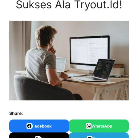
Sukses Ala Tryout.Id!
Share:
Facebook
WhatsApp