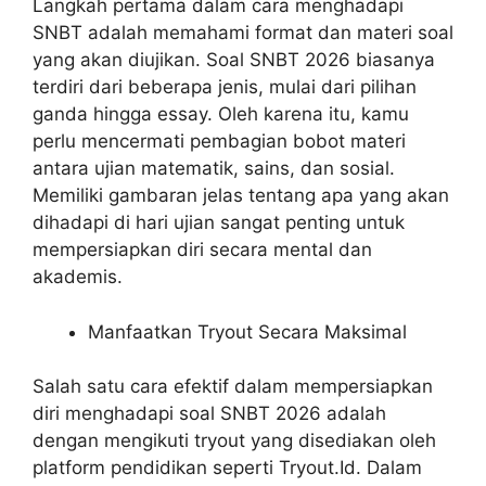
Langkah pertama dalam cara menghadapi
SNBT adalah memahami format dan materi soal
yang akan diujikan. Soal SNBT 2026 biasanya
terdiri dari beberapa jenis, mulai dari pilihan
ganda hingga essay. Oleh karena itu, kamu
perlu mencermati pembagian bobot materi
antara ujian matematik, sains, dan sosial.
Memiliki gambaran jelas tentang apa yang akan
dihadapi di hari ujian sangat penting untuk
mempersiapkan diri secara mental dan
akademis.
Manfaatkan Tryout Secara Maksimal
Salah satu cara efektif dalam mempersiapkan
diri menghadapi soal SNBT 2026 adalah
dengan mengikuti tryout yang disediakan oleh
platform pendidikan seperti Tryout.Id. Dalam