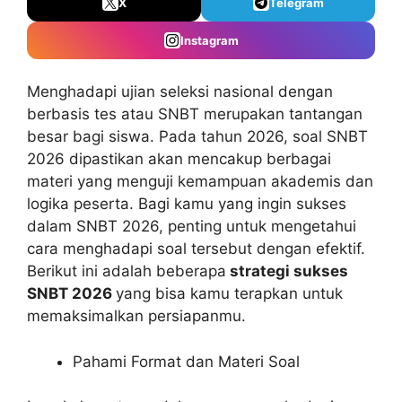
X
Telegram
Instagram
Menghadapi ujian seleksi nasional dengan
berbasis tes atau SNBT merupakan tantangan
besar bagi siswa. Pada tahun 2026, soal SNBT
2026 dipastikan akan mencakup berbagai
materi yang menguji kemampuan akademis dan
logika peserta. Bagi kamu yang ingin sukses
dalam SNBT 2026, penting untuk mengetahui
cara menghadapi soal tersebut dengan efektif.
Berikut ini adalah beberapa
strategi sukses
SNBT 202
6
yang bisa kamu terapkan untuk
memaksimalkan persiapanmu.
Pahami Format dan Materi Soal