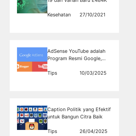
Kesehatan
27/10/2021
AdSense YouTube adalah
Program Resmi Google,
Bagaimana Cara
Bergabung?
Tips
10/03/2025
Caption Politik yang Efektif
untuk Bangun Citra Baik
Tips
26/04/2025