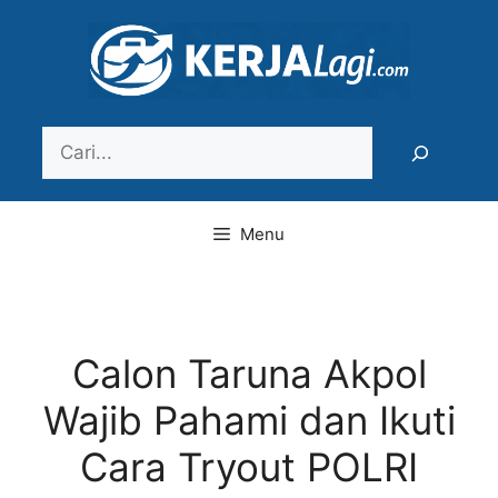
Langsung
ke
isi
Search
Menu
Calon Taruna Akpol
Wajib Pahami dan Ikuti
Cara Tryout POLRI