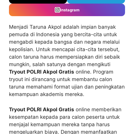
Instagram
Menjadi Taruna Akpol adalah impian banyak
pemuda di Indonesia yang bercita-cita untuk
mengabdi kepada bangsa dan negara melalui
kepolisian. Untuk mencapai cita-cita tersebut,
calon taruna harus mempersiapkan diri sebaik
mungkin, salah satunya dengan mengikuti
Tryout POLRI Akpol Gratis
online. Program
tryout ini dirancang untuk membantu calon
taruna memahami format ujian dan peningkatan
kemampuan akademis mereka.
Tryout POLRI Akpol Gratis
online memberikan
kesempatan kepada para calon peserta untuk
menjajal kemampuan mereka tanpa harus
mengeluarkan biaya. Dengan memanfaatkan