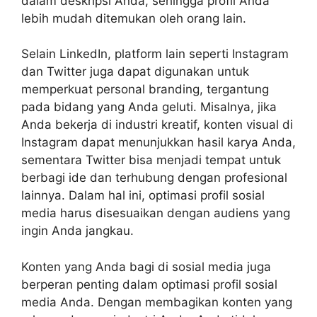
dalam deskripsi Anda, sehingga profil Anda
lebih mudah ditemukan oleh orang lain.
Selain LinkedIn, platform lain seperti Instagram
dan Twitter juga dapat digunakan untuk
memperkuat personal branding, tergantung
pada bidang yang Anda geluti. Misalnya, jika
Anda bekerja di industri kreatif, konten visual di
Instagram dapat menunjukkan hasil karya Anda,
sementara Twitter bisa menjadi tempat untuk
berbagi ide dan terhubung dengan profesional
lainnya. Dalam hal ini, optimasi profil sosial
media harus disesuaikan dengan audiens yang
ingin Anda jangkau.
Konten yang Anda bagi di sosial media juga
berperan penting dalam optimasi profil sosial
media Anda. Dengan membagikan konten yang