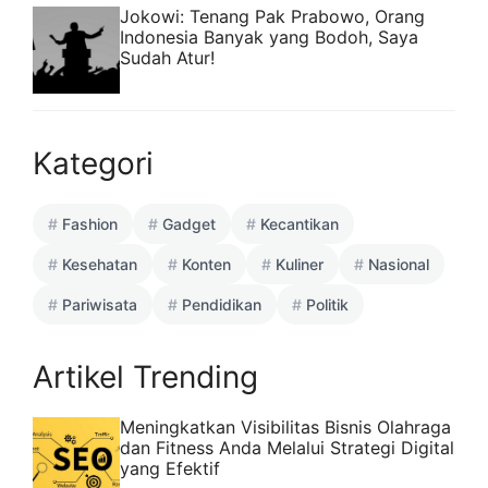
Jokowi: Tenang Pak Prabowo, Orang
Indonesia Banyak yang Bodoh, Saya
Sudah Atur!
Kategori
Fashion
Gadget
Kecantikan
Kesehatan
Konten
Kuliner
Nasional
Pariwisata
Pendidikan
Politik
Artikel Trending
Meningkatkan Visibilitas Bisnis Olahraga
dan Fitness Anda Melalui Strategi Digital
yang Efektif