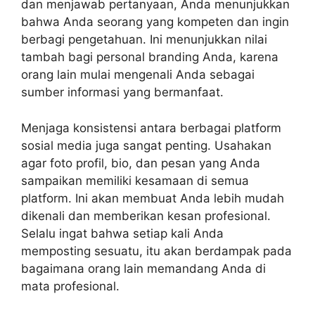
dan menjawab pertanyaan, Anda menunjukkan
bahwa Anda seorang yang kompeten dan ingin
berbagi pengetahuan. Ini menunjukkan nilai
tambah bagi personal branding Anda, karena
orang lain mulai mengenali Anda sebagai
sumber informasi yang bermanfaat.
Menjaga konsistensi antara berbagai platform
sosial media juga sangat penting. Usahakan
agar foto profil, bio, dan pesan yang Anda
sampaikan memiliki kesamaan di semua
platform. Ini akan membuat Anda lebih mudah
dikenali dan memberikan kesan profesional.
Selalu ingat bahwa setiap kali Anda
memposting sesuatu, itu akan berdampak pada
bagaimana orang lain memandang Anda di
mata profesional.