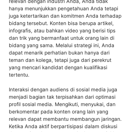
relevan dengan industri Anda, Anda tidak
hanya menunjukkan pengetahuan Anda tetapi
juga ketertarikan dan komitmen Anda terhadap
bidang tersebut. Konten bisa berupa artikel,
infografis, atau bahkan video yang berisi tips
dan trik yang bermanfaat untuk orang lain di
bidang yang sama. Melalui strategi ini, Anda
dapat menarik perhatian bukan hanya dari
teman dan kolega, tetapi juga dari perekrut
yang mencari kandidat dengan kualifikasi
tertentu.
Interaksi dengan audiens di sosial media juga
menjadi bagian tak terpisahkan dari optimasi
profil sosial media. Mengikuti, menyukai, dan
berkomentar pada konten orang lain yang
relevan dapat membantu membangun jaringan.
Ketika Anda aktif berpartisipasi dalam diskusi