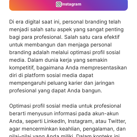
Instagram
Di era digital saat ini, personal branding telah
menjadi salah satu aspek yang sangat penting
bagi para profesional. Salah satu cara efektif
untuk membangun dan menjaga personal
branding adalah melalui optimasi profil sosial
media. Dalam dunia kerja yang semakin
kompetitif, bagaimana Anda mempresentasikan
diri di platform sosial media dapat
mempengaruhi peluang karier dan jaringan
profesional yang dapat Anda bangun.
Optimasi profil sosial media untuk profesional
berarti menyusun informasi pada akun-akun
Anda, seperti LinkedIn, Instagram, atau Twitter,
agar mencerminkan keahlian, pengalaman, dan
nilai-nilai yang Anda miliki. Dalam konteks ini,