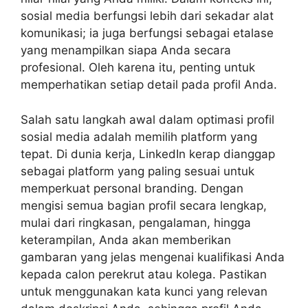
sosial media berfungsi lebih dari sekadar alat
komunikasi; ia juga berfungsi sebagai etalase
yang menampilkan siapa Anda secara
profesional. Oleh karena itu, penting untuk
memperhatikan setiap detail pada profil Anda.
Salah satu langkah awal dalam optimasi profil
sosial media adalah memilih platform yang
tepat. Di dunia kerja, LinkedIn kerap dianggap
sebagai platform yang paling sesuai untuk
memperkuat personal branding. Dengan
mengisi semua bagian profil secara lengkap,
mulai dari ringkasan, pengalaman, hingga
keterampilan, Anda akan memberikan
gambaran yang jelas mengenai kualifikasi Anda
kepada calon perekrut atau kolega. Pastikan
untuk menggunakan kata kunci yang relevan