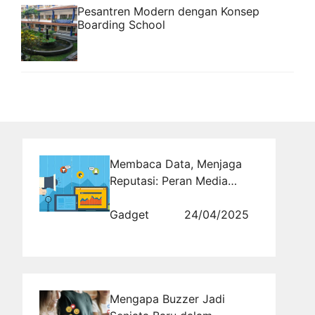
Pesantren Modern dengan Konsep
Boarding School
Membaca Data, Menjaga
Reputasi: Peran Media
Monitoring dalam Branding
Gadget
24/04/2025
Mengapa Buzzer Jadi