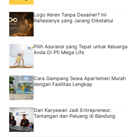
Logo Keren Tanpa Desainer? Ini
Rahasianya yang Jarang Diketahui
Pilih Asuransi yang Tepat untuk Keluarga
Anda Di Pfi Mega Life
Cara Gampang Sewa Apartemen Murah
dengan Fasilitas Lengkap
Dari Karyawan Jadi Entrepreneur:
Tantangan dan Peluang di Bandung