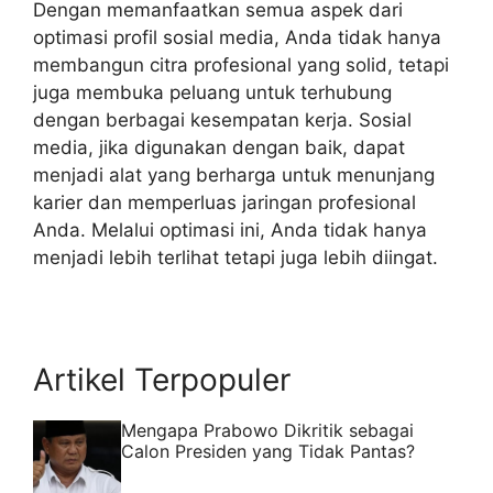
Dengan memanfaatkan semua aspek dari
optimasi profil sosial media
, Anda tidak hanya
membangun citra profesional yang solid, tetapi
juga membuka peluang untuk terhubung
dengan berbagai kesempatan kerja. Sosial
media, jika digunakan dengan baik, dapat
menjadi alat yang berharga untuk menunjang
karier dan memperluas jaringan profesional
Anda. Melalui optimasi ini, Anda tidak hanya
menjadi lebih terlihat tetapi juga lebih diingat.
Artikel Terpopuler
Mengapa Prabowo Dikritik sebagai
Calon Presiden yang Tidak Pantas?