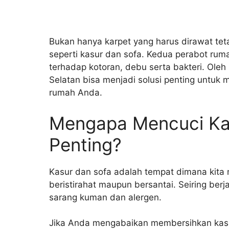
Bukan hanya karpet yang harus dirawat tet
seperti kasur dan sofa. Kedua perabot ruma
terhadap kotoran, debu serta bakteri. Oleh 
Selatan bisa menjadi solusi penting untuk
rumah Anda.
Mengapa Mencuci Kas
Penting?
Kasur dan sofa adalah tempat dimana kita
beristirahat maupun bersantai. Seiring ber
sarang kuman dan alergen.
Jika Anda mengabaikan membersihkan kas