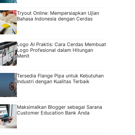
Tryout Online: Mempersiapkan Ujian
Bahasa Indonesia dengan Cerdas
Logo AI Praktis: Cara Cerdas Membuat
Logo Profesional dalam Hitungan
Menit
Tersedia Flange Pipa untuk Kebutuhan
Industri dengan Kualitas Terbaik
Maksimalkan Blogger sebagai Sarana
Customer Education Bank Anda