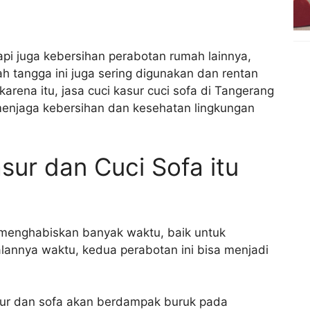
api juga kebersihan perabotan rumah lainnya,
h tangga ini juga sering digunakan dan rentan
karena itu, jasa cuci kasur cuci sofa di Tangerang
 menjaga kebersihan dan kesehatan lingkungan
ur dan Cuci Sofa itu
 menghabiskan banyak waktu, baik untuk
jalannya waktu, kedua perabotan ini bisa menjadi
ur dan sofa akan berdampak buruk pada