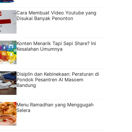
Cara Membuat Video Youtube yang
Disukai Banyak Penonton
Konten Menarik Tapi Sepi Share? Ini
Kesalahan Umumnya
Disiplin dan Kebinekaan: Peraturan di
Pondok Pesantren Al Masoem
Bandung
Menu Ramadhan yang Menggugah
Selera