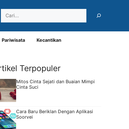
Search
Pariwisata
Kecantikan
rtikel Terpopuler
Mitos Cinta Sejati dan Buaian Mimpi
Cinta Suci
Cara Baru Beriklan Dengan Aplikasi
Soorvei