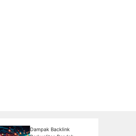
Dampak Backlink