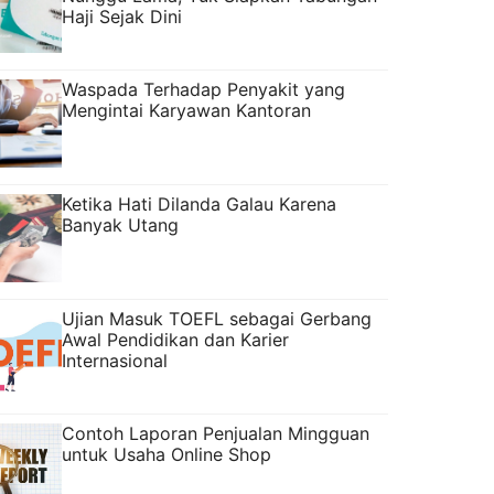
Haji Sejak Dini
Waspada Terhadap Penyakit yang
Mengintai Karyawan Kantoran
Ketika Hati Dilanda Galau Karena
Banyak Utang
Ujian Masuk TOEFL sebagai Gerbang
Awal Pendidikan dan Karier
Internasional
Contoh Laporan Penjualan Mingguan
untuk Usaha Online Shop