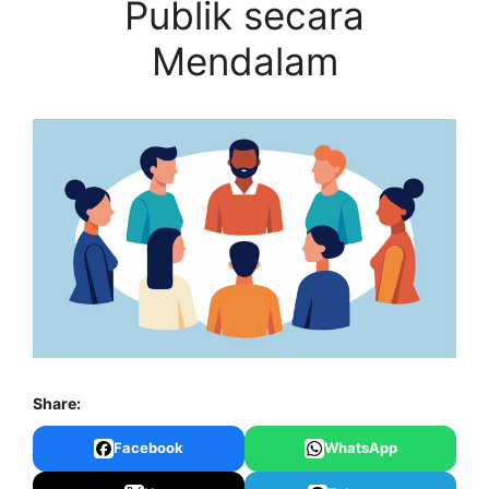
Publik secara
Mendalam
Share:
Facebook
WhatsApp