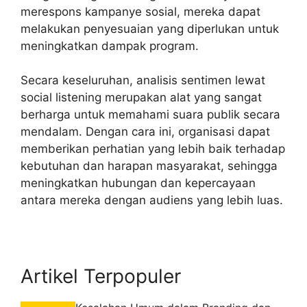
merespons kampanye sosial, mereka dapat
melakukan penyesuaian yang diperlukan untuk
meningkatkan dampak program.
Secara keseluruhan, analisis sentimen lewat
social listening merupakan alat yang sangat
berharga untuk memahami suara publik secara
mendalam. Dengan cara ini, organisasi dapat
memberikan perhatian yang lebih baik terhadap
kebutuhan dan harapan masyarakat, sehingga
meningkatkan hubungan dan kepercayaan
antara mereka dengan audiens yang lebih luas.
Artikel Terpopuler