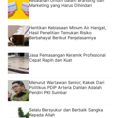
Kesalahan Umum dalam Branding dan
Marketing yang Harus Dihindari
Hentikan Kebiasaan Minum Air Hangat,
Hasil Penelitian Temukan Risiko
Berbahaya! Berikut Penjelasannya
Jasa Pemasangan Keramik Profesional
Cepat Rapih dan Kuat
Menurut Wartawan Senior, Kakek Dari
Politikus PDIP Arteria Dahlan Adalah
Pendiri PKI Sumbar
Selalu Bersyukur dan Berbaik Sangka
Kepada Allah