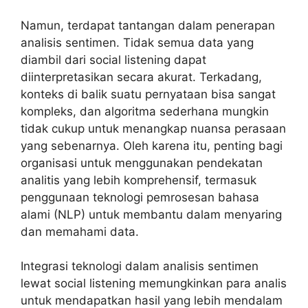
Namun, terdapat tantangan dalam penerapan
analisis sentimen. Tidak semua data yang
diambil dari social listening dapat
diinterpretasikan secara akurat. Terkadang,
konteks di balik suatu pernyataan bisa sangat
kompleks, dan algoritma sederhana mungkin
tidak cukup untuk menangkap nuansa perasaan
yang sebenarnya. Oleh karena itu, penting bagi
organisasi untuk menggunakan pendekatan
analitis yang lebih komprehensif, termasuk
penggunaan teknologi pemrosesan bahasa
alami (NLP) untuk membantu dalam menyaring
dan memahami data.
Integrasi teknologi dalam analisis sentimen
lewat social listening
memungkinkan para analis
untuk mendapatkan hasil yang lebih mendalam