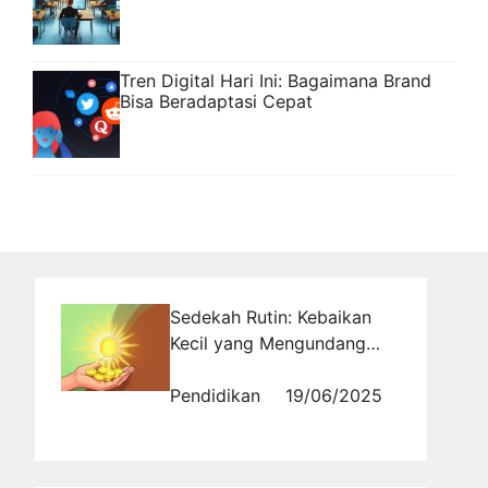
Tren Digital Hari Ini: Bagaimana Brand
Bisa Beradaptasi Cepat
Sedekah Rutin: Kebaikan
Kecil yang Mengundang
Keajaiban Besar
Pendidikan
19/06/2025