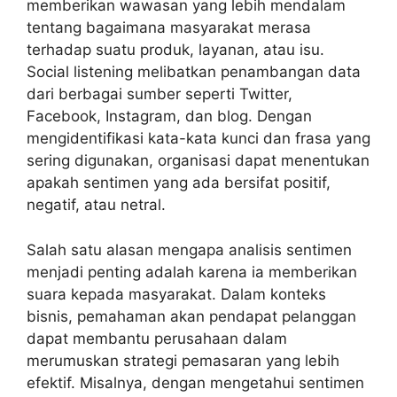
memberikan wawasan yang lebih mendalam
tentang bagaimana masyarakat merasa
terhadap suatu produk, layanan, atau isu.
Social listening melibatkan penambangan data
dari berbagai sumber seperti Twitter,
Facebook, Instagram, dan blog. Dengan
mengidentifikasi kata-kata kunci dan frasa yang
sering digunakan, organisasi dapat menentukan
apakah sentimen yang ada bersifat positif,
negatif, atau netral.
Salah satu alasan mengapa analisis sentimen
menjadi penting adalah karena ia memberikan
suara kepada masyarakat. Dalam konteks
bisnis, pemahaman akan pendapat pelanggan
dapat membantu perusahaan dalam
merumuskan strategi pemasaran yang lebih
efektif. Misalnya, dengan mengetahui sentimen