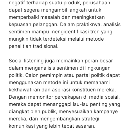
negatif terhadap suatu produk, perusahaan
dapat segera mengambil langkah untuk
memperbaiki masalah dan meningkatkan
kepuasan pelanggan. Dalam praktiknya, analisis
sentimen mampu mengidentifikasi tren yang
mungkin tidak terdeteksi melalui metode
penelitian tradisional.
Social listening juga memainkan peran besar
dalam menganalisis sentimen di lingkungan
politik. Calon pemimpin atau partai politik dapat
menggunakan metode ini untuk memahami
kekhawatiran dan aspirasi konstituen mereka.
Dengan memonitor percakapan di media sosial,
mereka dapat menanggapi isu-isu penting yang
diangkat oleh publik, menyesuaikan kampanye
mereka, dan mengembangkan strategi
komunikasi yang lebih tepat sasaran.