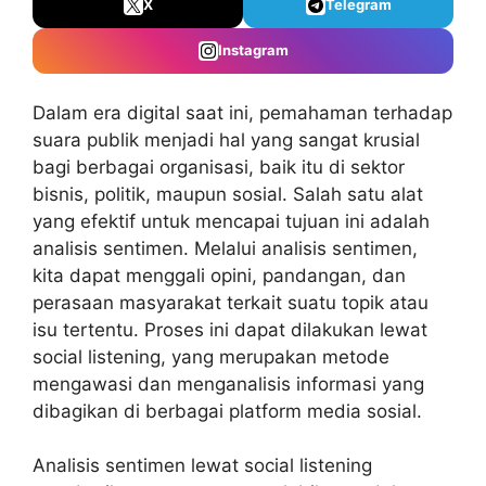
X
Telegram
Instagram
Dalam era digital saat ini, pemahaman terhadap
suara publik menjadi hal yang sangat krusial
bagi berbagai organisasi, baik itu di sektor
bisnis, politik, maupun sosial. Salah satu alat
yang efektif untuk mencapai tujuan ini adalah
analisis sentimen. Melalui analisis sentimen,
kita dapat menggali opini, pandangan, dan
perasaan masyarakat terkait suatu topik atau
isu tertentu. Proses ini dapat dilakukan lewat
social listening, yang merupakan metode
mengawasi dan menganalisis informasi yang
dibagikan di berbagai platform media sosial.
Analisis sentimen lewat social listening