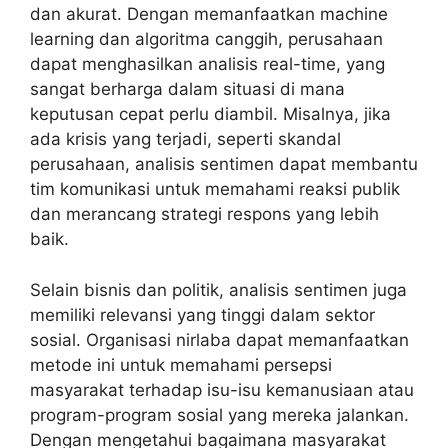
dan akurat. Dengan memanfaatkan machine
learning dan algoritma canggih, perusahaan
dapat menghasilkan analisis real-time, yang
sangat berharga dalam situasi di mana
keputusan cepat perlu diambil. Misalnya, jika
ada krisis yang terjadi, seperti skandal
perusahaan, analisis sentimen dapat membantu
tim komunikasi untuk memahami reaksi publik
dan merancang strategi respons yang lebih
baik.
Selain bisnis dan politik, analisis sentimen juga
memiliki relevansi yang tinggi dalam sektor
sosial. Organisasi nirlaba dapat memanfaatkan
metode ini untuk memahami persepsi
masyarakat terhadap isu-isu kemanusiaan atau
program-program sosial yang mereka jalankan.
Dengan mengetahui bagaimana masyarakat