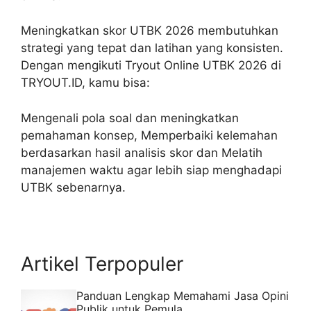
Meningkatkan skor UTBK 2026 membutuhkan
strategi yang tepat dan latihan yang konsisten.
Dengan mengikuti Tryout Online UTBK 2026 di
TRYOUT.ID, kamu bisa:
Mengenali pola soal dan meningkatkan
pemahaman konsep, Memperbaiki kelemahan
berdasarkan hasil analisis skor dan Melatih
manajemen waktu agar lebih siap menghadapi
UTBK sebenarnya.
Artikel Terpopuler
Panduan Lengkap Memahami Jasa Opini
Publik untuk Pemula