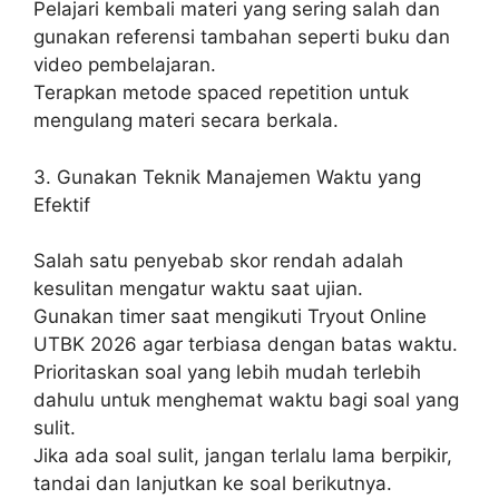
Pelajari kembali materi yang sering salah dan
gunakan referensi tambahan seperti buku dan
video pembelajaran.
Terapkan metode spaced repetition untuk
mengulang materi secara berkala.
3. Gunakan Teknik Manajemen Waktu yang
Efektif
Salah satu penyebab skor rendah adalah
kesulitan mengatur waktu saat ujian.
Gunakan timer saat mengikuti Tryout Online
UTBK 2026 agar terbiasa dengan batas waktu.
Prioritaskan soal yang lebih mudah terlebih
dahulu untuk menghemat waktu bagi soal yang
sulit.
Jika ada soal sulit, jangan terlalu lama berpikir,
tandai dan lanjutkan ke soal berikutnya.