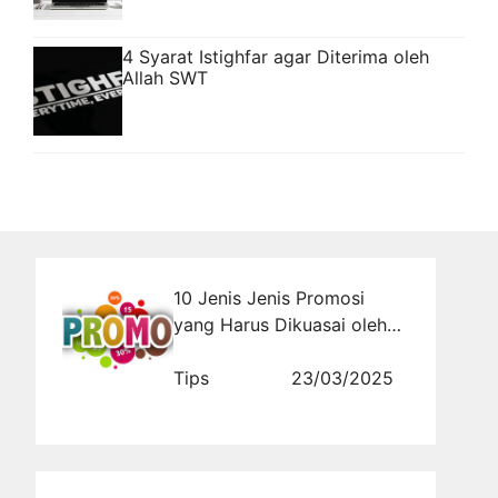
4 Syarat Istighfar agar Diterima oleh
Allah SWT
10 Jenis Jenis Promosi
yang Harus Dikuasai oleh
Marketer
Tips
23/03/2025