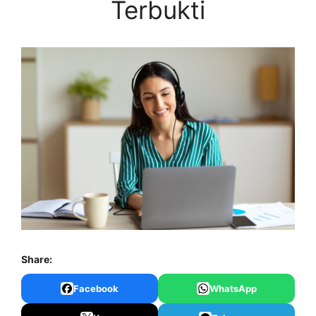
Terbukti
Share:
Facebook
WhatsApp