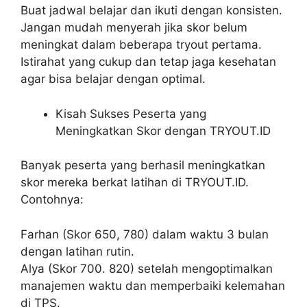
Buat jadwal belajar dan ikuti dengan konsisten.
Jangan mudah menyerah jika skor belum
meningkat dalam beberapa tryout pertama.
Istirahat yang cukup dan tetap jaga kesehatan
agar bisa belajar dengan optimal.
Kisah Sukses Peserta yang
Meningkatkan Skor dengan TRYOUT.ID
Banyak peserta yang berhasil meningkatkan
skor mereka berkat latihan di TRYOUT.ID.
Contohnya:
Farhan (Skor 650, 780) dalam waktu 3 bulan
dengan latihan rutin.
Alya (Skor 700. 820) setelah mengoptimalkan
manajemen waktu dan memperbaiki kelemahan
di TPS.