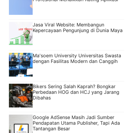
Jasa Viral Website: Membangun
Kepercayaan Pengunjung di Dunia Maya
Ma'soem University Universitas Swasta
dengan Fasilitas Modern dan Canggih
Bikers Sering Salah Kaprah? Bongkar
Perbedaan HOG dan HCJ yang Jarang
Dibahas
Google AdSense Masih Jadi Sumber
Pendapatan Utama Publisher, Tapi Ada
Tantangan Besar