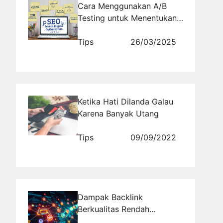
Cara Menggunakan A/B
Testing untuk Menentukan
Judul Artikel Terbaik
Tips
26/03/2025
Ketika Hati Dilanda Galau
Karena Banyak Utang
Tips
09/09/2022
Dampak Backlink
Berkualitas Rendah
terhadap Peringkat Website