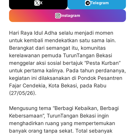
X
Telegram
Instagram
Hari Raya Idul Adha selalu menjadi momen
untuk kembali mendekatkan satu sama lain.
Berangkat dari semangat itu, komunitas
kerelawanan pemuda TurunTangan Bekasi
menggelar aksi sosial bertajuk “Pesta Kurban”
untuk pertama kalinya. Pada tahun perdananya,
kegiatan ini dilaksanakan di Pondok Pesantren
Fajar Cendekia, Kota Bekasi, pada Rabu
(27/05/26).
Mengusung tema “Berbagi Kebaikan, Berbagi
Kebersamaan”, TurunTangan Bekasi ingin
menghadirkan ruang yang mempertemukan
banyak orang tanpa sekat. Total sebanyak