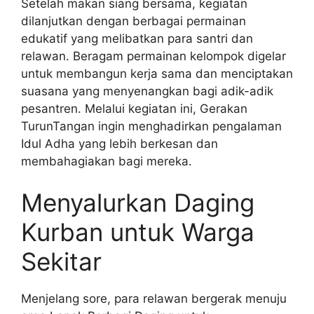
Setelah makan siang bersama, kegiatan
dilanjutkan dengan berbagai permainan
edukatif yang melibatkan para santri dan
relawan. Beragam permainan kelompok digelar
untuk membangun kerja sama dan menciptakan
suasana yang menyenangkan bagi adik-adik
pesantren. Melalui kegiatan ini, Gerakan
TurunTangan ingin menghadirkan pengalaman
Idul Adha yang lebih berkesan dan
membahagiakan bagi mereka.
Menyalurkan Daging
Kurban untuk Warga
Sekitar
Menjelang sore, para relawan bergerak menuju