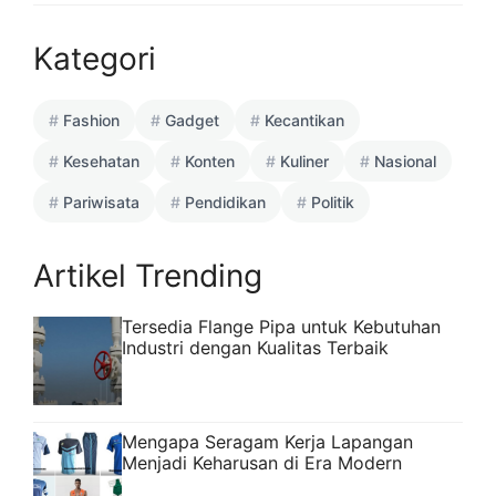
Kategori
Fashion
Gadget
Kecantikan
Kesehatan
Konten
Kuliner
Nasional
Pariwisata
Pendidikan
Politik
Artikel Trending
Tersedia Flange Pipa untuk Kebutuhan
Industri dengan Kualitas Terbaik
Mengapa Seragam Kerja Lapangan
Menjadi Keharusan di Era Modern