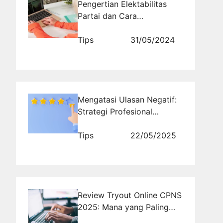
Pengertian Elektabilitas
Partai dan Cara
Meningkatkannya
Tips
31/05/2024
Mengatasi Ulasan Negatif:
Strategi Profesional
Menaikkan Rating Aplikasi
Tips
22/05/2025
Review Tryout Online CPNS
2025: Mana yang Paling
Tepat untuk Kamu?