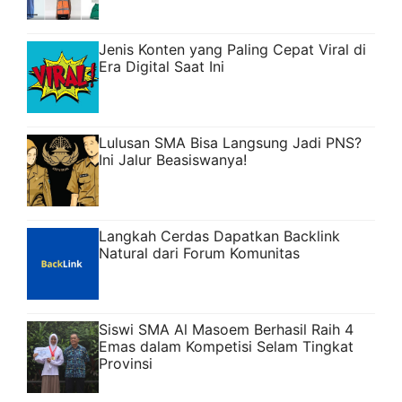
Jenis Konten yang Paling Cepat Viral di
Era Digital Saat Ini
Lulusan SMA Bisa Langsung Jadi PNS?
Ini Jalur Beasiswanya!
Langkah Cerdas Dapatkan Backlink
Natural dari Forum Komunitas
Siswi SMA Al Masoem Berhasil Raih 4
Emas dalam Kompetisi Selam Tingkat
Provinsi