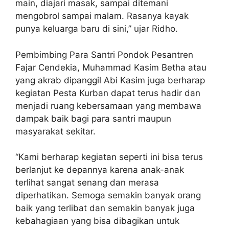
main, diajari masak, sampai ditemani
mengobrol sampai malam. Rasanya kayak
punya keluarga baru di sini,” ujar Ridho.
Pembimbing Para Santri Pondok Pesantren
Fajar Cendekia, Muhammad Kasim Betha atau
yang akrab dipanggil Abi Kasim juga berharap
kegiatan Pesta Kurban dapat terus hadir dan
menjadi ruang kebersamaan yang membawa
dampak baik bagi para santri maupun
masyarakat sekitar.
“Kami berharap kegiatan seperti ini bisa terus
berlanjut ke depannya karena anak-anak
terlihat sangat senang dan merasa
diperhatikan. Semoga semakin banyak orang
baik yang terlibat dan semakin banyak juga
kebahagiaan yang bisa dibagikan untuk