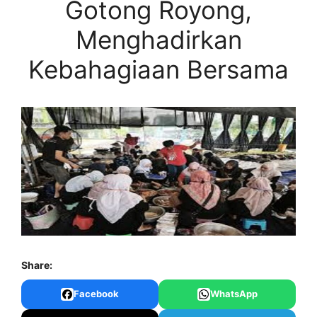
Gotong Royong,
Menghadirkan
Kebahagiaan Bersama
Share:
Facebook
WhatsApp