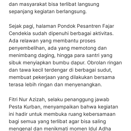
dan masyarakat bisa terlibat langsung
sepanjang kegiatan berlangsung.
Sejak pagi, halaman Pondok Pesantren Fajar
Cendekia sudah dipenuhi berbagai aktivitas.
Ada relawan yang membantu proses
penyembelihan, ada yang memotong dan
menimbang daging, hingga para santri yang
sibuk menyiapkan bumbu dapur. Obrolan ringan
dan tawa kecil terdengar di berbagai sudut,
membuat pekerjaan yang dilakukan bersama
terasa lebih ringan dan menyenangkan.
Fitri Nur Azizah, selaku penanggung jawab
Pesta Kurban, menyampaikan bahwa kegiatan
ini hadir untuk membuka ruang kebersamaan
bagi semua yang terlibat agar bisa saling
mengenal dan menikmati momen Idul Adha