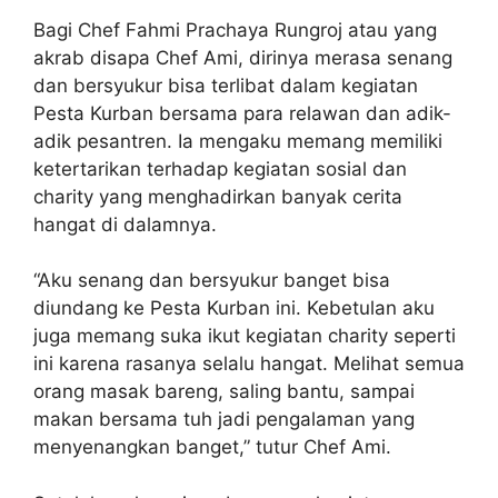
Bagi Chef Fahmi Prachaya Rungroj atau yang
akrab disapa Chef Ami, dirinya merasa senang
dan bersyukur bisa terlibat dalam kegiatan
Pesta Kurban bersama para relawan dan adik-
adik pesantren. Ia mengaku memang memiliki
ketertarikan terhadap kegiatan sosial dan
charity yang menghadirkan banyak cerita
hangat di dalamnya.
“Aku senang dan bersyukur banget bisa
diundang ke Pesta Kurban ini. Kebetulan aku
juga memang suka ikut kegiatan charity seperti
ini karena rasanya selalu hangat. Melihat semua
orang masak bareng, saling bantu, sampai
makan bersama tuh jadi pengalaman yang
menyenangkan banget,” tutur Chef Ami.