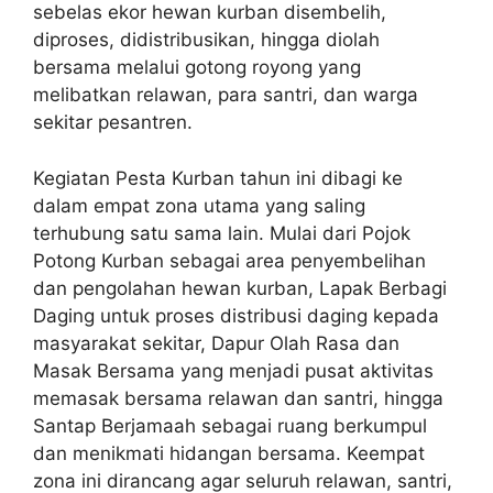
sebelas ekor hewan kurban disembelih,
diproses, didistribusikan, hingga diolah
bersama melalui gotong royong yang
melibatkan relawan, para santri, dan warga
sekitar pesantren.
Kegiatan Pesta Kurban tahun ini dibagi ke
dalam empat zona utama yang saling
terhubung satu sama lain. Mulai dari Pojok
Potong Kurban sebagai area penyembelihan
dan pengolahan hewan kurban, Lapak Berbagi
Daging untuk proses distribusi daging kepada
masyarakat sekitar, Dapur Olah Rasa dan
Masak Bersama yang menjadi pusat aktivitas
memasak bersama relawan dan santri, hingga
Santap Berjamaah sebagai ruang berkumpul
dan menikmati hidangan bersama. Keempat
zona ini dirancang agar seluruh relawan, santri,