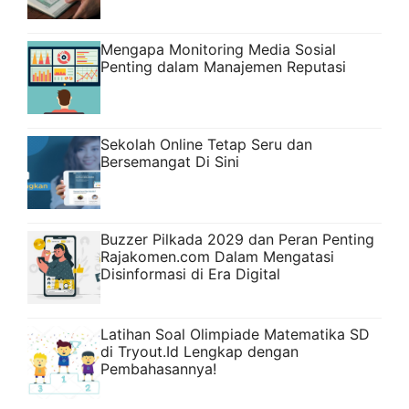
Mengapa Monitoring Media Sosial
Penting dalam Manajemen Reputasi
Sekolah Online Tetap Seru dan
Bersemangat Di Sini
Buzzer Pilkada 2029 dan Peran Penting
Rajakomen.com Dalam Mengatasi
Disinformasi di Era Digital
Latihan Soal Olimpiade Matematika SD
di Tryout.Id Lengkap dengan
Pembahasannya!