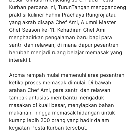
Kurban perdana ini, TurunTangan menggandeng
praktisi kuliner Fahmi Prachaya Rungroj atau
yang akrab disapa Chef Ami, Alumni Master
Chef Season ke-11. Kehadiran Chef Ami
menghadirkan pengalaman baru bagi para
santri dan relawan, di mana dapur pesantren
berubah menjadi ruang belajar memasak yang
interaktif.
Aroma rempah mulai memenuhi area pesantren
ketika proses memasak dimulai. Di bawah
arahan Chef Ami, para santri dan relawan
tampak antusias membantu mengaduk
masakan di kuali besar, menyiapkan bahan
makanan, hingga memasak hidangan untuk
kurang lebih 200 orang yang hadir dalam
kegiatan Pesta Kurban tersebut.