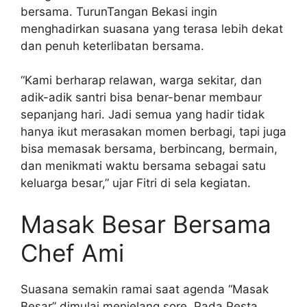
bersama. TurunTangan Bekasi ingin
menghadirkan suasana yang terasa lebih dekat
dan penuh keterlibatan bersama.
“Kami berharap relawan, warga sekitar, dan
adik-adik santri bisa benar-benar membaur
sepanjang hari. Jadi semua yang hadir tidak
hanya ikut merasakan momen berbagi, tapi juga
bisa memasak bersama, berbincang, bermain,
dan menikmati waktu bersama sebagai satu
keluarga besar,” ujar Fitri di sela kegiatan.
Masak Besar Bersama
Chef Ami
Suasana semakin ramai saat agenda “Masak
Besar” dimulai menjelang sore. Pada Pesta