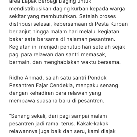
area Lapak Berbagi Daging untuk
mendistribusikan daging kurban kepada warga
sekitar yang membutuhkan. Setelah proses
distribusi selesai, kebersamaan di Pesta Kurban
berlanjut hingga malam hari melalui kegiatan
bakar sate bersama di halaman pesantren.
Kegiatan ini menjadi penutup hari setelah sejak
pagi para relawan dan santri memasak,
bermain, dan menghabiskan waktu bersama.
Ridho Ahmad, salah satu santri Pondok
Pesantren Fajar Cendekia, mengaku senang
dengan kehadiran para relawan yang
membawa suasana baru di pesantren.
“Senang sekali, dari pagi sampai malam
pesantren jadi ramai terus. Kakak-kakak
relawannya juga baik dan seru, kami diajak