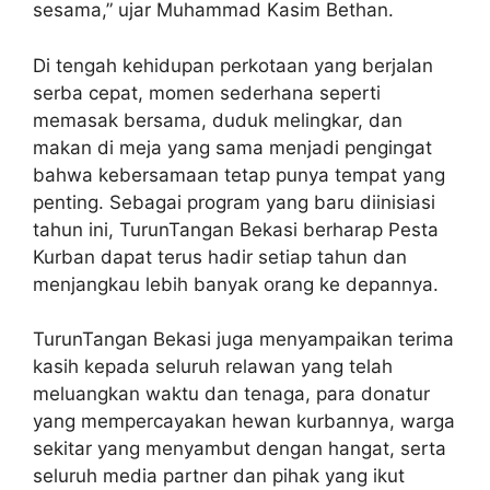
sesama,” ujar Muhammad Kasim Bethan.
Di tengah kehidupan perkotaan yang berjalan
serba cepat, momen sederhana seperti
memasak bersama, duduk melingkar, dan
makan di meja yang sama menjadi pengingat
bahwa kebersamaan tetap punya tempat yang
penting. Sebagai program yang baru diinisiasi
tahun ini, TurunTangan Bekasi berharap Pesta
Kurban dapat terus hadir setiap tahun dan
menjangkau lebih banyak orang ke depannya.
TurunTangan Bekasi juga menyampaikan terima
kasih kepada seluruh relawan yang telah
meluangkan waktu dan tenaga, para donatur
yang mempercayakan hewan kurbannya, warga
sekitar yang menyambut dengan hangat, serta
seluruh media partner dan pihak yang ikut