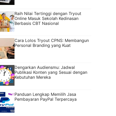
Raih Nilai Tertinggi dengan Tryout
Online Masuk Sekolah Kedinasan
Berbasis CBT Nasional
Cara Lolos Tryout CPNS: Membangun
Personal Branding yang Kuat
Dengarkan Audiensmu: Jadwal
Publikasi Konten yang Sesuai dengan
Kebutuhan Mereka
Panduan Lengkap Memilih Jasa
Pembayaran PayPal Terpercaya