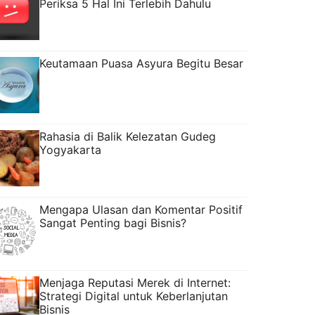
Periksa 5 Hal Ini Terlebih Dahulu
Keutamaan Puasa Asyura Begitu Besar
Rahasia di Balik Kelezatan Gudeg
Yogyakarta
Mengapa Ulasan dan Komentar Positif
Sangat Penting bagi Bisnis?
Menjaga Reputasi Merek di Internet:
Strategi Digital untuk Keberlanjutan
Bisnis