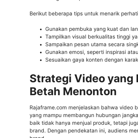
Berikut beberapa tips untuk menarik perhati
Gunakan pembuka yang kuat dan lan
Tampilkan visual berkualitas tinggi 
Sampaikan pesan utama secara singka
Gunakan emosi, seperti inspirasi at
Sesuaikan gaya konten dengan karakt
Strategi Video yang
Betah
Menonton
Rajaframe.com menjelaskan bahwa video buk
yang mampu membangun hubungan jangka p
baik tidak hanya menjual produk, tetapi juga
brand. Dengan pendekatan ini, audiens mer