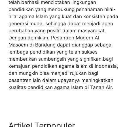
telah berhasil menciptakan lingkungan
pendidikan yang mendukung penanaman nilai-
nilai agama Islam yang kuat dan konsisten pada
generasi muda, sehingga dapat menjadi agen
perubahan yang positif dalam masyarakat.
Dengan demikian, Pesantren Modern Al
Masoem di Bandung dapat dianggap sebagai
lembaga pendidikan yang telah sukses
memberikan sumbangsih yang signifikan bagi
kemajuan pendidikan agama Islam di Indonesia,
dan mungkin bisa menjadi rujukan bagi
pesantren lain dalam upayanya meningkatkan
kualitas pendidikan agama Islam di Tanah Air.
Artikel Terpopuler