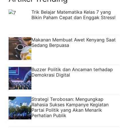
Trik Belajar Matematika Kelas 7 yang
Bikin Paham Cepat dan Enggak Stress!
Makanan Membuat Awet Kenyang Saat
Sedang Berpuasa
Buzzer Politik dan Ancaman terhadap
Demokrasi Digital
Strategi Terobosan: Mengungkap
Rahasia Sukses Kampanye Kegiatan
Partai Politik yang Akan Menarik
Perhatian Publik