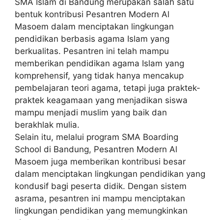
SMA Islam di Bandung
merupakan salah satu
bentuk kontribusi Pesantren Modern Al
Masoem dalam menciptakan lingkungan
pendidikan berbasis agama Islam yang
berkualitas. Pesantren ini telah mampu
memberikan pendidikan agama Islam yang
komprehensif, yang tidak hanya mencakup
pembelajaran teori agama, tetapi juga praktek-
praktek keagamaan yang menjadikan siswa
mampu menjadi muslim yang baik dan
berakhlak mulia.
Selain itu, melalui program
SMA Boarding
School di Bandung
, Pesantren Modern Al
Masoem juga memberikan kontribusi besar
dalam menciptakan lingkungan pendidikan yang
kondusif bagi peserta didik. Dengan sistem
asrama, pesantren ini mampu menciptakan
lingkungan pendidikan yang memungkinkan