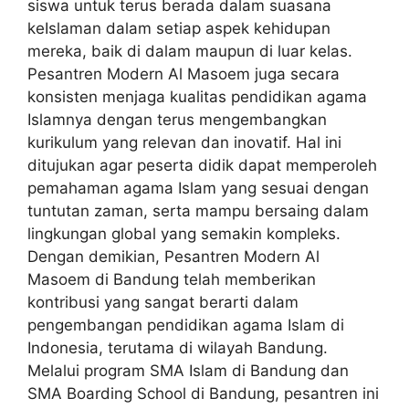
siswa untuk terus berada dalam suasana
keIslaman dalam setiap aspek kehidupan
mereka, baik di dalam maupun di luar kelas.
Pesantren Modern Al Masoem juga secara
konsisten menjaga kualitas pendidikan agama
Islamnya dengan terus mengembangkan
kurikulum yang relevan dan inovatif. Hal ini
ditujukan agar peserta didik dapat memperoleh
pemahaman agama Islam yang sesuai dengan
tuntutan zaman, serta mampu bersaing dalam
lingkungan global yang semakin kompleks.
Dengan demikian, Pesantren Modern Al
Masoem di Bandung telah memberikan
kontribusi yang sangat berarti dalam
pengembangan pendidikan agama Islam di
Indonesia, terutama di wilayah Bandung.
Melalui program SMA Islam di Bandung dan
SMA Boarding School di Bandung, pesantren ini