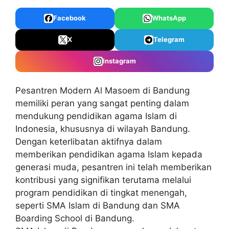
Facebook
WhatsApp
X
Telegram
Instagram
Pesantren Modern Al Masoem di Bandung
memiliki peran yang sangat penting dalam
mendukung pendidikan agama Islam di
Indonesia, khususnya di wilayah Bandung.
Dengan keterlibatan aktifnya dalam
memberikan pendidikan agama Islam kepada
generasi muda, pesantren ini telah memberikan
kontribusi yang signifikan terutama melalui
program pendidikan di tingkat menengah,
seperti SMA Islam di Bandung dan SMA
Boarding School di Bandung.