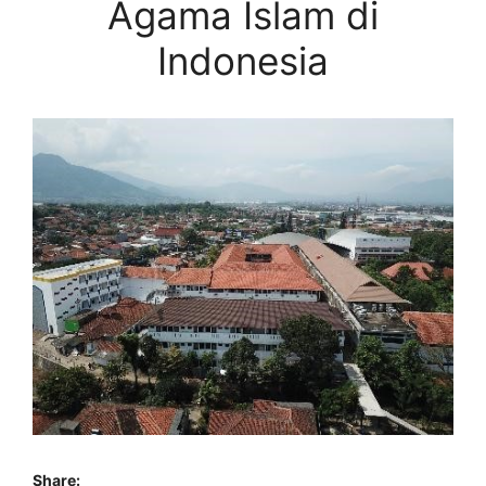
Agama Islam di
Indonesia
Share: