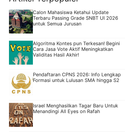
Calon Mahasiswa Ketahui Update
Terbaru Passing Grade SNBT UI 2026
untuk Semua Jurusan
Algoritma Kontes pun Terkesan! Begini
Cara Jasa Vote Aktif Meningkatkan
Validitas Hasil Akhir!
Pendaftaran CPNS 2026: Info Lengkap
Formasi untuk Lulusan SMA hingga S2
Israel Menghasilkan Tagar Baru Untuk
Menandingi All Eyes on Rafah