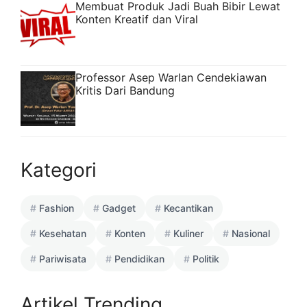
Membuat Produk Jadi Buah Bibir Lewat
Konten Kreatif dan Viral
Professor Asep Warlan Cendekiawan
Kritis Dari Bandung
Kategori
Fashion
Gadget
Kecantikan
Kesehatan
Konten
Kuliner
Nasional
Pariwisata
Pendidikan
Politik
Artikel Trending