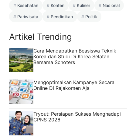
Kesehatan
Konten
Kuliner
Nasional
Pariwisata
Pendidikan
Politik
Artikel Trending
Cara Mendapatkan Beasiswa Teknik
Korea dan Studi Di Korea Selatan
Bersama Schoters
Mengoptimalkan Kampanye Secara
Online Di Rajakomen Aja
Tryout: Persiapan Sukses Menghadapi
CPNS 2026