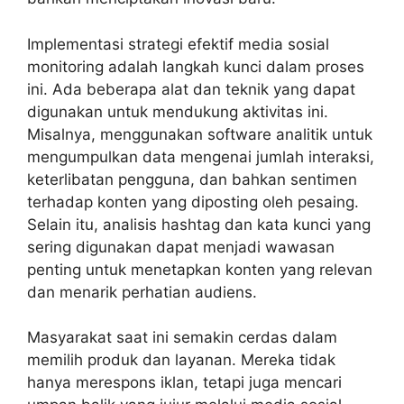
Implementasi strategi efektif media sosial
monitoring
adalah langkah kunci dalam proses
ini. Ada beberapa alat dan teknik yang dapat
digunakan untuk mendukung aktivitas ini.
Misalnya, menggunakan software analitik untuk
mengumpulkan data mengenai jumlah interaksi,
keterlibatan pengguna, dan bahkan sentimen
terhadap konten yang diposting oleh pesaing.
Selain itu, analisis hashtag dan kata kunci yang
sering digunakan dapat menjadi wawasan
penting untuk menetapkan konten yang relevan
dan menarik perhatian audiens.
Masyarakat saat ini semakin cerdas dalam
memilih produk dan layanan. Mereka tidak
hanya merespons iklan, tetapi juga mencari