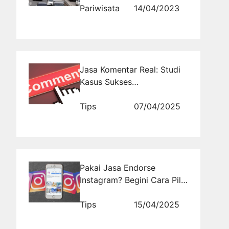
Pariwisata
14/04/2023
Jasa Komentar Real: Studi
Kasus Sukses
Penggunaannya di Niche
Fashion & Lifestyle
Tips
07/04/2025
Pakai Jasa Endorse
Instagram? Begini Cara Pilih
yang Terpercaya!
Tips
15/04/2025