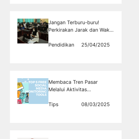
Jangan Terburu-buru!
Perkirakan Jarak dan Waktu
Tempuh ke Lokasi Ujian
SNBT
Pendidikan
25/04/2025
Membaca Tren Pasar
Melalui Aktivitas
Kompetitor di Media Sosial
Tips
08/03/2025