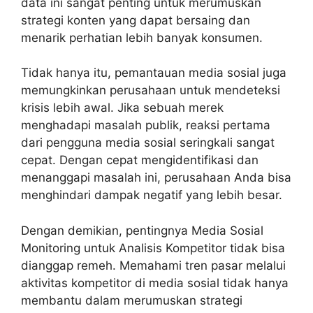
data ini sangat penting untuk merumuskan
strategi konten yang dapat bersaing dan
menarik perhatian lebih banyak konsumen.
Tidak hanya itu, pemantauan media sosial juga
memungkinkan perusahaan untuk mendeteksi
krisis lebih awal. Jika sebuah merek
menghadapi masalah publik, reaksi pertama
dari pengguna media sosial seringkali sangat
cepat. Dengan cepat mengidentifikasi dan
menanggapi masalah ini, perusahaan Anda bisa
menghindari dampak negatif yang lebih besar.
Dengan demikian, pentingnya Media Sosial
Monitoring untuk Analisis Kompetitor tidak bisa
dianggap remeh. Memahami tren pasar melalui
aktivitas kompetitor di media sosial tidak hanya
membantu dalam merumuskan strategi