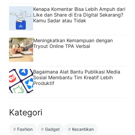
Kenapa Komentar Bisa Lebih Ampuh dari
Like dan Share di Era Digital Sekarang?
Kamu Sadar atau Tidak
Meningkatkan Kemampuan dengan
Tryout Online TPA Verbal
Bagaimana Alat Bantu Publikasi Media
Sosial Membantu Tim Kreatif Lebih
Produktif
Kategori
Fashion
Gadget
Kecantikan