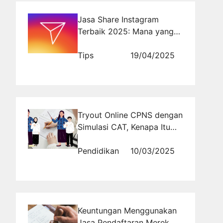
Jasa Share Instagram
Terbaik 2025: Mana yang
Paling Efektif?
Tips
19/04/2025
Tryout Online CPNS dengan
Simulasi CAT, Kenapa Itu
Penting?
Pendidikan
10/03/2025
Keuntungan Menggunakan
Jasa Pendaftaran Merek