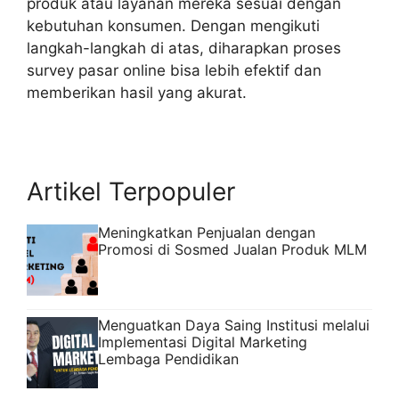
produk atau layanan mereka sesuai dengan
kebutuhan konsumen. Dengan mengikuti
langkah-langkah di atas, diharapkan proses
survey pasar online bisa lebih efektif dan
memberikan hasil yang akurat.
Artikel Terpopuler
Meningkatkan Penjualan dengan
Promosi di Sosmed Jualan Produk MLM
Menguatkan Daya Saing Institusi melalui
Implementasi Digital Marketing
Lembaga Pendidikan