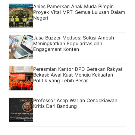
Anies Pamerkan Anak Muda Pimpin
Proyek Vital MRT: Semua Lulusan Dalam
Negeri
Jasa Buzzer Medsos: Solusi Ampuh
Meningkatkan Popularitas dan
Engagement Konten
Peresmian Kantor DPD Gerakan Rakyat
Bekasi: Awal Kuat Menuju Kekuatan
Politik yang Lebih Besar
Professor Asep Warlan Cendekiawan
Kritis Dari Bandung