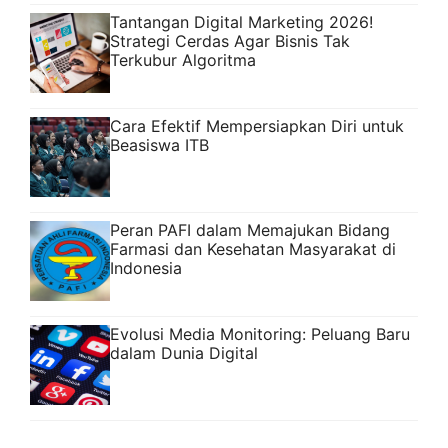
Tantangan Digital Marketing 2026!
Strategi Cerdas Agar Bisnis Tak
Terkubur Algoritma
Cara Efektif Mempersiapkan Diri untuk
Beasiswa ITB
Peran PAFI dalam Memajukan Bidang
Farmasi dan Kesehatan Masyarakat di
Indonesia
Evolusi Media Monitoring: Peluang Baru
dalam Dunia Digital