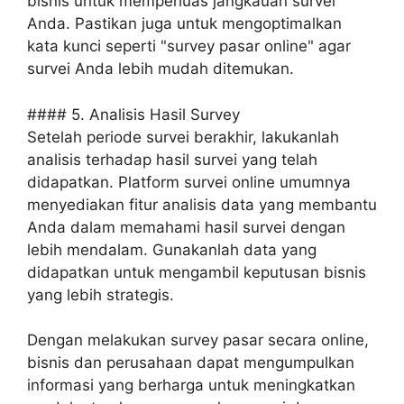
bisnis untuk memperluas jangkauan survei
Anda. Pastikan juga untuk mengoptimalkan
kata kunci seperti "survey pasar online" agar
survei Anda lebih mudah ditemukan.
#### 5. Analisis Hasil Survey
Setelah periode survei berakhir, lakukanlah
analisis terhadap hasil survei yang telah
didapatkan. Platform survei online umumnya
menyediakan fitur analisis data yang membantu
Anda dalam memahami hasil survei dengan
lebih mendalam. Gunakanlah data yang
didapatkan untuk mengambil keputusan bisnis
yang lebih strategis.
Dengan melakukan survey pasar secara online,
bisnis dan perusahaan dapat mengumpulkan
informasi yang berharga untuk meningkatkan