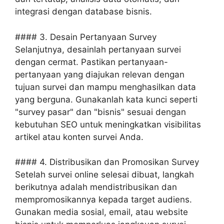
integrasi dengan database bisnis.
#### 3. Desain Pertanyaan Survey
Selanjutnya, desainlah pertanyaan survei
dengan cermat. Pastikan pertanyaan-
pertanyaan yang diajukan relevan dengan
tujuan survei dan mampu menghasilkan data
yang berguna. Gunakanlah kata kunci seperti
"survey pasar" dan "bisnis" sesuai dengan
kebutuhan SEO untuk meningkatkan visibilitas
artikel atau konten survei Anda.
#### 4. Distribusikan dan Promosikan Survey
Setelah survei online selesai dibuat, langkah
berikutnya adalah mendistribusikan dan
mempromosikannya kepada target audiens.
Gunakan media sosial, email, atau website