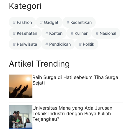
Kategori
Fashion
Gadget
Kecantikan
Kesehatan
Konten
Kuliner
Nasional
Pariwisata
Pendidikan
Politik
Artikel Trending
Raih Surga di Hati sebelum Tiba Surga
Sejati
Universitas Mana yang Ada Jurusan
Teknik Industri dengan Biaya Kuliah
Terjangkau?