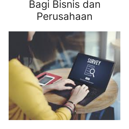
Bagi Bisnis dan
Perusahaan