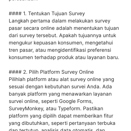
#### 1. Tentukan Tujuan Survey
Langkah pertama dalam melakukan survey
pasar secara online adalah menentukan tujuan
dari survey tersebut. Apakah tujuannya untuk
mengukur kepuasan konsumen, mengetahui
tren pasar, atau mengidentifikasi preferensi
konsumen terhadap produk atau layanan baru.
#### 2. Pilih Platform Survey Online
Pilihlah platform atau alat survey online yang
sesuai dengan kebutuhan survei Anda. Ada
banyak platform yang menawarkan layanan
survei online, seperti Google Forms,
SurveyMonkey, atau Typeform. Pastikan
platform yang dipilih dapat memberikan fitur
yang dibutuhkan, seperti pertanyaan terbuka
dan tertutup, analisis data otomatis, dan