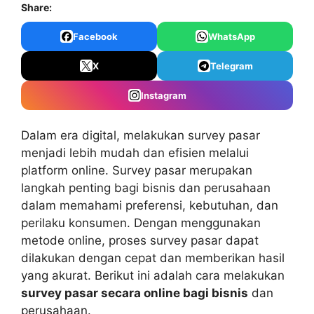
Share:
Facebook
WhatsApp
X
Telegram
Instagram
Dalam era digital, melakukan survey pasar
menjadi lebih mudah dan efisien melalui
platform online. Survey pasar merupakan
langkah penting bagi bisnis dan perusahaan
dalam memahami preferensi, kebutuhan, dan
perilaku konsumen. Dengan menggunakan
metode online, proses survey pasar dapat
dilakukan dengan cepat dan memberikan hasil
yang akurat. Berikut ini adalah cara melakukan
survey pasar secara online bagi bisnis
dan
perusahaan.