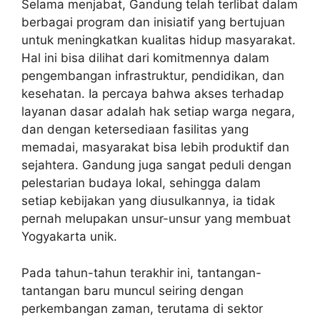
Selama menjabat, Gandung telah terlibat dalam
berbagai program dan inisiatif yang bertujuan
untuk meningkatkan kualitas hidup masyarakat.
Hal ini bisa dilihat dari komitmennya dalam
pengembangan infrastruktur, pendidikan, dan
kesehatan. Ia percaya bahwa akses terhadap
layanan dasar adalah hak setiap warga negara,
dan dengan ketersediaan fasilitas yang
memadai, masyarakat bisa lebih produktif dan
sejahtera. Gandung juga sangat peduli dengan
pelestarian budaya lokal, sehingga dalam
setiap kebijakan yang diusulkannya, ia tidak
pernah melupakan unsur-unsur yang membuat
Yogyakarta unik.
Pada tahun-tahun terakhir ini, tantangan-
tantangan baru muncul seiring dengan
perkembangan zaman, terutama di sektor