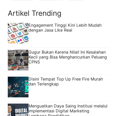
Artikel Trending
Engagement Tinggi Kini Lebih Mudah
dengan Jasa Like Real
Gugur Bukan Karena Nilai! Ini Kesalahan
Kecil yang Bisa Menghancurkan Peluang
CPNS
Disini Tempat Top Up Free Fire Murah
dan Terlengkap
Menguatkan Daya Saing Institusi melalui
Implementasi Digital Marketing
Lembaga Pendidikan