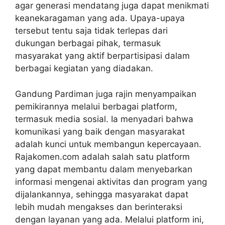
agar generasi mendatang juga dapat menikmati
keanekaragaman yang ada. Upaya-upaya
tersebut tentu saja tidak terlepas dari
dukungan berbagai pihak, termasuk
masyarakat yang aktif berpartisipasi dalam
berbagai kegiatan yang diadakan.
Gandung Pardiman juga rajin menyampaikan
pemikirannya melalui berbagai platform,
termasuk media sosial. Ia menyadari bahwa
komunikasi yang baik dengan masyarakat
adalah kunci untuk membangun kepercayaan.
Rajakomen.com adalah salah satu platform
yang dapat membantu dalam menyebarkan
informasi mengenai aktivitas dan program yang
dijalankannya, sehingga masyarakat dapat
lebih mudah mengakses dan berinteraksi
dengan layanan yang ada. Melalui platform ini,