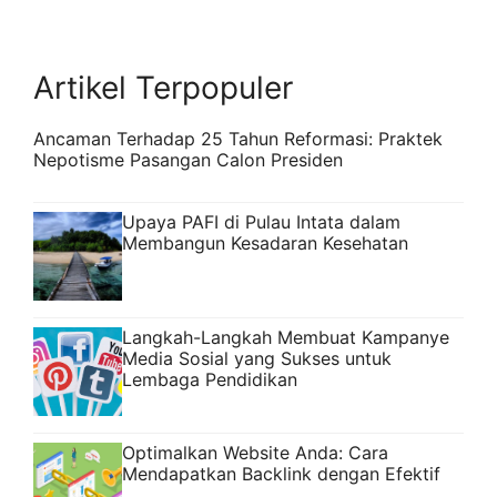
Artikel Terpopuler
Ancaman Terhadap 25 Tahun Reformasi: Praktek
Nepotisme Pasangan Calon Presiden
Upaya PAFI di Pulau Intata dalam
Membangun Kesadaran Kesehatan
Langkah-Langkah Membuat Kampanye
Media Sosial yang Sukses untuk
Lembaga Pendidikan
Optimalkan Website Anda: Cara
Mendapatkan Backlink dengan Efektif