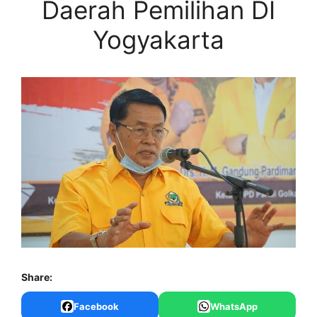
Daerah Pemilihan DI
Yogyakarta
Share:
Facebook
WhatsApp