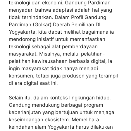
teknologi dan ekonomi. Gandung Pardiman
menyadari bahwa adaptasi adalah hal yang
tidak terhindarkan. Dalam Profil Gandung
Pardiman (Golkar) Daerah Pemilihan DI
Yogyakarta, kita dapat melihat bagaimana ia
mendorong inisiatif untuk memanfaatkan
teknologi sebagai alat pemberdayaan
masyarakat. Misalnya, melalui pelatihan-
pelatihan kewirausahaan berbasis digital, ia
ingin masyarakat tidak hanya menjadi
konsumen, tetapi juga produsen yang terampil
di era digital saat ini.
Selain itu, dalam konteks lingkungan hidup,
Gandung mendukung berbagai program
keberlanjutan yang bertujuan untuk menjaga
keseimbangan ekosistem. Memelihara
keindahan alam Yogyakarta harus dilakukan