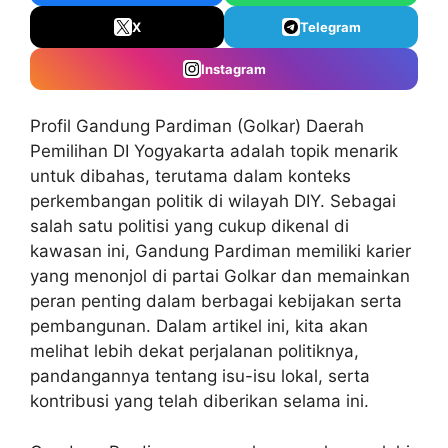
X
Telegram
Instagram
Profil Gandung Pardiman (Golkar) Daerah
Pemilihan DI Yogyakarta adalah topik menarik
untuk dibahas, terutama dalam konteks
perkembangan politik di wilayah DIY. Sebagai
salah satu politisi yang cukup dikenal di
kawasan ini, Gandung Pardiman memiliki karier
yang menonjol di partai Golkar dan memainkan
peran penting dalam berbagai kebijakan serta
pembangunan. Dalam artikel ini, kita akan
melihat lebih dekat perjalanan politiknya,
pandangannya tentang isu-isu lokal, serta
kontribusi yang telah diberikan selama ini.