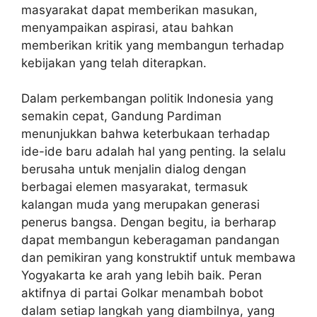
masyarakat dapat memberikan masukan,
menyampaikan aspirasi, atau bahkan
memberikan kritik yang membangun terhadap
kebijakan yang telah diterapkan.
Dalam perkembangan politik Indonesia yang
semakin cepat, Gandung Pardiman
menunjukkan bahwa keterbukaan terhadap
ide-ide baru adalah hal yang penting. Ia selalu
berusaha untuk menjalin dialog dengan
berbagai elemen masyarakat, termasuk
kalangan muda yang merupakan generasi
penerus bangsa. Dengan begitu, ia berharap
dapat membangun keberagaman pandangan
dan pemikiran yang konstruktif untuk membawa
Yogyakarta ke arah yang lebih baik. Peran
aktifnya di partai Golkar menambah bobot
dalam setiap langkah yang diambilnya, yang