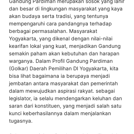
Gandung Pardiman merupakan sosok yang lahir
dan besar di lingkungan masyarakat yang kaya
akan budaya serta tradisi, yang tentunya
mempengaruhi cara pandangnya terhadap
berbagai permasalahan. Masyarakat
Yogyakarta, yang dikenal dengan nilai-nilai
kearifan lokal yang kuat, menjadikan Gandung
semakin paham akan kebutuhan dan harapan
warganya. Dalam
Profil Gandung Pardiman
(Golkar) Daerah Pemilihan DI Yogyakarta
, kita
bisa lihat bagaimana ia berupaya menjadi
jembatan antara masyarakat dan pemerintah
dalam mewujudkan aspirasi rakyat. sebagai
legislator, ia selalu mendengarkan keluhan dan
saran dari konstituen, yang menjadi salah satu
kunci keberhasilannya dalam menjalankan
tugasnya.