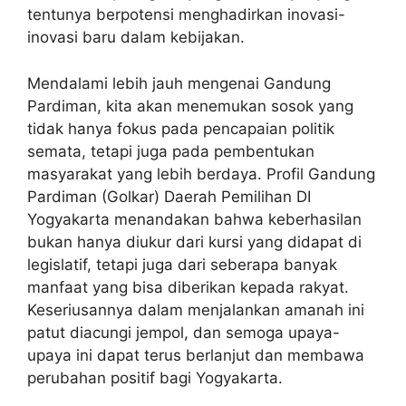
tentunya berpotensi menghadirkan inovasi-
inovasi baru dalam kebijakan.
Mendalami lebih jauh mengenai Gandung
Pardiman, kita akan menemukan sosok yang
tidak hanya fokus pada pencapaian politik
semata, tetapi juga pada pembentukan
masyarakat yang lebih berdaya.
Profil Gandung
Pardiman (Golkar) Daerah Pemilihan DI
Yogyakarta
menandakan bahwa keberhasilan
bukan hanya diukur dari kursi yang didapat di
legislatif, tetapi juga dari seberapa banyak
manfaat yang bisa diberikan kepada rakyat.
Keseriusannya dalam menjalankan amanah ini
patut diacungi jempol, dan semoga upaya-
upaya ini dapat terus berlanjut dan membawa
perubahan positif bagi Yogyakarta.