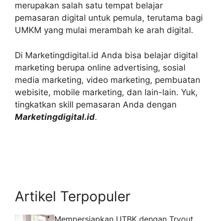
merupakan salah satu tempat belajar
pemasaran digital untuk pemula, terutama bagi
UMKM yang mulai merambah ke arah digital.
Di Marketingdigital.id Anda bisa belajar digital
marketing berupa online advertising, sosial
media marketing, video marketing, pembuatan
webisite, mobile marketing, dan lain-lain. Yuk,
tingkatkan skill pemasaran Anda dengan
Marketingdigital.id
.
Artikel Terpopuler
Mempersiapkan UTBK dengan Tryout