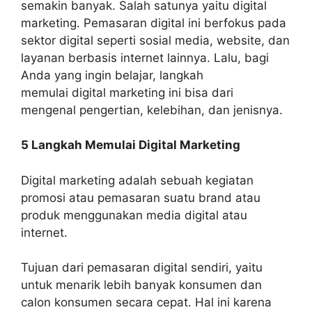
semakin banyak. Salah satunya yaitu digital
marketing. Pemasaran digital ini berfokus pada
sektor digital seperti sosial media, website, dan
layanan berbasis internet lainnya. Lalu, bagi
Anda yang ingin belajar, langkah
memulai digital marketing ini bisa dari
mengenal pengertian, kelebihan, dan jenisnya.
5 Langkah Memulai Digital Marketing
Digital marketing adalah sebuah kegiatan
promosi atau pemasaran suatu brand atau
produk menggunakan media digital atau
internet.
Tujuan dari pemasaran digital sendiri, yaitu
untuk menarik lebih banyak konsumen dan
calon konsumen secara cepat. Hal ini karena