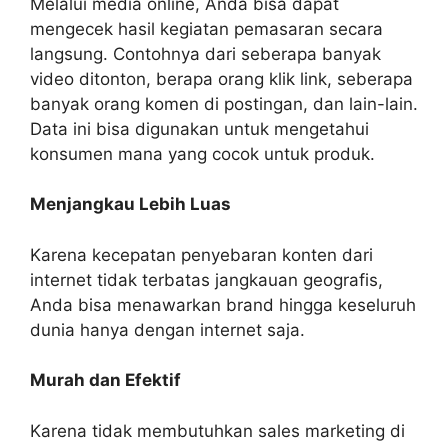
Melalui media online, Anda bisa dapat
mengecek hasil kegiatan pemasaran secara
langsung. Contohnya dari seberapa banyak
video ditonton, berapa orang klik link, seberapa
banyak orang komen di postingan, dan lain-lain.
Data ini bisa digunakan untuk mengetahui
konsumen mana yang cocok untuk produk.
Menjangkau Lebih Luas
Karena kecepatan penyebaran konten dari
internet tidak terbatas jangkauan geografis,
Anda bisa menawarkan brand hingga keseluruh
dunia hanya dengan internet saja.
Murah dan Efektif
Karena tidak membutuhkan sales marketing di