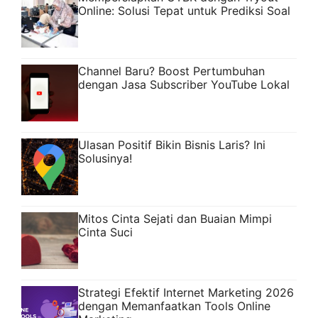
Online: Solusi Tepat untuk Prediksi Soal
Channel Baru? Boost Pertumbuhan
dengan Jasa Subscriber YouTube Lokal
Ulasan Positif Bikin Bisnis Laris? Ini
Solusinya!
Mitos Cinta Sejati dan Buaian Mimpi
Cinta Suci
Strategi Efektif Internet Marketing 2026
dengan Memanfaatkan Tools Online