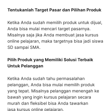
Tentukanlah Target Pasar dan Pilihan Produk
Ketika Anda sudah memilih produk untuk dijual,
Anda bisa mulai mencari target pasarnya.
Misalnya saja jika Anda membuat jasa kursus
online pelajaran, maka targetnya bisa jadi siswa
SD sampai SMA.
Pilih Produk yang Memiliki Solusi Terbaik
Untuk Pelanggan
Ketika Anda sudah tahu permasalahan
pelanggan, Anda bisa mulai memilih produk
yang tepat. Misalnya pelanggan menengah ke
bawah yang ingin kursus pelajaran secara
murah dan fleksibel bisa Anda tawarkan
jasa kursus online pelajaran.