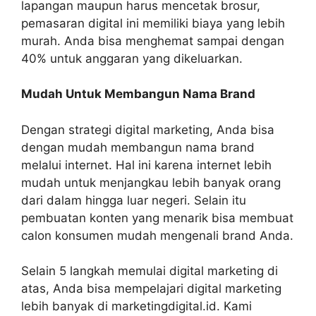
lapangan maupun harus mencetak brosur,
pemasaran digital ini memiliki biaya yang lebih
murah. Anda bisa menghemat sampai dengan
40% untuk anggaran yang dikeluarkan.
Mudah Untuk Membangun Nama Brand
Dengan strategi digital marketing, Anda bisa
dengan mudah membangun nama brand
melalui internet. Hal ini karena internet lebih
mudah untuk menjangkau lebih banyak orang
dari dalam hingga luar negeri. Selain itu
pembuatan konten yang menarik bisa membuat
calon konsumen mudah mengenali brand Anda.
Selain 5 langkah memulai digital marketing di
atas, Anda bisa mempelajari digital marketing
lebih banyak di marketingdigital.id. Kami