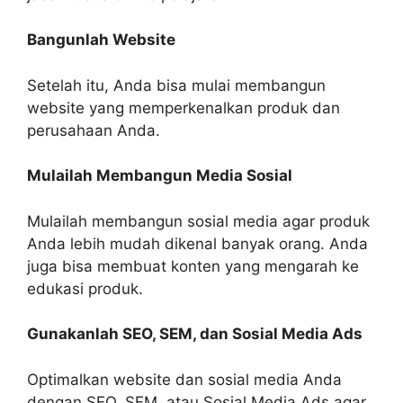
Bangunlah Website
Setelah itu, Anda bisa mulai membangun
website yang memperkenalkan produk dan
perusahaan Anda.
Mulailah Membangun Media Sosial
Mulailah membangun sosial media agar produk
Anda lebih mudah dikenal banyak orang. Anda
juga bisa membuat konten yang mengarah ke
edukasi produk.
Gunakanlah SEO, SEM, dan Sosial Media Ads
Optimalkan website dan sosial media Anda
dengan SEO, SEM, atau Sosial Media Ads agar