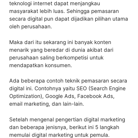
teknologi internet dapat menjangkau
masyarakat lebih luas. Sehingga pemasaran
secara digital pun dapat dijadikan pilihan utama
oleh perusahaan.
Maka dari itu sekarang ini banyak konten
menarik yang beredar di dunia akibat dari
perusahaan saling berkompetisi untuk
mendapatkan konsumen.
Ada beberapa contoh teknik pemasaran secara
digital ini. Contohnya yaitu SEO (Search Engine
Optimization), Google Ads, Facebook Ads,
email marketing, dan lain-lain.
Setelah mengenal pengertian digital marketing
dan beberapa jenisnya, berikut ini 5 langkah
memulai digital marketing untuk pemula.