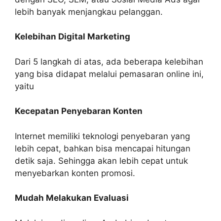
lebih banyak menjangkau pelanggan.
Kelebihan Digital Marketing
Dari 5 langkah di atas, ada beberapa kelebihan
yang bisa didapat melalui pemasaran online ini,
yaitu
Kecepatan Penyebaran Konten
Internet memiliki teknologi penyebaran yang
lebih cepat, bahkan bisa mencapai hitungan
detik saja. Sehingga akan lebih cepat untuk
menyebarkan konten promosi.
Mudah Melakukan Evaluasi