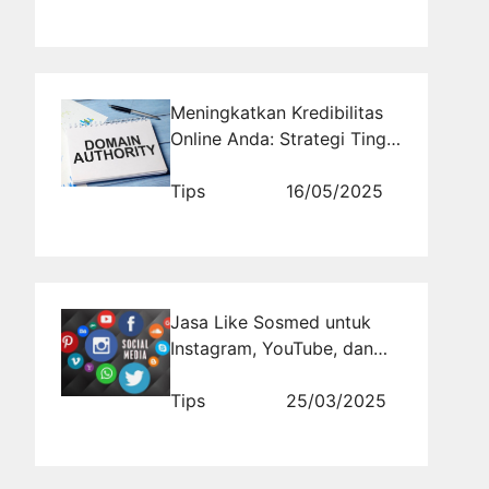
Meningkatkan Kredibilitas
Online Anda: Strategi Tinggi
untuk Domain Authority
Tips
16/05/2025
Jasa Like Sosmed untuk
Instagram, YouTube, dan
TikTok, 100% Aman!
Tips
25/03/2025