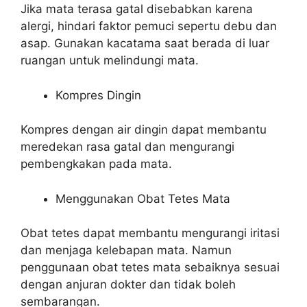
Jika mata terasa gatal disebabkan karena
alergi, hindari faktor pemuci sepertu debu dan
asap. Gunakan kacatama saat berada di luar
ruangan untuk melindungi mata.
Kompres Dingin
Kompres dengan air dingin dapat membantu
meredekan rasa gatal dan mengurangi
pembengkakan pada mata.
Menggunakan Obat Tetes Mata
Obat tetes dapat membantu mengurangi iritasi
dan menjaga kelebapan mata. Namun
penggunaan obat tetes mata sebaiknya sesuai
dengan anjuran dokter dan tidak boleh
sembarangan.