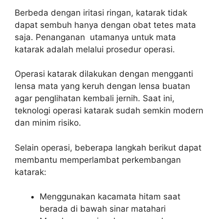
Berbeda dengan iritasi ringan, katarak tidak
dapat sembuh hanya dengan obat tetes mata
saja. Penanganan utamanya untuk mata
katarak adalah melalui prosedur operasi.
Operasi katarak dilakukan dengan mengganti
lensa mata yang keruh dengan lensa buatan
agar penglihatan kembali jernih. Saat ini,
teknologi operasi katarak sudah semkin modern
dan minim risiko.
Selain operasi, beberapa langkah berikut dapat
membantu memperlambat perkembangan
katarak:
Menggunakan kacamata hitam saat
berada di bawah sinar matahari