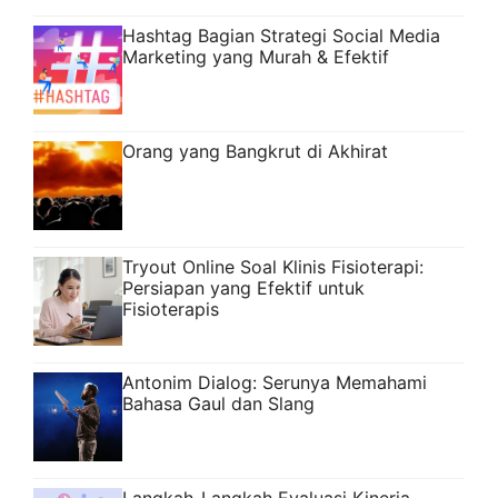
Hashtag Bagian Strategi Social Media
Marketing yang Murah & Efektif
Orang yang Bangkrut di Akhirat
Tryout Online Soal Klinis Fisioterapi:
Persiapan yang Efektif untuk
Fisioterapis
Antonim Dialog: Serunya Memahami
Bahasa Gaul dan Slang
Langkah-Langkah Evaluasi Kinerja