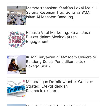
Mempertahankan Kearifan Lokal Melalui
Sarana Kesenian Tradisional di SMA
Islam Al Masoem Bandung
Rahasia Viral Marketing: Peran Jasa
Buzzer dalam Meningkatkan
Engagement
Kuliah Karyawan di Ma'soem University
Bandung Solusi Pendidikan untuk
Pekerja Sibuk
Membangun Dofollow untuk Website:
Strategi Efektif dengan
Rajabacklink.com