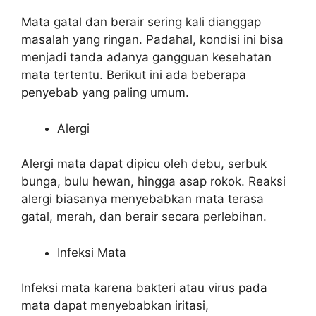
Mata gatal dan berair sering kali dianggap
masalah yang ringan. Padahal, kondisi ini bisa
menjadi tanda adanya gangguan kesehatan
mata tertentu. Berikut ini ada beberapa
penyebab yang paling umum.
Alergi
Alergi mata dapat dipicu oleh debu, serbuk
bunga, bulu hewan, hingga asap rokok. Reaksi
alergi biasanya menyebabkan mata terasa
gatal, merah, dan berair secara perlebihan.
Infeksi Mata
Infeksi mata karena bakteri atau virus pada
mata dapat menyebabkan iritasi,