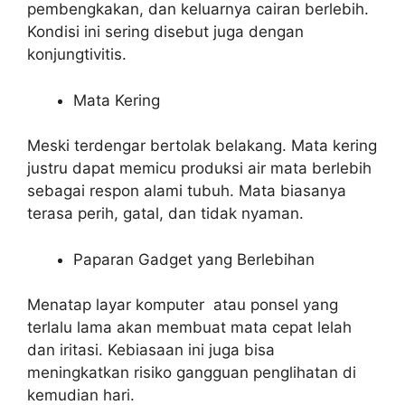
pembengkakan, dan keluarnya cairan berlebih.
Kondisi ini sering disebut juga dengan
konjungtivitis.
Mata Kering
Meski terdengar bertolak belakang. Mata kering
justru dapat memicu produksi air mata berlebih
sebagai respon alami tubuh. Mata biasanya
terasa perih, gatal, dan tidak nyaman.
Paparan Gadget yang Berlebihan
Menatap layar komputer atau ponsel yang
terlalu lama akan membuat mata cepat lelah
dan iritasi. Kebiasaan ini juga bisa
meningkatkan risiko gangguan penglihatan di
kemudian hari.