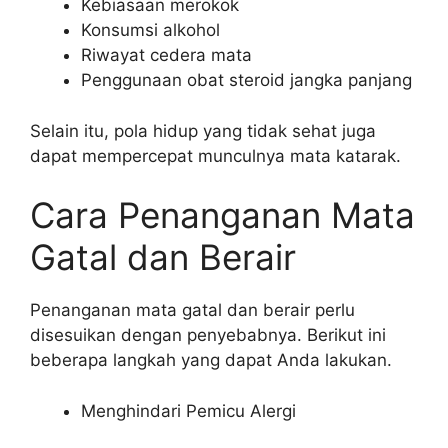
Kebiasaan merokok
Konsumsi alkohol
Riwayat cedera mata
Penggunaan obat steroid jangka panjang
Selain itu, pola hidup yang tidak sehat juga
dapat mempercepat munculnya mata katarak.
Cara Penanganan Mata
Gatal dan Berair
Penanganan mata gatal dan berair perlu
disesuikan dengan penyebabnya. Berikut ini
beberapa langkah yang dapat Anda lakukan.
Menghindari Pemicu Alergi