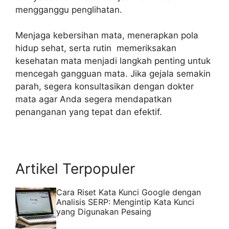
mengganggu penglihatan.
Menjaga kebersihan mata, menerapkan pola
hidup sehat, serta rutin memeriksakan
kesehatan mata menjadi langkah penting untuk
mencegah gangguan mata. Jika gejala semakin
parah, segera konsultasikan dengan dokter
mata agar Anda segera mendapatkan
penanganan yang tepat dan efektif.
Artikel Terpopuler
Cara Riset Kata Kunci Google dengan
Analisis SERP: Mengintip Kata Kunci
yang Digunakan Pesaing