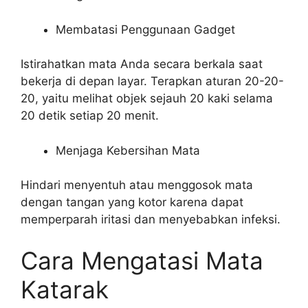
Membatasi Penggunaan Gadget
Istirahatkan mata Anda secara berkala saat
bekerja di depan layar. Terapkan aturan 20-20-
20, yaitu melihat objek sejauh 20 kaki selama
20 detik setiap 20 menit.
Menjaga Kebersihan Mata
Hindari menyentuh atau menggosok mata
dengan tangan yang kotor karena dapat
memperparah iritasi dan menyebabkan infeksi.
Cara Mengatasi Mata
Katarak