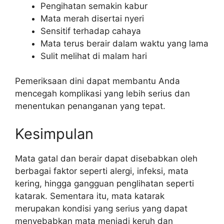
Pengihatan semakin kabur
Mata merah disertai nyeri
Sensitif terhadap cahaya
Mata terus berair dalam waktu yang lama
Sulit melihat di malam hari
Pemeriksaan dini dapat membantu Anda
mencegah komplikasi yang lebih serius dan
menentukan penanganan yang tepat.
Kesimpulan
Mata gatal dan berair dapat disebabkan oleh
berbagai faktor seperti alergi, infeksi, mata
kering, hingga gangguan penglihatan seperti
katarak. Sementara itu, mata katarak
merupakan kondisi yang serius yang dapat
menyebabkan mata menjadi keruh dan