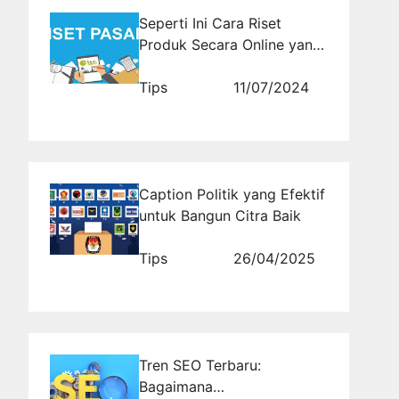
Seperti Ini Cara Riset
Produk Secara Online yang
Benar
Tips
11/07/2024
Caption Politik yang Efektif
untuk Bangun Citra Baik
Tips
26/04/2025
Tren SEO Terbaru:
Bagaimana