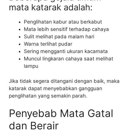
mata katarak adalah:
Penglihatan kabur atau berkabut
Mata lebih sensitif terhadap cahaya
Sulit melihat pada malam hari
Warna terlihat pudar
Sering mengganti ukuran kacamata
Muncul lingkaran cahaya saat melihat
lampu
Jika tidak segera ditangani dengan baik, maka
katarak dapat menyebabkan gangguan
penglihatan yang semakin parah.
Penyebab Mata Gatal
dan Berair