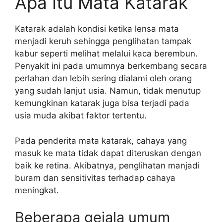
Apa Itu Mata Katarak
Katarak adalah kondisi ketika lensa mata
menjadi keruh sehingga penglihatan tampak
kabur seperti melihat melalui kaca berembun.
Penyakit ini pada umumnya berkembang secara
perlahan dan lebih sering dialami oleh orang
yang sudah lanjut usia. Namun, tidak menutup
kemungkinan katarak juga bisa terjadi pada
usia muda akibat faktor tertentu.
Pada penderita mata katarak, cahaya yang
masuk ke mata tidak dapat diteruskan dengan
baik ke retina. Akibatnya, penglihatan manjadi
buram dan sensitivitas terhadap cahaya
meningkat.
Beberapa gejala umum