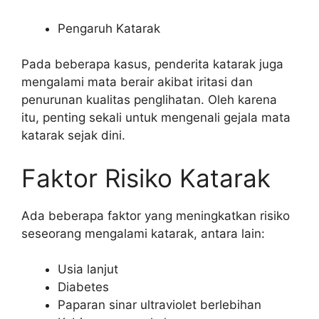
Pengaruh Katarak
Pada beberapa kasus, penderita katarak juga
mengalami mata berair akibat iritasi dan
penurunan kualitas penglihatan. Oleh karena
itu, penting sekali untuk mengenali gejala mata
katarak sejak dini.
Faktor Risiko Katarak
Ada beberapa faktor yang meningkatkan risiko
seseorang mengalami katarak, antara lain:
Usia lanjut
Diabetes
Paparan sinar ultraviolet berlebihan