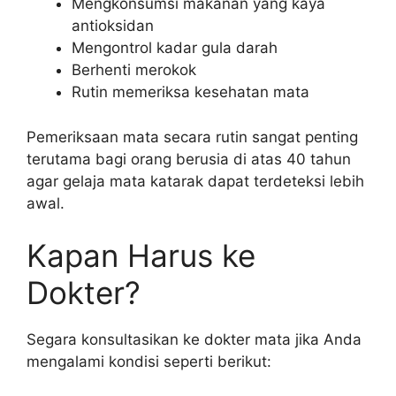
Mengkonsumsi makanan yang kaya
antioksidan
Mengontrol kadar gula darah
Berhenti merokok
Rutin memeriksa kesehatan mata
Pemeriksaan mata secara rutin sangat penting
terutama bagi orang berusia di atas 40 tahun
agar gelaja mata katarak dapat terdeteksi lebih
awal.
Kapan Harus ke
Dokter?
Segara konsultasikan ke dokter mata jika Anda
mengalami kondisi seperti berikut: