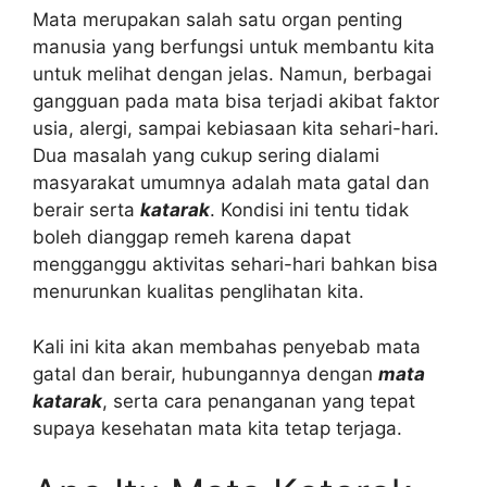
Mata merupakan salah satu organ penting
manusia yang berfungsi untuk membantu kita
untuk melihat dengan jelas. Namun, berbagai
gangguan pada mata bisa terjadi akibat faktor
usia, alergi, sampai kebiasaan kita sehari-hari.
Dua masalah yang cukup sering dialami
masyarakat umumnya adalah mata gatal dan
berair serta
katarak
. Kondisi ini tentu tidak
boleh dianggap remeh karena dapat
mengganggu aktivitas sehari-hari bahkan bisa
menurunkan kualitas penglihatan kita.
Kali ini kita akan membahas penyebab mata
gatal dan berair, hubungannya dengan
mata
katarak
, serta cara penanganan yang tepat
supaya kesehatan mata kita tetap terjaga.