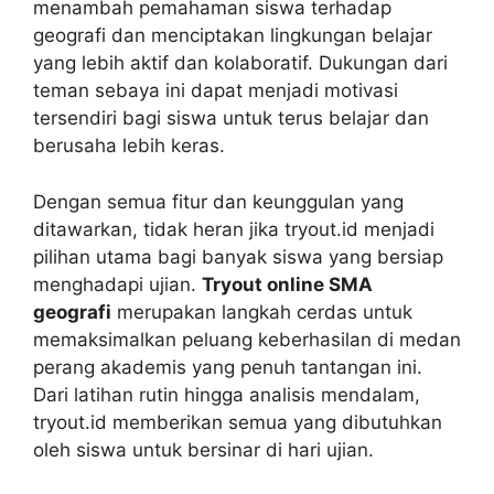
menambah pemahaman siswa terhadap
geografi dan menciptakan lingkungan belajar
yang lebih aktif dan kolaboratif. Dukungan dari
teman sebaya ini dapat menjadi motivasi
tersendiri bagi siswa untuk terus belajar dan
berusaha lebih keras.
Dengan semua fitur dan keunggulan yang
ditawarkan, tidak heran jika tryout.id menjadi
pilihan utama bagi banyak siswa yang bersiap
menghadapi ujian.
Tryout online SMA
geografi
merupakan langkah cerdas untuk
memaksimalkan peluang keberhasilan di medan
perang akademis yang penuh tantangan ini.
Dari latihan rutin hingga analisis mendalam,
tryout.id memberikan semua yang dibutuhkan
oleh siswa untuk bersinar di hari ujian.