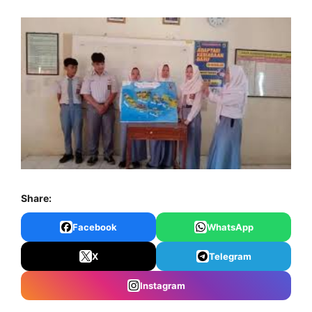
Share:
Facebook
WhatsApp
X
Telegram
Instagram