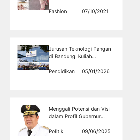
dengan Harga Grosir Di
Zilingo Trade
Fashion
07/10/2021
Jurusan Teknologi Pangan
di Bandung: Kuliah
Terjangkau dengan Bekal
Keahlian dan Jiwa
Pendidikan
05/01/2026
Wirausaha
Menggali Potensi dan Visi
dalam Profil Gubernur
Hidayat Arsani Provinsi
Kepulauan Bangka Belitung
Politik
09/06/2025