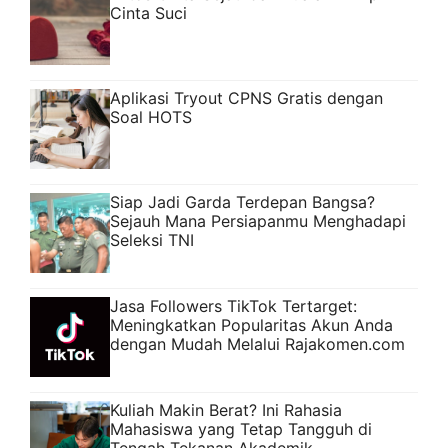
Cinta Suci
Aplikasi Tryout CPNS Gratis dengan
Soal HOTS
Siap Jadi Garda Terdepan Bangsa?
Sejauh Mana Persiapanmu Menghadapi
Seleksi TNI
Jasa Followers TikTok Tertarget:
Meningkatkan Popularitas Akun Anda
dengan Mudah Melalui Rajakomen.com
Kuliah Makin Berat? Ini Rahasia
Mahasiswa yang Tetap Tangguh di
Tengah Tekanan Akademik