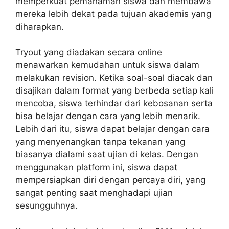
memperkuat pemahaman siswa dan membawa
mereka lebih dekat pada tujuan akademis yang
diharapkan.
Tryout yang diadakan secara online
menawarkan kemudahan untuk siswa dalam
melakukan revision. Ketika soal-soal diacak dan
disajikan dalam format yang berbeda setiap kali
mencoba, siswa terhindar dari kebosanan serta
bisa belajar dengan cara yang lebih menarik.
Lebih dari itu, siswa dapat belajar dengan cara
yang menyenangkan tanpa tekanan yang
biasanya dialami saat ujian di kelas. Dengan
menggunakan platform ini, siswa dapat
mempersiapkan diri dengan percaya diri, yang
sangat penting saat menghadapi ujian
sesungguhnya.