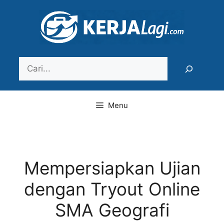
Langsung
ke
isi
Search
Menu
Mempersiapkan Ujian
dengan Tryout Online
SMA Geografi