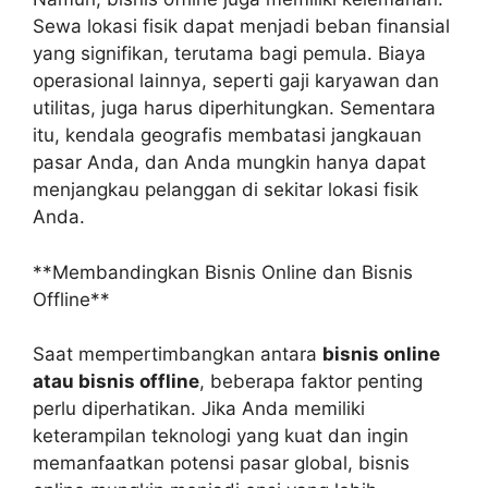
Sewa lokasi fisik dapat menjadi beban finansial
yang signifikan, terutama bagi pemula. Biaya
operasional lainnya, seperti gaji karyawan dan
utilitas, juga harus diperhitungkan. Sementara
itu, kendala geografis membatasi jangkauan
pasar Anda, dan Anda mungkin hanya dapat
menjangkau pelanggan di sekitar lokasi fisik
Anda.
**Membandingkan Bisnis Online dan Bisnis
Offline**
Saat mempertimbangkan antara
bisnis online
atau bisnis offline
, beberapa faktor penting
perlu diperhatikan. Jika Anda memiliki
keterampilan teknologi yang kuat dan ingin
memanfaatkan potensi pasar global, bisnis