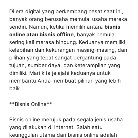
Di era digital yang berkembang pesat saat ini,
banyak orang berusaha memulai usaha mereka
sendiri. Namun, ketika memilih antara
bisnis
online atau bisnis offline
, banyak pemula
sering kali merasa bingung. Keduanya memiliki
kelebihan dan kekurangan masing-masing, dan
pilihan yang tepat sangat bergantung pada
tujuan, sumber daya, dan keterampilan yang
dimiliki. Mari kita jelajahi keduanya untuk
membantu Anda membuat pilihan yang lebih
baik.
**Bisnis Online**
Bisnis online merujuk pada segala jenis usaha
yang dilakukan di internet. Salah satu
keunggulan utama dari bisnis online adalah