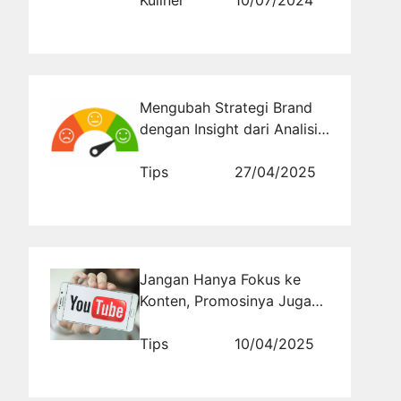
Kuliner
10/07/2024
Mengubah Strategi Brand
dengan Insight dari Analisis
Sentimen Digital
Tips
27/04/2025
Jangan Hanya Fokus ke
Konten, Promosinya Juga
Harus Total
Tips
10/04/2025