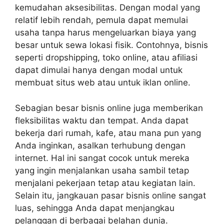
kemudahan aksesibilitas. Dengan modal yang
relatif lebih rendah, pemula dapat memulai
usaha tanpa harus mengeluarkan biaya yang
besar untuk sewa lokasi fisik. Contohnya, bisnis
seperti dropshipping, toko online, atau afiliasi
dapat dimulai hanya dengan modal untuk
membuat situs web atau untuk iklan online.
Sebagian besar bisnis online juga memberikan
fleksibilitas waktu dan tempat. Anda dapat
bekerja dari rumah, kafe, atau mana pun yang
Anda inginkan, asalkan terhubung dengan
internet. Hal ini sangat cocok untuk mereka
yang ingin menjalankan usaha sambil tetap
menjalani pekerjaan tetap atau kegiatan lain.
Selain itu, jangkauan pasar bisnis online sangat
luas, sehingga Anda dapat menjangkau
pelanggan di berbagai belahan dunia.