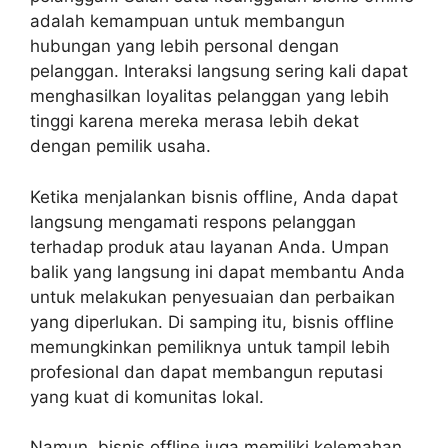
adalah kemampuan untuk membangun
hubungan yang lebih personal dengan
pelanggan. Interaksi langsung sering kali dapat
menghasilkan loyalitas pelanggan yang lebih
tinggi karena mereka merasa lebih dekat
dengan pemilik usaha.
Ketika menjalankan bisnis offline, Anda dapat
langsung mengamati respons pelanggan
terhadap produk atau layanan Anda. Umpan
balik yang langsung ini dapat membantu Anda
untuk melakukan penyesuaian dan perbaikan
yang diperlukan. Di samping itu, bisnis offline
memungkinkan pemiliknya untuk tampil lebih
profesional dan dapat membangun reputasi
yang kuat di komunitas lokal.
Namun, bisnis offline juga memiliki kelemahan.