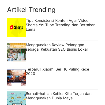
Artikel Trending
Tips Konsistensi Konten Agar Video
Shorts YouTube Trending dan Bertahan
Lama
Menggunakan Review Pelanggan
sebagai Kekuatan SEO Bisnis Lokal
Terbaru!! Xiaomi Seri 10 Paling Kece
2020
Berhati-hatilah Ketika Kita Terjun dan
Menggunakan Dunia Maya