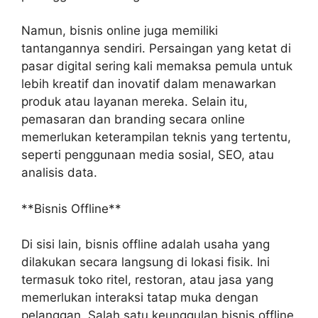
Namun, bisnis online juga memiliki
tantangannya sendiri. Persaingan yang ketat di
pasar digital sering kali memaksa pemula untuk
lebih kreatif dan inovatif dalam menawarkan
produk atau layanan mereka. Selain itu,
pemasaran dan branding secara online
memerlukan keterampilan teknis yang tertentu,
seperti penggunaan media sosial, SEO, atau
analisis data.
**Bisnis Offline**
Di sisi lain, bisnis offline adalah usaha yang
dilakukan secara langsung di lokasi fisik. Ini
termasuk toko ritel, restoran, atau jasa yang
memerlukan interaksi tatap muka dengan
pelanggan. Salah satu keunggulan bisnis offline