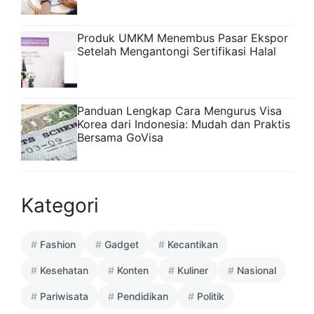
Produk UMKM Menembus Pasar Ekspor
Setelah Mengantongi Sertifikasi Halal
Panduan Lengkap Cara Mengurus Visa
Korea dari Indonesia: Mudah dan Praktis
Bersama GoVisa
Kategori
Fashion
Gadget
Kecantikan
Kesehatan
Konten
Kuliner
Nasional
Pariwisata
Pendidikan
Politik