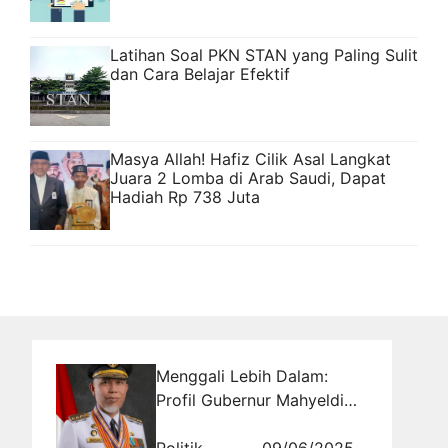
Latihan Soal PKN STAN yang Paling Sulit
dan Cara Belajar Efektif
Masya Allah! Hafiz Cilik Asal Langkat
Juara 2 Lomba di Arab Saudi, Dapat
Hadiah Rp 738 Juta
Menggali Lebih Dalam:
Profil Gubernur Mahyeldi
Ansharullah Provinsi