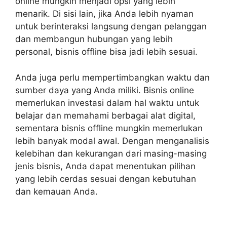
online mungkin menjadi opsi yang lebih
menarik. Di sisi lain, jika Anda lebih nyaman
untuk berinteraksi langsung dengan pelanggan
dan membangun hubungan yang lebih
personal, bisnis offline bisa jadi lebih sesuai.
Anda juga perlu mempertimbangkan waktu dan
sumber daya yang Anda miliki. Bisnis online
memerlukan investasi dalam hal waktu untuk
belajar dan memahami berbagai alat digital,
sementara bisnis offline mungkin memerlukan
lebih banyak modal awal. Dengan menganalisis
kelebihan dan kekurangan dari masing-masing
jenis bisnis, Anda dapat menentukan pilihan
yang lebih cerdas sesuai dengan kebutuhan
dan kemauan Anda.