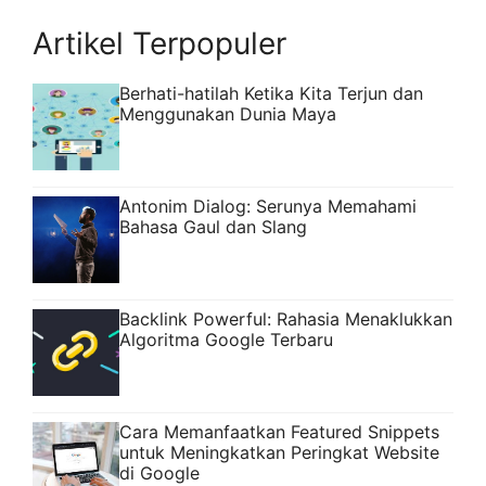
Artikel Terpopuler
Berhati-hatilah Ketika Kita Terjun dan
Menggunakan Dunia Maya
Antonim Dialog: Serunya Memahami
Bahasa Gaul dan Slang
Backlink Powerful: Rahasia Menaklukkan
Algoritma Google Terbaru
Cara Memanfaatkan Featured Snippets
untuk Meningkatkan Peringkat Website
di Google