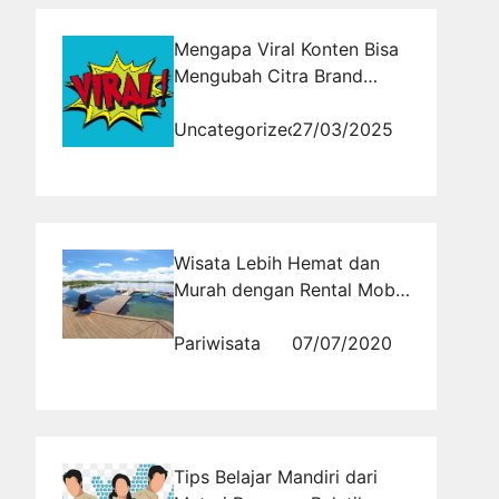
Mengapa Viral Konten Bisa
Mengubah Citra Brand
Anda Secara Instan
Uncategorized
27/03/2025
Wisata Lebih Hemat dan
Murah dengan Rental Mobil
Belitung
Pariwisata
07/07/2020
Tips Belajar Mandiri dari