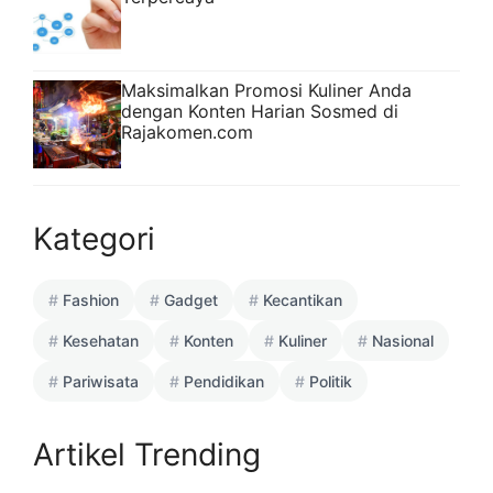
Maksimalkan Promosi Kuliner Anda
dengan Konten Harian Sosmed di
Rajakomen.com
Kategori
Fashion
Gadget
Kecantikan
Kesehatan
Konten
Kuliner
Nasional
Pariwisata
Pendidikan
Politik
Artikel Trending