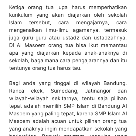
Ketiga orang tua juga harus memperhatikan
kurikulum yang akan diajarkan oleh sekolah
Islam tersebut, cara mengajarnya, cara
mengenalkan ilmu-ilmu agamanya, termasuk
juga guru-guru atau ustadz dan ustadzahnya.
Di Al Masoem orang tua bisa ikut memantau
apa yang diajarkan kepada anak-anaknya di
sekolah, bagaimana cara pengajarannya dan itu
tentunya orang tua harus tau.
Bagi anda yang tinggal di wilayah Bandung,
Ranca ekek, Sumedang, Jatinangor dan
wilayah-wilayah sekitarnya, tentu saja pilihan
tepat adalah memilih SMP Islam di Bandung Al
Masoem yang paling tepat, karena SMP Islam Al
Masoem adalah acuan untuk pilihan orang tua
yang anaknya ingin mendapatkan sekolah yang