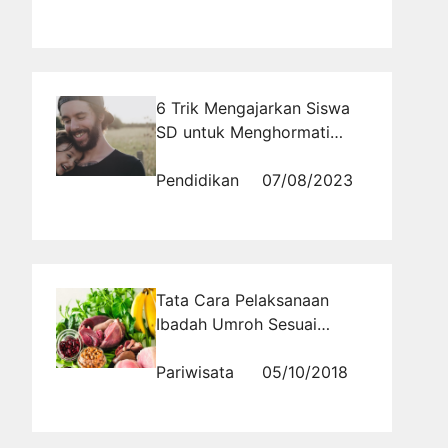
6 Trik Mengajarkan Siswa
SD untuk Menghormati
Orang Tua
Pendidikan
07/08/2023
Tata Cara Pelaksanaan
Ibadah Umroh Sesuai
dengan Sunnah
Pariwisata
05/10/2018