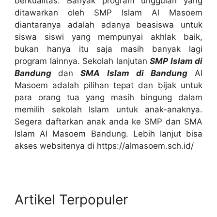
berkualitas. Banyak program unggulan yang
ditawarkan oleh SMP Islam Al Masoem
diantaranya adalah adanya beasiswa untuk
siswa siswi yang mempunyai akhlak baik,
bukan hanya itu saja masih banyak lagi
program lainnya. Sekolah lanjutan
SMP Islam di
Bandung
dan
SMA Islam di Bandung
Al
Masoem adalah pilihan tepat dan bijak untuk
para orang tua yang masih bingung dalam
memilih sekolah Islam untuk anak-anaknya.
Segera daftarkan anak anda ke SMP dan SMA
Islam Al Masoem Bandung. Lebih lanjut bisa
akses websitenya di https://almasoem.sch.id/
Artikel Terpopuler