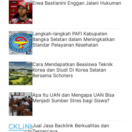
Enea Bastianini Enggan Jalani Hukuman
Langkah-langkah PAFI Kabupaten
Bangka Selatan dalam Meningkatkan
Standar Pelayanan Kesehatan
Cara Mendapatkan Beasiswa Teknik
Korea dan Studi Di Korea Selatan
Bersama Schoters
Apa Itu UAN dan Mengapa UAN Bisa
Menjadi Sumber Stres bagi Siswa?
Jual Jasa Backlink Berkualitas dan
Terpercaya