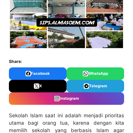
Share:
Facebook
WhatsApp
X
Telegram
Instagram
Sekolah Islam saat ini adalah menjadi prioritas
utama bagi orang tua, karena dengan kita
memilih sekolah yang berbasis Islam agar