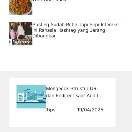
Posting Sudah Rutin Tapi Sepi Interaksi
Ini Rahasia Hashtag yang Jarang
Dibongkar
Mengecek Struktur URL
dan Redirect saat Audit
Website
Tips
19/04/2025