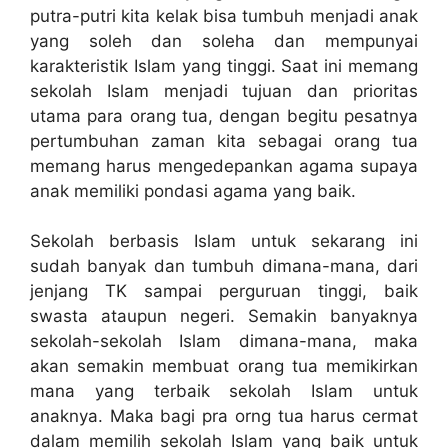
putra-putri kita kelak bisa tumbuh menjadi anak
yang soleh dan soleha dan mempunyai
karakteristik Islam yang tinggi. Saat ini memang
sekolah Islam menjadi tujuan dan prioritas
utama para orang tua, dengan begitu pesatnya
pertumbuhan zaman kita sebagai orang tua
memang harus mengedepankan agama supaya
anak memiliki pondasi agama yang baik.
Sekolah berbasis Islam untuk sekarang ini
sudah banyak dan tumbuh dimana-mana, dari
jenjang TK sampai perguruan tinggi, baik
swasta ataupun negeri. Semakin banyaknya
sekolah-sekolah Islam dimana-mana, maka
akan semakin membuat orang tua memikirkan
mana yang terbaik sekolah Islam untuk
anaknya. Maka bagi pra orng tua harus cermat
dalam memilih sekolah Islam yang baik untuk