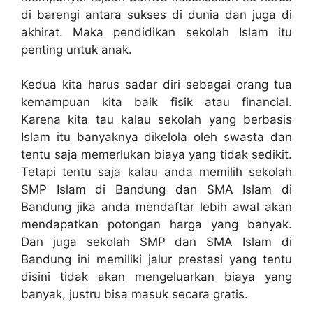
di barengi antara sukses di dunia dan juga di
akhirat. Maka pendidikan sekolah Islam itu
penting untuk anak.
Kedua kita harus sadar diri sebagai orang tua
kemampuan kita baik fisik atau financial.
Karena kita tau kalau sekolah yang berbasis
Islam itu banyaknya dikelola oleh swasta dan
tentu saja memerlukan biaya yang tidak sedikit.
Tetapi tentu saja kalau anda memilih sekolah
SMP Islam di Bandung dan SMA Islam di
Bandung jika anda mendaftar lebih awal akan
mendapatkan potongan harga yang banyak.
Dan juga sekolah SMP dan SMA Islam di
Bandung ini memiliki jalur prestasi yang tentu
disini tidak akan mengeluarkan biaya yang
banyak, justru bisa masuk secara gratis.