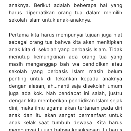
anaknya. Berikut adalah beberapa hal yang
harus diperhatikan orang tua dalam memilih
sekolah Islam untuk anak-anaknya.
Pertama kita harus mempunyai tujuan juga niat
sebagai orang tua bahwa kita akan menitipkan
anak kita di sekolah yang berbasis Islam. Tidak
menutup kemungkinan ada orang tua yang
masih menganggap bah wa pendidikan atau
sekolah yang berbasis Islam masih belum
penting untuk di tekankan kepada anaknya
dengan alasan, ah…nanti saja disekolah umum
juga ada kok. Nah pendapat ini salah, justru
dengan kita memberikan pendidikan Islam sejak
dini, maka ilmu agama akan tertanam pada diri
anak dan itu akan sangat bermanfaat untuk
anak kelak saat tumbuh dewasa. Kita harus
mempunyai tujuan bahwa kesuksesan itu harus