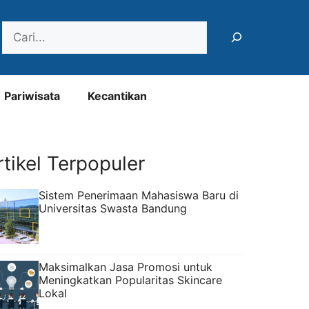
Search
Pariwisata
Kecantikan
rtikel Terpopuler
Sistem Penerimaan Mahasiswa Baru di
Universitas Swasta Bandung
Maksimalkan Jasa Promosi untuk
Meningkatkan Popularitas Skincare
Lokal