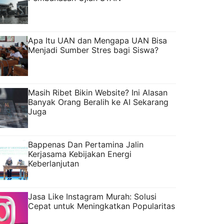
Apa Itu UAN dan Mengapa UAN Bisa
Menjadi Sumber Stres bagi Siswa?
Masih Ribet Bikin Website? Ini Alasan
Banyak Orang Beralih ke AI Sekarang
Juga
Bappenas Dan Pertamina Jalin
Kerjasama Kebijakan Energi
Keberlanjutan
Jasa Like Instagram Murah: Solusi
Cepat untuk Meningkatkan Popularitas