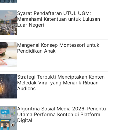
Syarat Pendaftaran UTUL UGM:
Memahami Ketentuan untuk Lulusan
Luar Negeri
Mengenal Konsep Montessori untuk
Pendidikan Anak
Strategi Terbukti Menciptakan Konten
Meledak Viral yang Menarik Ribuan
Audiens
Algoritma Sosial Media 2026: Penentu
Utama Performa Konten di Platform
Digital