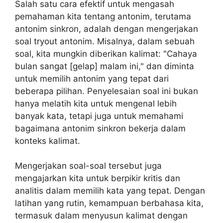
Salah satu cara efektif untuk mengasah
pemahaman kita tentang antonim, terutama
antonim sinkron, adalah dengan mengerjakan
soal tryout antonim. Misalnya, dalam sebuah
soal, kita mungkin diberikan kalimat: "Cahaya
bulan sangat [gelap] malam ini," dan diminta
untuk memilih antonim yang tepat dari
beberapa pilihan. Penyelesaian soal ini bukan
hanya melatih kita untuk mengenal lebih
banyak kata, tetapi juga untuk memahami
bagaimana antonim sinkron bekerja dalam
konteks kalimat.
Mengerjakan soal-soal tersebut juga
mengajarkan kita untuk berpikir kritis dan
analitis dalam memilih kata yang tepat. Dengan
latihan yang rutin, kemampuan berbahasa kita,
termasuk dalam menyusun kalimat dengan