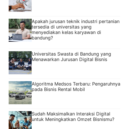
Apakah jurusan teknik industri pertanian
tersedia di universitas yang
menyediakan kelas karyawan di
bandung?
Universitas Swasta di Bandung yang
Menawarkan Jurusan Digital Bisnis
Algoritma Medsos Terbaru: Pengaruhnya
pada Bisnis Rental Mobil
Sudah Maksimalkan Interaksi Digital
untuk Meningkatkan Omzet Bisnismu?