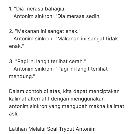
1. "Dia merasa bahagia."
Antonim sinkron: "Dia merasa sedih."
2. "Makanan ini sangat enak."
Antonim sinkron: "Makanan ini sangat tidak
enak."
3. "Pagi ini langit terlihat cerah."
Antonim sinkron: "Pagi ini langit terlihat
mendung."
Dalam contoh di atas, kita dapat menciptakan
kalimat alternatif dengan menggunakan
antonim sinkron yang mengubah makna kalimat
asli.
Latihan Melalui Soal Tryout Antonim