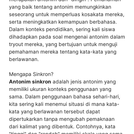
yang baik tentang antonim memungkinkan
seseorang untuk memperluas kosakata mereka,
serta meningkatkan kemampuan berbahasa.
Dalam konteks pendidikan, sering kali siswa
dihadapkan pada soal mengenai antonim dalam
tryout mereka, yang bertujuan untuk menguji
pemahaman mereka tentang kata-kata yang
berlawanan.
Mengapa Sinkron?
Antonim sinkron
adalah jenis antonim yang
memiliki ukuran konteks penggunaan yang
sama. Dalam penggunaan bahasa sehari-hari,
kita sering kali menemui situasi di mana kata-
kata yang berlawanan tersebut dapat
dipertukarkan tanpa mengubah pemaknaan
dari kalimat yang dibentuk. Contohnya, kata