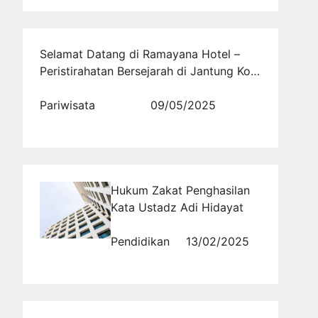
Selamat Datang di Ramayana Hotel –
Peristirahatan Bersejarah di Jantung Kota
Tasikmalaya
Pariwisata
09/05/2025
Hukum Zakat Penghasilan
Kata Ustadz Adi Hidayat
Pendidikan
13/02/2025