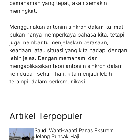
pemahaman yang tepat, akan semakin
meningkat.
Menggunakan antonim sinkron dalam kalimat
bukan hanya memperkaya bahasa kita, tetapi
juga membantu menjelaskan perasaan,
keadaan, atau situasi yang kita hadapi dengan
lebih jelas. Dengan memahami dan
mengaplikasikan teori antonim sinkron dalam
kehidupan sehari-hari, kita menjadi lebih
terampil dalam berkomunikasi.
Artikel Terpopuler
Saudi Wanti-wanti Panas Ekstrem
Jelang Puncak Haji