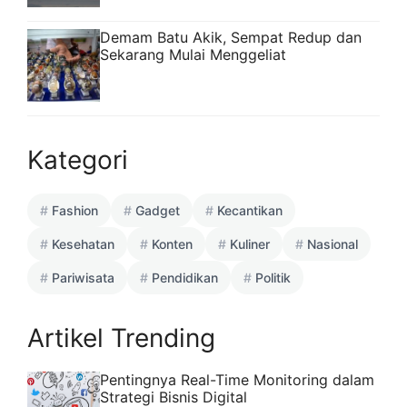
Demam Batu Akik, Sempat Redup dan
Sekarang Mulai Menggeliat
Kategori
Fashion
Gadget
Kecantikan
Kesehatan
Konten
Kuliner
Nasional
Pariwisata
Pendidikan
Politik
Artikel Trending
Pentingnya Real-Time Monitoring dalam
Strategi Bisnis Digital