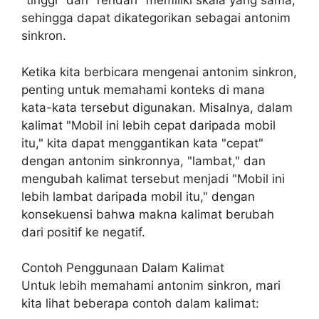
"tinggi" dan "rendah" memiliki skala yang sama,
sehingga dapat dikategorikan sebagai antonim
sinkron.
Ketika kita berbicara mengenai antonim sinkron,
penting untuk memahami konteks di mana
kata-kata tersebut digunakan. Misalnya, dalam
kalimat "Mobil ini lebih cepat daripada mobil
itu," kita dapat menggantikan kata "cepat"
dengan antonim sinkronnya, "lambat," dan
mengubah kalimat tersebut menjadi "Mobil ini
lebih lambat daripada mobil itu," dengan
konsekuensi bahwa makna kalimat berubah
dari positif ke negatif.
Contoh Penggunaan Dalam Kalimat
Untuk lebih memahami antonim sinkron, mari
kita lihat beberapa contoh dalam kalimat: