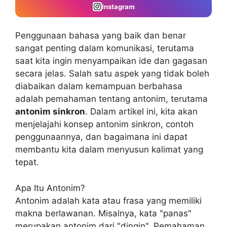
Instagram
Penggunaan bahasa yang baik dan benar
sangat penting dalam komunikasi, terutama
saat kita ingin menyampaikan ide dan gagasan
secara jelas. Salah satu aspek yang tidak boleh
diabaikan dalam kemampuan berbahasa
adalah pemahaman tentang antonim, terutama
antonim sinkron
. Dalam artikel ini, kita akan
menjelajahi konsep antonim sinkron, contoh
penggunaannya, dan bagaimana ini dapat
membantu kita dalam menyusun kalimat yang
tepat.
Apa Itu Antonim?
Antonim adalah kata atau frasa yang memiliki
makna berlawanan. Misalnya, kata "panas"
merupakan antonim dari "dingin". Pemahaman