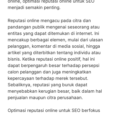
online,
optimasi reputasi online untuk SEO
menjadi semakin penting.
Reputasi online mengacu pada citra dan
pandangan publik mengenai seseorang atau
entitas yang dapat ditemukan di internet. Ini
mencakup berbagai elemen, mulai dari ulasan
pelanggan, komentar di media sosial, hingga
artikel yang diterbitkan tentang individu atau
bisnis. Ketika reputasi online positif, hal ini
dapat berpengaruh besar terhadap persepsi
calon pelanggan dan juga meningkatkan
kepercayaan terhadap merek tersebut.
Sebaliknya, reputasi yang buruk dapat
menyebabkan kerugian besar, baik dalam hal
penjualan maupun citra perusahaan.
Optimasi reputasi online untuk SEO
berfokus