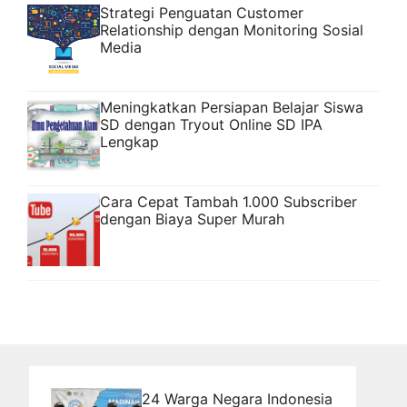
Strategi Penguatan Customer
Relationship dengan Monitoring Sosial
Media
Meningkatkan Persiapan Belajar Siswa
SD dengan Tryout Online SD IPA
Lengkap
Cara Cepat Tambah 1.000 Subscriber
dengan Biaya Super Murah
24 Warga Negara Indonesia