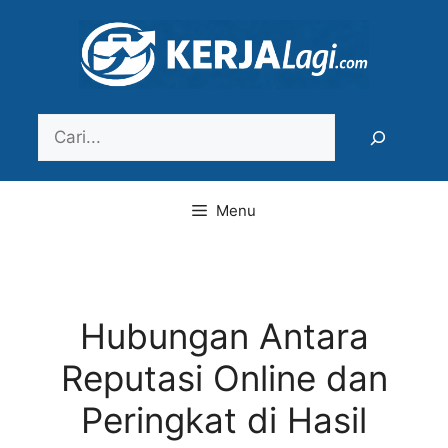
Langsung
ke
isi
Search
Menu
Hubungan Antara
Reputasi Online dan
Peringkat di Hasil