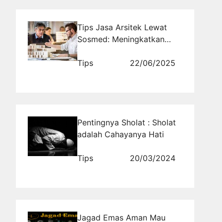
Tips Jasa Arsitek Lewat
Sosmed: Meningkatkan
Visibilitas dan Daya Tarik
Proyek Anda
Tips
22/06/2025
Pentingnya Sholat : Sholat
adalah Cahayanya Hati
Tips
20/03/2024
Jagad Emas Aman Mau