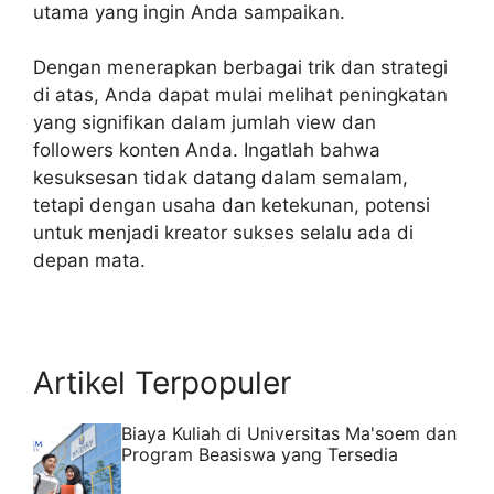
utama yang ingin Anda sampaikan.
Dengan menerapkan berbagai trik dan strategi
di atas, Anda dapat mulai melihat peningkatan
yang signifikan dalam jumlah view dan
followers konten Anda. Ingatlah bahwa
kesuksesan tidak datang dalam semalam,
tetapi dengan usaha dan ketekunan, potensi
untuk menjadi kreator sukses selalu ada di
depan mata.
Artikel Terpopuler
Biaya Kuliah di Universitas Ma'soem dan
Program Beasiswa yang Tersedia