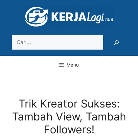
Langsung
ke
isi
Search
Menu
Trik Kreator Sukses:
Tambah View, Tambah
Followers!