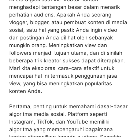
menghadapi tantangan besar dalam menarik
perhatian audiens. Apakah Anda seorang
vlogger, blogger, atau pembuat konten di media
sosial, satu hal yang pasti: Anda ingin video
dan postingan Anda dilihat oleh sebanyak
mungkin orang. Meningkatkan view dan
followers menjadi tujuan utama, dan di sinilah
beberapa trik kreator sukses dapat diterapkan.
Mari kita eksplorasi cara-cara efektif untuk
mencapai hal ini termasuk penggunaan jasa
view, yang bisa
meningkatkan popularitas
konten
Anda.
Pertama, penting untuk memahami dasar-dasar
algoritma media sosial. Platform seperti
Instagram, TikTok, dan YouTube memiliki
algoritma yang mempengaruhi bagaimana