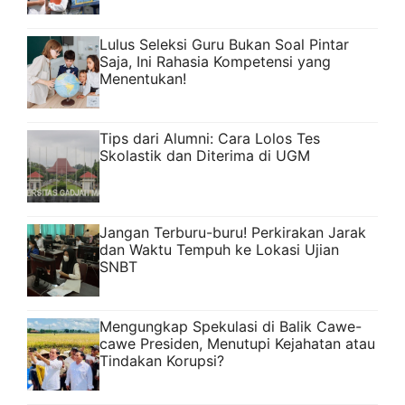
Lulus Seleksi Guru Bukan Soal Pintar
Saja, Ini Rahasia Kompetensi yang
Menentukan!
Tips dari Alumni: Cara Lolos Tes
Skolastik dan Diterima di UGM
Jangan Terburu-buru! Perkirakan Jarak
dan Waktu Tempuh ke Lokasi Ujian
SNBT
Mengungkap Spekulasi di Balik Cawe-
cawe Presiden, Menutupi Kejahatan atau
Tindakan Korupsi?