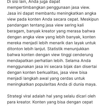
Di sisi lain, Anda juga dapat
mempertimbangkan
penggunaan jasa view
.
Jasa ini dapat membantu meningkatkan angka
view pada konten Anda secara cepat. Meskipun
pandangan tentang jasa view sering kali
beragam, banyak kreator yang merasa bahwa
dengan angka view yang lebih banyak, konten
mereka menjadi lebih menarik dan layak untuk
ditonton lebih lanjut. Statistik menunjukkan
bahwa konten dengan view tinggi cenderung
mendapatkan perhatian lebih. Selama Anda
menggunakan jasa ini secara bijak dan disertai
dengan konten berkualitas, jasa view bisa
menjadi langkah awal yang cerdas untuk
meningkatkan popularitas Anda di dunia maya.
Strategi viral adalah hal yang selalu dicari oleh
para kreator. Konten yang bisa dengan cepat