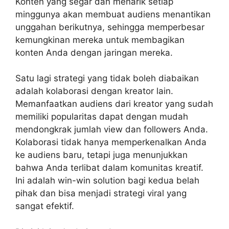
Konten yang segar dan menarik setiap
minggunya akan membuat audiens menantikan
unggahan berikutnya, sehingga memperbesar
kemungkinan mereka untuk membagikan
konten Anda dengan jaringan mereka.
Satu lagi strategi yang tidak boleh diabaikan
adalah kolaborasi dengan kreator lain.
Memanfaatkan audiens dari kreator yang sudah
memiliki popularitas dapat dengan mudah
mendongkrak jumlah view dan followers Anda.
Kolaborasi tidak hanya memperkenalkan Anda
ke audiens baru, tetapi juga menunjukkan
bahwa Anda terlibat dalam komunitas kreatif.
Ini adalah win-win solution bagi kedua belah
pihak dan bisa menjadi strategi viral yang
sangat efektif.