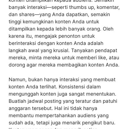
konten ditampilkan kepada audiens. Semakin
banyak interaksi—seperti thumbs up, komentar,
dan shares—yang Anda dapatkan, semakin
tinggi kemungkinan konten Anda untuk
ditampilkan kepada lebih banyak orang. Oleh
karena itu, mengajak penonton untuk
berinteraksi dengan konten Anda adalah
langkah awal yang krusial. Tanyakan pendapat
mereka, minta mereka untuk memberi like, atau
dorong agar mereka membagikan konten Anda.
Namun, bukan hanya interaksi yang membuat
konten Anda terlihat. Konsistensi dalam
mengunggah konten juga sangat menentukan.
Buatlah jadwal posting yang teratur dan patuhi
anggaran tersebut. Hal ini tidak hanya
membantu mempertahankan audiens yang
sudah ada, tetapi juga menarik pengikut baru.