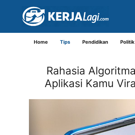
Langsung
ke
isi
Home
Tips
Pendidikan
Politik
Rahasia Algoritma
Aplikasi Kamu Vira