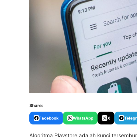
Share:
Facebook
WhatsApp
X
Teleg
Algoritma Playstore adalah kunci tersembuny