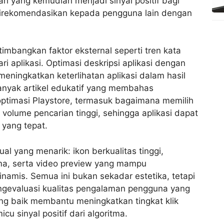
ah yang kemudian menjadi sinyal positif bagi
k direkomendasikan kepada pengguna lain dengan
timbangkan faktor eksternal seperti tren kata
 aplikasi. Optimasi deskripsi aplikasi dengan
meningkatkan keterlihatan aplikasi dalam hasil
nyak artikel edukatif yang membahas
 optimasi Playstore, termasuk bagaimana memilih
volume pencarian tinggi, sehingga aplikasi dapat
 yang tepat.
al yang menarik: ikon berkualitas tinggi,
ma, serta video preview yang mampu
namis. Semua ini bukan sekadar estetika, tetapi
engevaluasi kualitas pengalaman pengguna yang
ang baik membantu meningkatkan tingkat klik
u sinyal positif dari algoritma.