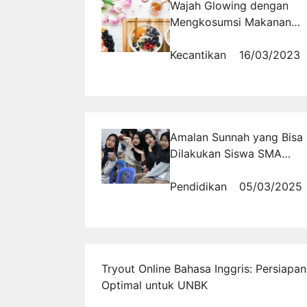
Wajah Glowing dengan
Mengkosumsi Makanan
Sehat
Kecantikan
16/03/2023
Amalan Sunnah yang Bisa
Dilakukan Siswa SMA
Saat Ramadan
Pendidikan
05/03/2025
Tryout Online Bahasa Inggris: Persiapan
Optimal untuk UNBK