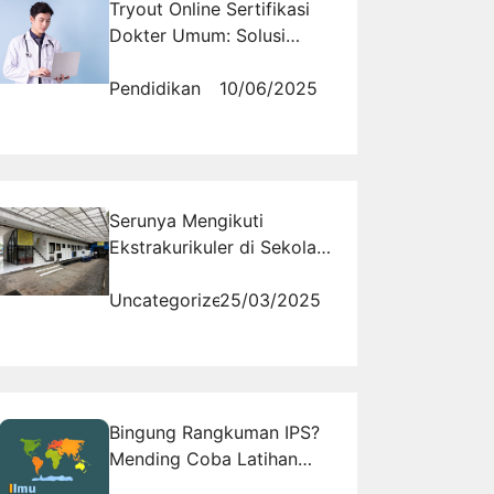
Tryout Online Sertifikasi
Dokter Umum: Solusi
Praktis untuk Menghadapi
Soal Ganda Kompleks
Pendidikan
10/06/2025
Serunya Mengikuti
Ekstrakurikuler di Sekolah,
Gak Bakal Nyesel!
Uncategorized
25/03/2025
Bingung Rangkuman IPS?
Mending Coba Latihan
Langsung Aja di Tryout