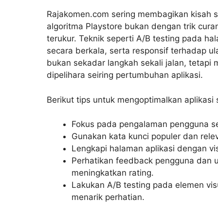
Rajakomen.com sering membagikan kisah suk
algoritma Playstore bukan dengan trik cura
terukur. Teknik seperti A/B testing pada hal
secara berkala, serta responsif terhadap
bukan sekadar langkah sekali jalan, tetapi
dipelihara seiring pertumbuhan aplikasi.
Berikut tips untuk mengoptimalkan aplikasi 
Fokus pada pengalaman pengguna sej
Gunakan kata kunci populer dan relev
Lengkapi halaman aplikasi dengan vi
Perhatikan feedback pengguna dan up
meningkatkan rating.
Lakukan A/B testing pada elemen vis
menarik perhatian.