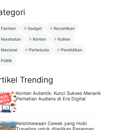
ategori
Fashion
Gadget
Kecantikan
Kesehatan
Konten
Kuliner
Nasional
Pariwisata
Pendidikan
Politik
rtikel Trending
Konten Autentik: Kunci Sukses Menarik
Perhatian Audiens di Era Digital
Keistimewaan Cewek yang Hobi
Traveling untuk dijadikan Pasangan