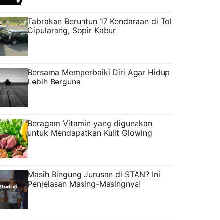
Tabrakan Beruntun 17 Kendaraan di Tol
Cipularang, Sopir Kabur
Bersama Memperbaiki Diri Agar Hidup
Lebih Berguna
Beragam Vitamin yang digunakan
untuk Mendapatkan Kulit Glowing
Masih Bingung Jurusan di STAN? Ini
Penjelasan Masing-Masingnya!