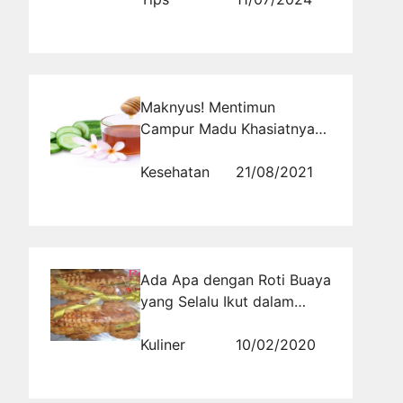
Maknyus! Mentimun
Campur Madu Khasiatnya
Luar Biasa
Kesehatan
21/08/2021
Ada Apa dengan Roti Buaya
yang Selalu Ikut dalam
Pernikahan Adat Betawi?
Kuliner
10/02/2020