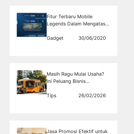
Fitur Terbaru Mobile
Legends Dalam Mengatasi
Lag Saat Sinyal Lemah
Gadget
30/06/2020
Masih Ragu Mulai Usaha?
Ini Peluang Bisnis
Menjanjikan yang Bisa
Kamu Coba Sekarang
Tips
26/02/2026
Jasa Promosi Efektif untuk