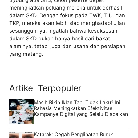
tryout gratis SKD, calon peserta dapat
meningkatkan peluang mereka untuk berhasil
dalam SKD. Dengan fokus pada TWK, TIU, dan
TKP, mereka akan lebih siap menghadapi ujian
sesungguhnya. Ingatlah bahwa kesuksesan
dalam SKD bukan hanya hasil dari bakat
alaminya, tetapi juga dari usaha dan persiapan
yang matang.
Artikel Terpopuler
Masih Bikin Iklan Tapi Tidak Laku? Ini
Rahasia Meningkatkan Efektivitas
Kampanye Digital yang Selalu Diabaikan
Katarak: Cegah Penglihatan Buruk