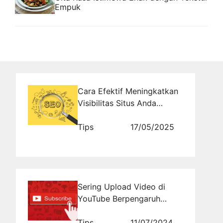
Empuk
Cara Efektif Meningkatkan
Visibilitas Situs Anda
Melalui Forum: Manfaatkan
Rajabacklink.com
Tips
17/05/2025
Sering Upload Video di
YouTube Berpengaruh
Menaikkan Subscriber dan
Viewers
Tips
11/07/2024