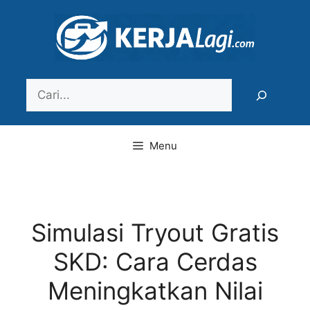
Langsung
ke
isi
Search
Menu
Simulasi Tryout Gratis
SKD: Cara Cerdas
Meningkatkan Nilai