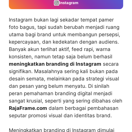
Instagram
Instagram bukan lagi sekadar tempat pamer
foto bagus, tapi sudah berubah menjadi ruang
utama bagi brand untuk membangun persepsi,
kepercayaan, dan kedekatan dengan audiens.
Banyak akun terlihat aktif, feed rapi, warna
konsisten, namun tetap saja belum berhasil
meningkatkan branding di Instagram
secara
signifikan. Masalahnya sering kali bukan pada
desain semata, melainkan pada strategi visual
dan pesan yang belum menyatu. Di sinilah
peran pemahaman branding digital menjadi
sangat krusial, seperti yang sering dibahas oleh
RajaFrame.com
dalam berbagai pembahasan
seputar promosi visual dan identitas brand.
Meningkatkan branding di Instagram dimulai