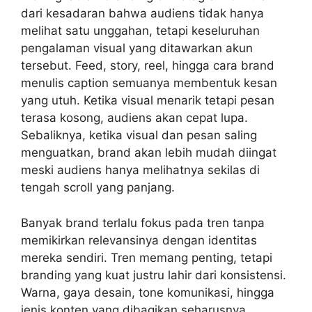
dari kesadaran bahwa audiens tidak hanya
melihat satu unggahan, tetapi keseluruhan
pengalaman visual yang ditawarkan akun
tersebut. Feed, story, reel, hingga cara brand
menulis caption semuanya membentuk kesan
yang utuh. Ketika visual menarik tetapi pesan
terasa kosong, audiens akan cepat lupa.
Sebaliknya, ketika visual dan pesan saling
menguatkan, brand akan lebih mudah diingat
meski audiens hanya melihatnya sekilas di
tengah scroll yang panjang.
Banyak brand terlalu fokus pada tren tanpa
memikirkan relevansinya dengan identitas
mereka sendiri. Tren memang penting, tetapi
branding yang kuat justru lahir dari konsistensi.
Warna, gaya desain, tone komunikasi, hingga
jenis konten yang dibagikan seharusnya