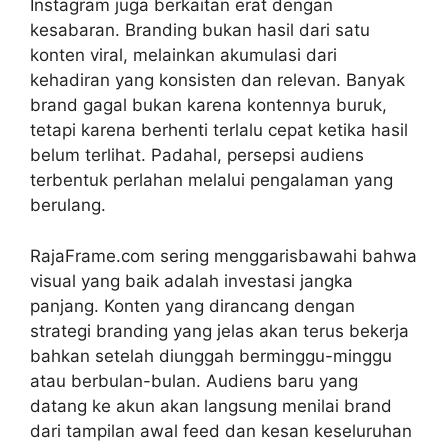
Instagram juga berkaitan erat dengan
kesabaran. Branding bukan hasil dari satu
konten viral, melainkan akumulasi dari
kehadiran yang konsisten dan relevan. Banyak
brand gagal bukan karena kontennya buruk,
tetapi karena berhenti terlalu cepat ketika hasil
belum terlihat. Padahal, persepsi audiens
terbentuk perlahan melalui pengalaman yang
berulang.
RajaFrame.com sering menggarisbawahi bahwa
visual yang baik adalah investasi jangka
panjang. Konten yang dirancang dengan
strategi branding yang jelas akan terus bekerja
bahkan setelah diunggah berminggu-minggu
atau berbulan-bulan. Audiens baru yang
datang ke akun akan langsung menilai brand
dari tampilan awal feed dan kesan keseluruhan