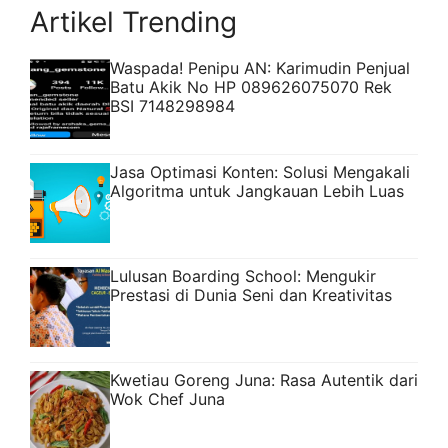
Artikel Trending
Waspada! Penipu AN: Karimudin Penjual
Batu Akik No HP 089626075070 Rek
BSI 7148298984
Jasa Optimasi Konten: Solusi Mengakali
Algoritma untuk Jangkauan Lebih Luas
Lulusan Boarding School: Mengukir
Prestasi di Dunia Seni dan Kreativitas
Kwetiau Goreng Juna: Rasa Autentik dari
Wok Chef Juna