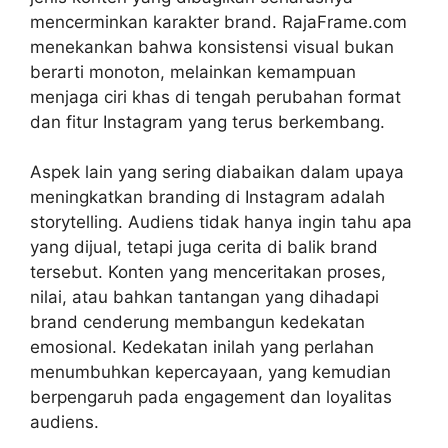
mencerminkan karakter brand. RajaFrame.com
menekankan bahwa konsistensi visual bukan
berarti monoton, melainkan kemampuan
menjaga ciri khas di tengah perubahan format
dan fitur Instagram yang terus berkembang.
Aspek lain yang sering diabaikan dalam upaya
meningkatkan branding di Instagram adalah
storytelling. Audiens tidak hanya ingin tahu apa
yang dijual, tetapi juga cerita di balik brand
tersebut. Konten yang menceritakan proses,
nilai, atau bahkan tantangan yang dihadapi
brand cenderung membangun kedekatan
emosional. Kedekatan inilah yang perlahan
menumbuhkan kepercayaan, yang kemudian
berpengaruh pada engagement dan loyalitas
audiens.