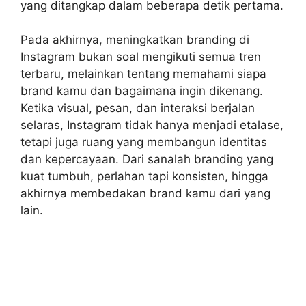
yang ditangkap dalam beberapa detik pertama.
Pada akhirnya, meningkatkan branding di
Instagram bukan soal mengikuti semua tren
terbaru, melainkan tentang memahami siapa
brand kamu dan bagaimana ingin dikenang.
Ketika visual, pesan, dan interaksi berjalan
selaras, Instagram tidak hanya menjadi etalase,
tetapi juga ruang yang membangun identitas
dan kepercayaan. Dari sanalah branding yang
kuat tumbuh, perlahan tapi konsisten, hingga
akhirnya membedakan brand kamu dari yang
lain.