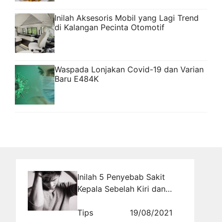
Inilah Aksesoris Mobil yang Lagi Trend
di Kalangan Pecinta Otomotif
Waspada Lonjakan Covid-19 dan Varian
Baru E484K
Inilah 5 Penyebab Sakit
Kepala Sebelah Kiri dan
Cara Mengatasinya
Tips
19/08/2021