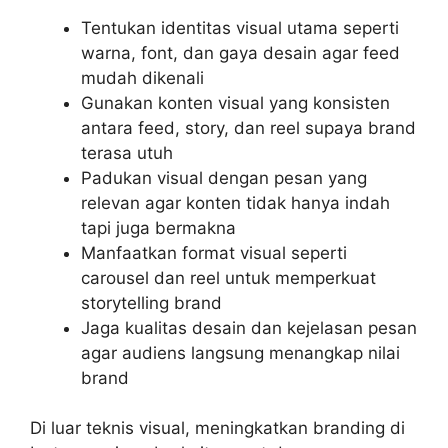
Tentukan identitas visual utama seperti
warna, font, dan gaya desain agar feed
mudah dikenali
Gunakan konten visual yang konsisten
antara feed, story, dan reel supaya brand
terasa utuh
Padukan visual dengan pesan yang
relevan agar konten tidak hanya indah
tapi juga bermakna
Manfaatkan format visual seperti
carousel dan reel untuk memperkuat
storytelling brand
Jaga kualitas desain dan kejelasan pesan
agar audiens langsung menangkap nilai
brand
Di luar teknis visual, meningkatkan branding di