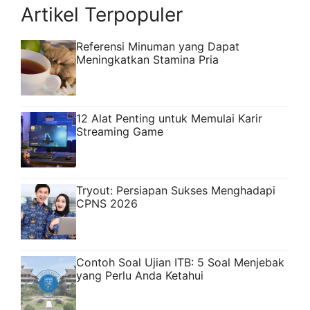
Artikel Terpopuler
Referensi Minuman yang Dapat
Meningkatkan Stamina Pria
12 Alat Penting untuk Memulai Karir
Streaming Game
Tryout: Persiapan Sukses Menghadapi
CPNS 2026
Contoh Soal Ujian ITB: 5 Soal Menjebak
yang Perlu Anda Ketahui