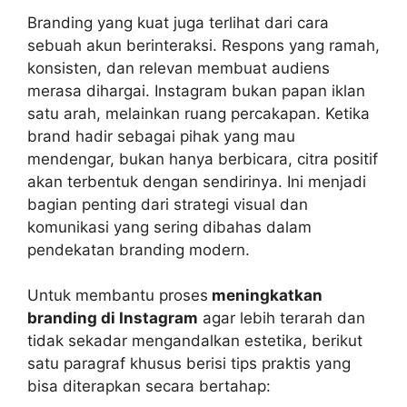
Branding yang kuat juga terlihat dari cara
sebuah akun berinteraksi. Respons yang ramah,
konsisten, dan relevan membuat audiens
merasa dihargai. Instagram bukan papan iklan
satu arah, melainkan ruang percakapan. Ketika
brand hadir sebagai pihak yang mau
mendengar, bukan hanya berbicara, citra positif
akan terbentuk dengan sendirinya. Ini menjadi
bagian penting dari strategi visual dan
komunikasi yang sering dibahas dalam
pendekatan branding modern.
Untuk membantu proses
meningkatkan
branding di Instagram
agar lebih terarah dan
tidak sekadar mengandalkan estetika, berikut
satu paragraf khusus berisi tips praktis yang
bisa diterapkan secara bertahap: