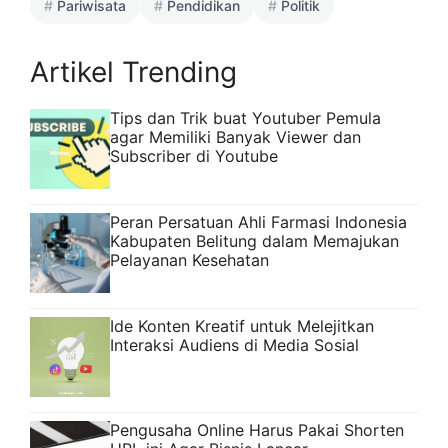
Pariwisata
Pendidikan
Politik
Artikel Trending
Tips dan Trik buat Youtuber Pemula
agar Memiliki Banyak Viewer dan
Subscriber di Youtube
Peran Persatuan Ahli Farmasi Indonesia
Kabupaten Belitung dalam Memajukan
Pelayanan Kesehatan
Ide Konten Kreatif untuk Melejitkan
Interaksi Audiens di Media Sosial
Pengusaha Online Harus Pakai Shorten