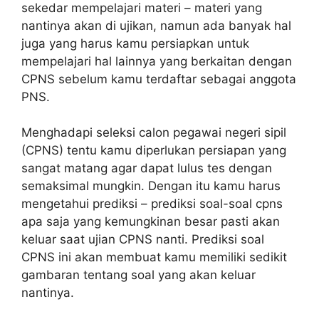
sekedar mempelajari materi – materi yang
nantinya akan di ujikan, namun ada banyak hal
juga yang harus kamu persiapkan untuk
mempelajari hal lainnya yang berkaitan dengan
CPNS sebelum kamu terdaftar sebagai anggota
PNS.
Menghadapi seleksi calon pegawai negeri sipil
(CPNS) tentu kamu diperlukan persiapan yang
sangat matang agar dapat lulus tes dengan
semaksimal mungkin. Dengan itu kamu harus
mengetahui prediksi – prediksi soal-soal cpns
apa saja yang kemungkinan besar pasti akan
keluar saat ujian CPNS nanti. Prediksi soal
CPNS ini akan membuat kamu memiliki sedikit
gambaran tentang soal yang akan keluar
nantinya.