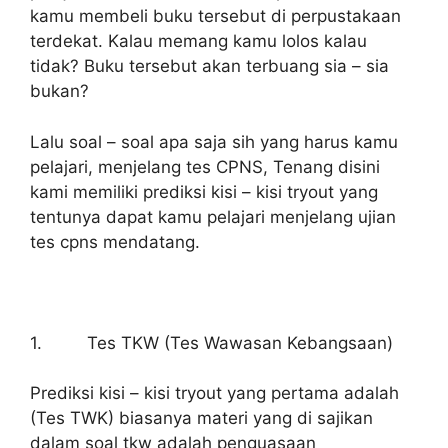
kamu membeli buku tersebut di perpustakaan
terdekat. Kalau memang kamu lolos kalau
tidak? Buku tersebut akan terbuang sia – sia
bukan?
Lalu soal – soal apa saja sih yang harus kamu
pelajari, menjelang tes CPNS, Tenang disini
kami memiliki prediksi kisi – kisi tryout yang
tentunya dapat kamu pelajari menjelang ujian
tes cpns mendatang.
1. Tes TKW (Tes Wawasan Kebangsaan)
Prediksi kisi – kisi tryout yang pertama adalah
(Tes TWK) biasanya materi yang di sajikan
dalam soal tkw adalah penguasaan