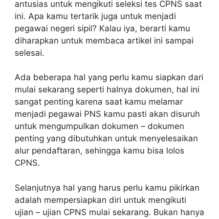
antusias untuk mengikuti seleksi tes CPNS saat
ini. Apa kamu tertarik juga untuk menjadi
pegawai negeri sipil? Kalau iya, berarti kamu
diharapkan untuk membaca artikel ini sampai
selesai.
Ada beberapa hal yang perlu kamu siapkan dari
mulai sekarang seperti halnya dokumen, hal ini
sangat penting karena saat kamu melamar
menjadi pegawai PNS kamu pasti akan disuruh
untuk mengumpulkan dokumen – dokumen
penting yang dibutuhkan untuk menyelesaikan
alur pendaftaran, sehingga kamu bisa lolos
CPNS.
Selanjutnya hal yang harus perlu kamu pikirkan
adalah mempersiapkan diri untuk mengikuti
ujian – ujian CPNS mulai sekarang. Bukan hanya