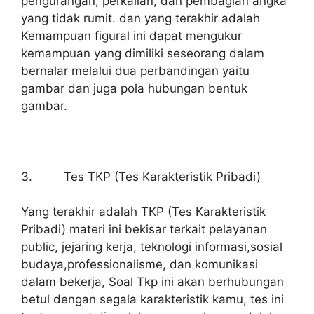
pengurangan, perkalian, dan pembagian angka
yang tidak rumit. dan yang terakhir adalah
Kemampuan figural ini dapat mengukur
kemampuan yang dimiliki seseorang dalam
bernalar melalui dua perbandingan yaitu
gambar dan juga pola hubungan bentuk
gambar.
3. Tes TKP (Tes Karakteristik Pribadi)
Yang terakhir adalah TKP (Tes Karakteristik
Pribadi) materi ini bekisar terkait pelayanan
public, jejaring kerja, teknologi informasi,sosial
budaya,professionalisme, dan komunikasi
dalam bekerja, Soal Tkp ini akan berhubungan
betul dengan segala karakteristik kamu, tes ini