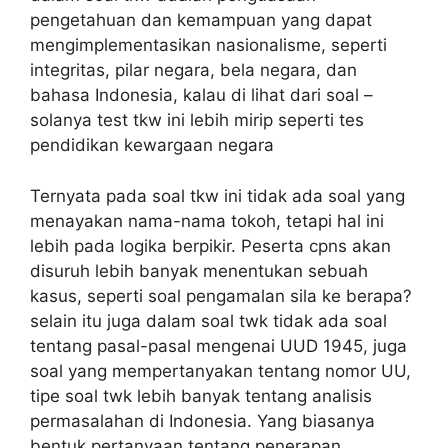
pengetahuan dan kemampuan yang dapat
mengimplementasikan nasionalisme, seperti
integritas, pilar negara, bela negara, dan
bahasa Indonesia, kalau di lihat dari soal –
solanya test tkw ini lebih mirip seperti tes
pendidikan kewargaan negara
Ternyata pada soal tkw ini tidak ada soal yang
menayakan nama-nama tokoh, tetapi hal ini
lebih pada logika berpikir. Peserta cpns akan
disuruh lebih banyak menentukan sebuah
kasus, seperti soal pengamalan sila ke berapa?
selain itu juga dalam soal twk tidak ada soal
tentang pasal-pasal mengenai UUD 1945, juga
soal yang mempertanyakan tentang nomor UU,
tipe soal twk lebih banyak tentang analisis
permasalahan di Indonesia. Yang biasanya
bentuk pertanyaan tentang penerapan