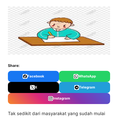
Share:
Facebook
WhatsApp
X
Telegram
Instagram
Tak sedikit dari masyarakat yang sudah mulai