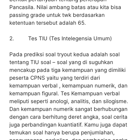
Pancasila. Nilai ambang batas atau kita bisa
passing grade untuk twk berdasarkan
ketentuan tersebut adalah 65.
2. Tes TIU (Tes Intelegensia Umum)
Pada prediksi soal tryout kedua adalah soal
tentang TIU soal – soal yang di suguhkan
mencakup pada tiga kemampuan yang dimiliki
peserta CPNS yaitu yang terdiri dari
kemampuan verbal , kemampuan numerik, dan
kemampuan figural. Tes Kemampuan verbal
meliputi seperti anologi, analitis, dan silogisme.
Dan kemampuan numerik sangat berhubungan
dengan cara berhitung deret angka, soal cerita
juga perbandingan kuantiatif. Kamu juga dapat
temukan soal hanya berupa penjumlahan,