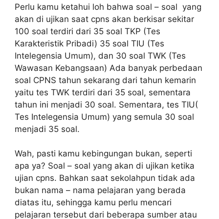
Perlu kamu ketahui loh bahwa soal – soal yang
akan di ujikan saat cpns akan berkisar sekitar
100 soal terdiri dari 35 soal TKP (Tes
Karakteristik Pribadi) 35 soal TIU (Tes
Intelegensia Umum), dan 30 soal TWK (Tes
Wawasan Kebangsaan) Ada banyak perbedaan
soal CPNS tahun sekarang dari tahun kemarin
yaitu tes TWK terdiri dari 35 soal, sementara
tahun ini menjadi 30 soal. Sementara, tes TIU(
Tes Intelegensia Umum) yang semula 30 soal
menjadi 35 soal.
Wah, pasti kamu kebingungan bukan, seperti
apa ya? Soal – soal yang akan di ujikan ketika
ujian cpns. Bahkan saat sekolahpun tidak ada
bukan nama – nama pelajaran yang berada
diatas itu, sehingga kamu perlu mencari
pelajaran tersebut dari beberapa sumber atau