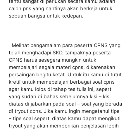
tentu sangat di perlukan secara kamu adalah
calon pns yang nantinya akan berkeja untuk
sebuah bangsa untuk kedepan.
Melihat pengamalam para peserta CPNS yang
telah menghadapi SKD, tampaknya peserta
CPNS harus sesegera mungkin untuk
mempelajari segala materi cpns, dikarenakan
persaingan begitu ketat. Untuk itu kamu di tutut
kretif untuk memepelajari berbagai soal cpns
agar kamu lolos di tahap tes tulis ini, seperti
yang sudah di bahas sebelumnya kisi – kisi
diatas di jabarkan pada soal – soal yang berada
di tryout cpns. Jika kamu ingin mengetahui tipe
– tipe soal seperti diatas kamu dapat mengikuti
tryout yang akan memberikan penjelasan lebih