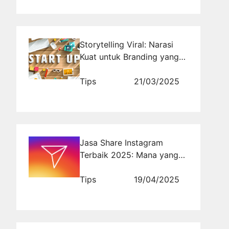
Storytelling Viral: Narasi
Kuat untuk Branding yang
Menginspirasi
Tips
21/03/2025
Jasa Share Instagram
Terbaik 2025: Mana yang
Paling Efektif?
Tips
19/04/2025