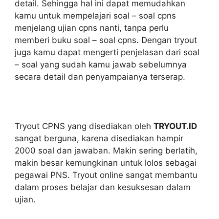
detail. Sehingga hal ini dapat memudahkan
kamu untuk mempelajari soal – soal cpns
menjelang ujian cpns nanti, tanpa perlu
memberi buku soal – soal cpns. Dengan tryout
juga kamu dapat mengerti penjelasan dari soal
– soal yang sudah kamu jawab sebelumnya
secara detail dan penyampaianya terserap.
Tryout CPNS
yang disediakan oleh
TRYOUT.ID
sangat berguna, karena disediakan hampir
2000 soal dan jawaban. Makin sering berlatih,
makin besar kemungkinan untuk lolos sebagai
pegawai PNS.
Tryout online
sangat membantu
dalam proses belajar dan kesuksesan dalam
ujian.