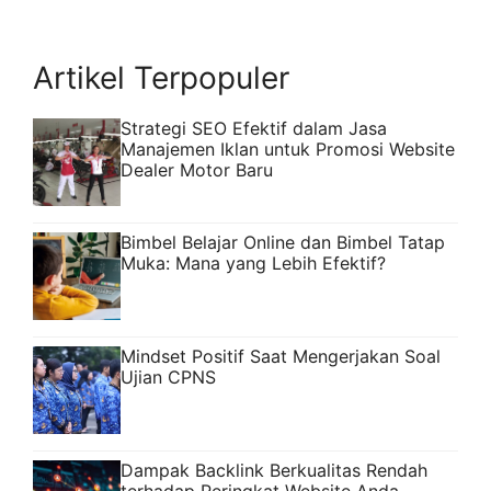
Artikel Terpopuler
Strategi SEO Efektif dalam Jasa
Manajemen Iklan untuk Promosi Website
Dealer Motor Baru
Bimbel Belajar Online dan Bimbel Tatap
Muka: Mana yang Lebih Efektif?
Mindset Positif Saat Mengerjakan Soal
Ujian CPNS
Dampak Backlink Berkualitas Rendah
terhadap Peringkat Website Anda