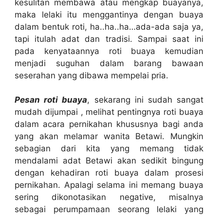
kesulitan membawa atau mengkap buayanya,
maka lelaki itu menggantinya dengan buaya
dalam bentuk roti, ha..ha..ha…ada-ada saja ya,
tapi itulah adat dan tradisi. Sampai saat ini
pada kenyataannya roti buaya kemudian
menjadi suguhan dalam barang bawaan
seserahan yang dibawa mempelai pria.
Pesan roti buaya
, sekarang ini sudah sangat
mudah dijumpai , melihat pentingnya roti buaya
dalam acara pernikahan khususnya bagi anda
yang akan melamar wanita Betawi. Mungkin
sebagian dari kita yang memang tidak
mendalami adat Betawi akan sedikit bingung
dengan kehadiran roti buaya dalam prosesi
pernikahan. Apalagi selama ini memang buaya
sering dikonotasikan negative, misalnya
sebagai perumpamaan seorang lelaki yang