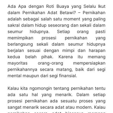
Ada Apa dengan Roti Buaya yang Selalu Ikut
dalam Pernikahan Adat Betawi? – Pernikahan
adalah sebagai salah satu moment yang paling
sakral dalam hidup seseorang dan sekali dalam
seumur hidupnya. Setiap orang pasti
memimpikan prosesi pernikahan yang
berlangsung sekali dalam seumur hidupnya
berjalan sesuai dengan mimpi dan harapan
kedua belah pihak. Karena itu memang
mayoritas orang-orang mempersiapkan
pernikahannya secara matang, baik dari segi
mental maupun dari segi finansial.
Kalau kita ngomongin tentang pernikahan tentu
ada satu hal yang menarik. Dalam setiap
prosesi pernikahan ada sesuatu proses yang
sangat menarik secara adat atau modern. Kalau