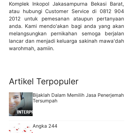
Komplek Inkopol Jakasampurna Bekasi Barat,
atau hubungi Customer Service di 0812 904
2012 untuk pemesanan ataupun pertanyaan
anda. Kami mendo'akan bagi anda yang akan
melangsungkan pernikahan semoga berjalan
lancar dan menjadi keluarga sakinah mawa'dah
warohmah, aamiin.
Artikel Terpopuler
Bijaklah Dalam Memilih Jasa Penerjemah
Tersumpah
Angka 244