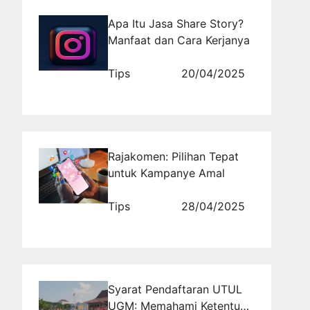
Apa Itu Jasa Share Story?
Manfaat dan Cara Kerjanya
Tips
20/04/2025
Rajakomen: Pilihan Tepat
untuk Kampanye Amal
Tips
28/04/2025
Syarat Pendaftaran UTUL
UGM: Memahami Ketentuan