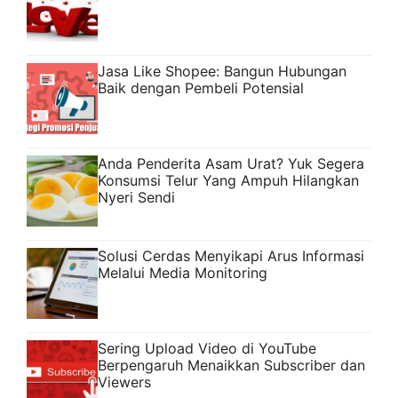
Jasa Like Shopee: Bangun Hubungan
Baik dengan Pembeli Potensial
Anda Penderita Asam Urat? Yuk Segera
Konsumsi Telur Yang Ampuh Hilangkan
Nyeri Sendi
Solusi Cerdas Menyikapi Arus Informasi
Melalui Media Monitoring
Sering Upload Video di YouTube
Berpengaruh Menaikkan Subscriber dan
Viewers