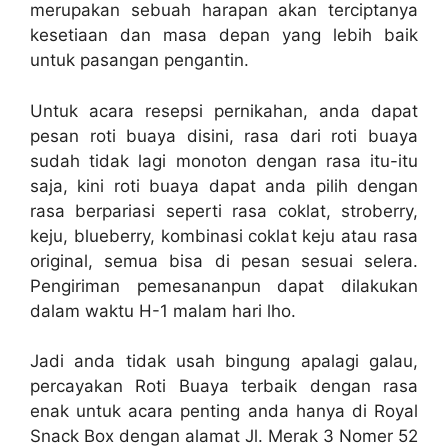
merupakan sebuah harapan akan terciptanya
kesetiaan dan masa depan yang lebih baik
untuk pasangan pengantin.
Untuk acara resepsi pernikahan, anda dapat
pesan roti buaya disini, rasa dari roti buaya
sudah tidak lagi monoton dengan rasa itu-itu
saja, kini roti buaya dapat anda pilih dengan
rasa berpariasi seperti rasa coklat, stroberry,
keju, blueberry, kombinasi coklat keju atau rasa
original, semua bisa di pesan sesuai selera.
Pengiriman pemesananpun dapat dilakukan
dalam waktu H-1 malam hari lho.
Jadi anda tidak usah bingung apalagi galau,
percayakan Roti Buaya terbaik dengan rasa
enak untuk acara penting anda hanya di Royal
Snack Box dengan alamat Jl. Merak 3 Nomer 52