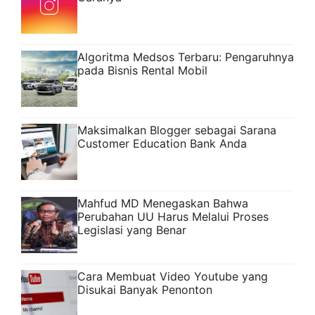
Algoritma Medsos Terbaru: Pengaruhnya
pada Bisnis Rental Mobil
Maksimalkan Blogger sebagai Sarana
Customer Education Bank Anda
Mahfud MD Menegaskan Bahwa
Perubahan UU Harus Melalui Proses
Legislasi yang Benar
Cara Membuat Video Youtube yang
Disukai Banyak Penonton