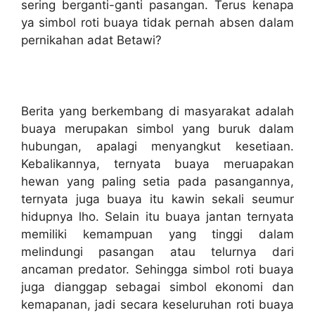
sering berganti-ganti pasangan. Terus kenapa
ya simbol roti buaya tidak pernah absen dalam
pernikahan adat Betawi?
Berita yang berkembang di masyarakat adalah
buaya merupakan simbol yang buruk dalam
hubungan, apalagi menyangkut kesetiaan.
Kebalikannya, ternyata buaya meruapakan
hewan yang paling setia pada pasangannya,
ternyata juga buaya itu kawin sekali seumur
hidupnya lho. Selain itu buaya jantan ternyata
memiliki kemampuan yang tinggi dalam
melindungi pasangan atau telurnya dari
ancaman predator. Sehingga simbol roti buaya
juga dianggap sebagai simbol ekonomi dan
kemapanan, jadi secara keseluruhan roti buaya