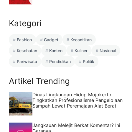
Kategori
Fashion
Gadget
Kecantikan
Kesehatan
Konten
Kuliner
Nasional
Pariwisata
Pendidikan
Politik
Artikel Trending
Dinas Lingkungan Hidup Mojokerto
Tingkatkan Profesionalisme Pengelolaan
Sampah Lewat Peremajaan Alat Berat
Jangkauan Melejit Berkat Komentar? Ini
Caranya