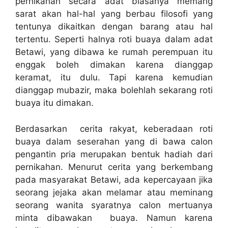
pernikahan secara adat biasanya memang
sarat akan hal-hal yang berbau filosofi yang
tentunya dikaitkan dengan barang atau hal
tertentu. Seperti halnya roti buaya dalam adat
Betawi, yang dibawa ke rumah perempuan itu
enggak boleh dimakan karena dianggap
keramat, itu dulu. Tapi karena kemudian
dianggap mubazir, maka bolehlah sekarang roti
buaya itu dimakan.
Berdasarkan cerita rakyat, keberadaan roti
buaya dalam seserahan yang di bawa calon
pengantin pria merupakan bentuk hadiah dari
pernikahan. Menurut cerita yang berkembang
pada masyarakat Betawi, ada kepercayaan jika
seorang jejaka akan melamar atau meminang
seorang wanita syaratnya calon mertuanya
minta dibawakan buaya. Namun karena