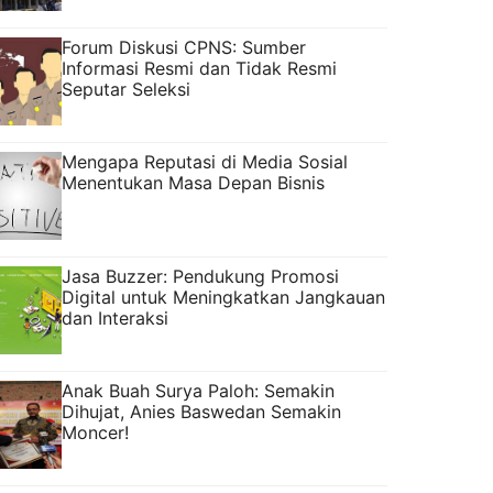
Forum Diskusi CPNS: Sumber
Informasi Resmi dan Tidak Resmi
Seputar Seleksi
Mengapa Reputasi di Media Sosial
Menentukan Masa Depan Bisnis
Jasa Buzzer: Pendukung Promosi
Digital untuk Meningkatkan Jangkauan
dan Interaksi
Anak Buah Surya Paloh: Semakin
Dihujat, Anies Baswedan Semakin
Moncer!