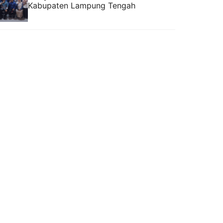
Kabupaten Lampung Tengah