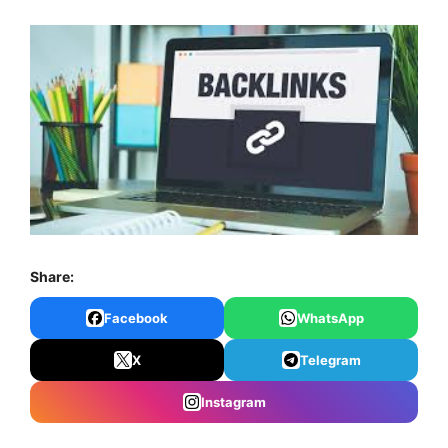
Share:
Facebook
WhatsApp
X
Telegram
Instagram