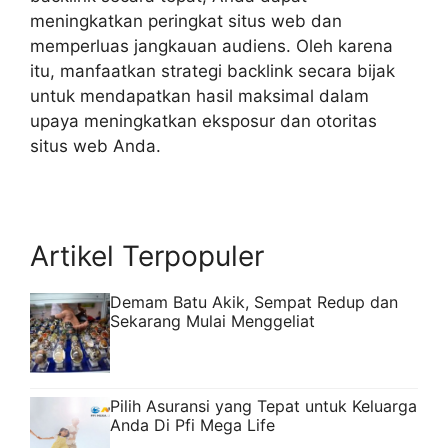
meningkatkan peringkat situs web dan
memperluas jangkauan audiens. Oleh karena
itu, manfaatkan strategi backlink secara bijak
untuk mendapatkan hasil maksimal dalam
upaya meningkatkan eksposur dan otoritas
situs web Anda.
Artikel Terpopuler
Demam Batu Akik, Sempat Redup dan
Sekarang Mulai Menggeliat
Pilih Asuransi yang Tepat untuk Keluarga
Anda Di Pfi Mega Life