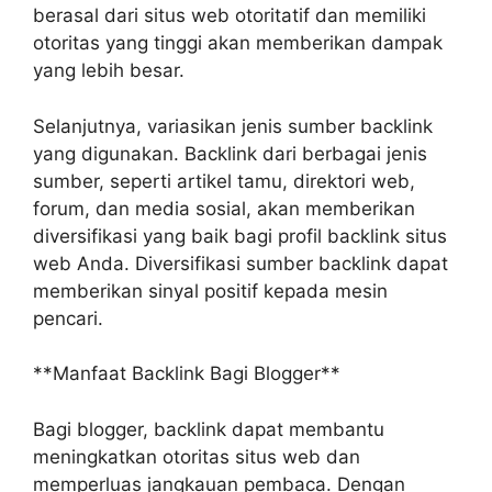
berasal dari situs web otoritatif dan memiliki
otoritas yang tinggi akan memberikan dampak
yang lebih besar.
Selanjutnya, variasikan jenis sumber backlink
yang digunakan. Backlink dari berbagai jenis
sumber, seperti artikel tamu, direktori web,
forum, dan media sosial, akan memberikan
diversifikasi yang baik bagi profil backlink situs
web Anda. Diversifikasi sumber backlink dapat
memberikan sinyal positif kepada mesin
pencari.
**Manfaat Backlink Bagi Blogger**
Bagi blogger, backlink dapat membantu
meningkatkan otoritas situs web dan
memperluas jangkauan pembaca. Dengan