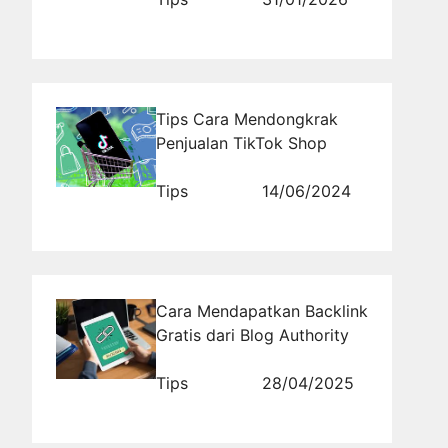
Tips Cara Mendongkrak
Penjualan TikTok Shop
Tips
14/06/2024
Cara Mendapatkan Backlink
Gratis dari Blog Authority
Tips
28/04/2025