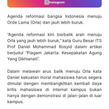
Instagram
Agenda reformasi bangsa Indonesia menuju
Orde Lama (Orla) dan jauh lebih buruk.
“Agenda reformasi kini berbalik arah menuju
Orla yang jauh lebih buruk,” kata Guru Besar ITS
Prof Daniel Mohammad Rosyid dalam artikel
berjudul “Piagam Jakarta: Kesepakatan Agung
Yang Dikhianati”.
Dalam melawan arus balik menuju Orla kata
Daniel kekuatan moral mahasiswa harus segera
dimulai dengan membangkitkan kembali daya
kritis mahasiswa di internal kampus bukan
hanya dengan demonstrasi di jalan-jalan di luar
kampus.