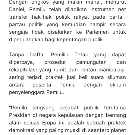
Dengan ongkos yang makin mahal, menurut
Daniel, Pemilu telah dijadikan instrumen net
transfer hak-hak politik rakyat pada partai-
partau politik yang kemudian hampir secara
sengaja tidak disalurkan ke Parlemen untuk
diperjuangkan bagi kepentingan publik.
Tanpa Daftar Pemilih Tetap yang dapat
dipercaya, prosedur pemungutan dan
rekapitulasi yang rumit dan rentan manipulasi,
sering terjadi praktek jual beli suara siluman
antara peserta Pemilu dengan oknum
penyelenggara Pemilu.
“Pemilu langsung pejabat publik terutama
Presiden di negara kepulauan dengan bentang
alam seluas Eropa ini adalah sebuah praktek
demokrasi yang paling muskil di seantero planet