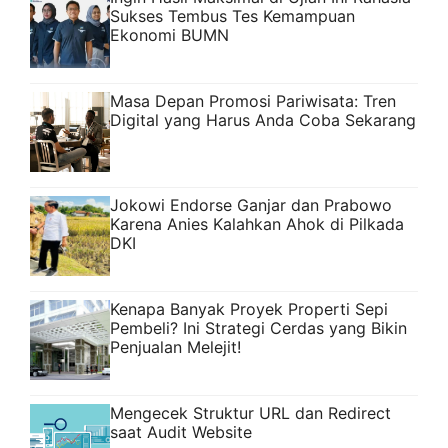
Sukses Tembus Tes Kemampuan
Ekonomi BUMN
Masa Depan Promosi Pariwisata: Tren
Digital yang Harus Anda Coba Sekarang
Jokowi Endorse Ganjar dan Prabowo
Karena Anies Kalahkan Ahok di Pilkada
DKI
Kenapa Banyak Proyek Properti Sepi
Pembeli? Ini Strategi Cerdas yang Bikin
Penjualan Melejit!
Mengecek Struktur URL dan Redirect
saat Audit Website