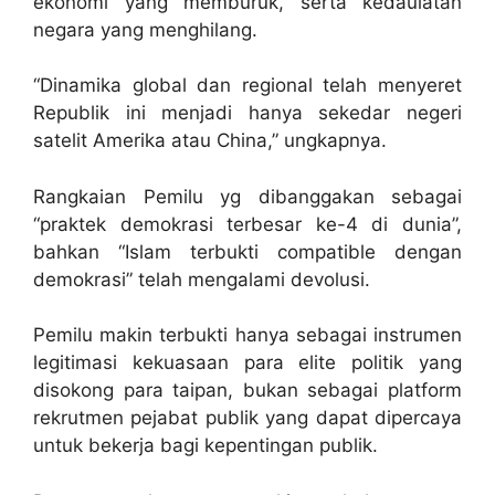
ekonomi yang memburuk, serta kedaulatan
negara yang menghilang.
“Dinamika global dan regional telah menyeret
Republik ini menjadi hanya sekedar negeri
satelit Amerika atau China,” ungkapnya.
Rangkaian Pemilu yg dibanggakan sebagai
“praktek demokrasi terbesar ke-4 di dunia”,
bahkan “Islam terbukti compatible dengan
demokrasi” telah mengalami devolusi.
Pemilu makin terbukti hanya sebagai instrumen
legitimasi kekuasaan para elite politik yang
disokong para taipan, bukan sebagai platform
rekrutmen pejabat publik yang dapat dipercaya
untuk bekerja bagi kepentingan publik.