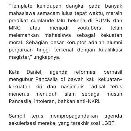
“Template kehidupan dangkal pada banyak
mahasiswa semacam lulus tepat waktu, meraih
predikat cumlaude lalu bekerja di BUMN dan
MNC atau menjadi youtubers telah
melemahkan mahasiswa sebagai kekuatan
moral. Sebagian besar koruptor adalah alumni
perguruan tinggi terkenal dengan kualifikasi
magister,” ungkapnya.
Kata Daniel, agenda reformasi berhasil
mengubur Pancasila di bawah kaki kekuatan-
kekuatan kiri dan nasionalis radikal terus
menerus menuduh Islam sebagai musuh
Pancasila, intoleran, bahkan anti-NKRI.
Sambil terus mempropagandakan agenda
sekulerisasi mereka, yang terakhir soal LGBT.