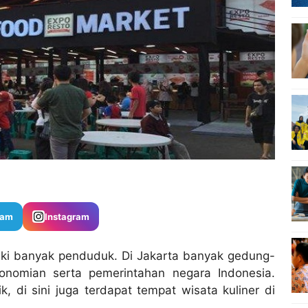
ram
Instagram
iki banyak penduduk. Di Jakarta banyak gedung-
onomian serta pemerintahan negara Indonesia.
, di sini juga terdapat tempat wisata kuliner di