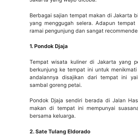
Berbagai sajian tempat makan di Jakarta b
yang menggugah selera. Adapun tempat w
ramai pengunjung dan sangat recommended 
1. Pondok Djaja
Tempat wisata kuliner di Jakarta yang 
berkunjung ke tempat ini untuk menikmati
andalannya disajikan dari tempat ini 
sambal goreng petai.
Pondok Djaja sendiri berada di Jalan Has
makan di tempat ini mempunyai suasana
bersama keluarga.
2. Sate Tulang Eldorado