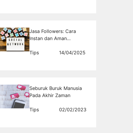
Jasa Followers: Cara
Instan dan Aman
Menambah Popularitas
Tips
14/04/2025
Seburuk Buruk Manusia
Pada Akhir Zaman
Tips
02/02/2023