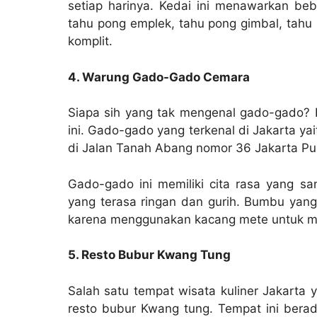
setiap harinya. Kedai ini menawarkan beb
tahu pong emplek, tahu pong gimbal, tahu 
komplit.
4. Warung Gado-Gado Cemara
Siapa sih yang tak mengenal gado-gado? 
ini. Gado-gado yang terkenal di Jakarta y
di Jalan Tanah Abang nomor 36 Jakarta Pu
Gado-gado ini memiliki cita rasa yang 
yang terasa ringan dan gurih. Bumbu yang
karena menggunakan kacang mete untuk me
5. Resto Bubur Kwang Tung
Salah satu tempat wisata kuliner Jakarta
resto bubur Kwang tung. Tempat ini bera