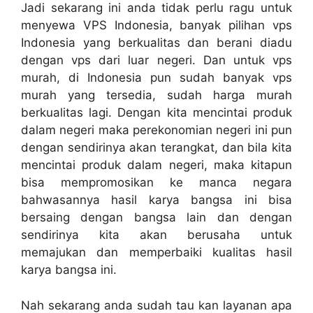
Jadi sekarang ini anda tidak perlu ragu untuk
menyewa VPS Indonesia, banyak pilihan vps
Indonesia yang berkualitas dan berani diadu
dengan vps dari luar negeri. Dan untuk vps
murah, di Indonesia pun sudah banyak vps
murah yang tersedia, sudah harga murah
berkualitas lagi. Dengan kita mencintai produk
dalam negeri maka perekonomian negeri ini pun
dengan sendirinya akan terangkat, dan bila kita
mencintai produk dalam negeri, maka kitapun
bisa mempromosikan ke manca negara
bahwasannya hasil karya bangsa ini bisa
bersaing dengan bangsa lain dan dengan
sendirinya kita akan berusaha untuk
memajukan dan memperbaiki kualitas hasil
karya bangsa ini.
Nah sekarang anda sudah tau kan layanan apa