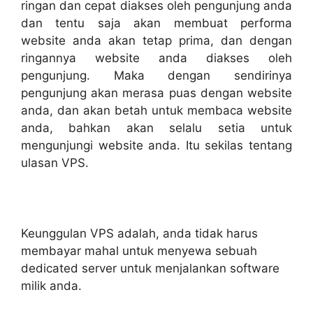
ringan dan cepat diakses oleh pengunjung anda
dan tentu saja akan membuat performa
website anda akan tetap prima, dan dengan
ringannya website anda diakses oleh
pengunjung. Maka dengan sendirinya
pengunjung akan merasa puas dengan website
anda, dan akan betah untuk membaca website
anda, bahkan akan selalu setia untuk
mengunjungi website anda. Itu sekilas tentang
ulasan VPS.
Keunggulan VPS adalah, anda tidak harus
membayar mahal untuk menyewa sebuah
dedicated server untuk menjalankan software
milik anda.