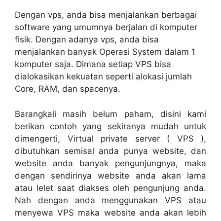
Dengan vps, anda bisa menjalankan berbagai
software yang umumnya berjalan di komputer
fisik. Dengan adanya vps, anda bisa
menjalankan banyak Operasi System dalam 1
komputer saja. Dimana setiap VPS bisa
dialokasikan kekuatan seperti alokasi jumlah
Core, RAM, dan spacenya.
Barangkali masih belum paham, disini kami
berikan contoh yang sekiranya mudah untuk
dimengerti, Virtual private server ( VPS ),
dibutuhkan semisal anda punya website, dan
website anda banyak pengunjungnya, maka
dengan sendirinya website anda akan lama
atau lelet saat diakses oleh pengunjung anda.
Nah dengan anda menggunakan VPS atau
menyewa VPS maka website anda akan lebih