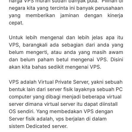
harga VPS murah sudah banyak pula. Pilihan di
negara kita yang tercinta ini banyak perusahaan
yang memberikan jaminan dengan kinerja
cepat.
Untuk lebih mengenal dan lebih jelas apa itu
VPS, barangkali ada sebagian dari anda yang
belum mengerti, atau anda yang masih awam
dan belum paham betul mengenai VPS. Disini
akan kita bahas sedikit mengenai VPS.
VPS adalah Virtual Private Server, yakni sebuah
bentuk lain dari server fisik layaknya sebuah PC
computer yang dibagi menjadi beberapa virtual
server dimana virtual server itu dapat diinstall
OS sendiri. Yang membedakan VPS dengan
Server fisik adalah, vps berjalan di dalam
sistem Dedicated server.