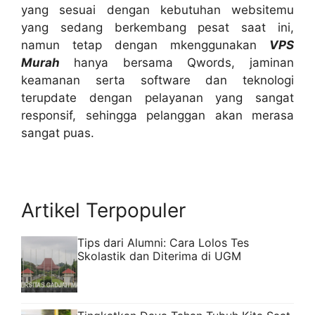
yang sesuai dengan kebutuhan websitemu
yang sedang berkembang pesat saat ini,
namun tetap dengan mkenggunakan
VPS
Murah
hanya bersama Qwords, jaminan
keamanan serta software dan teknologi
terupdate dengan pelayanan yang sangat
responsif, sehingga pelanggan akan merasa
sangat puas.
Artikel Terpopuler
Tips dari Alumni: Cara Lolos Tes
Skolastik dan Diterima di UGM