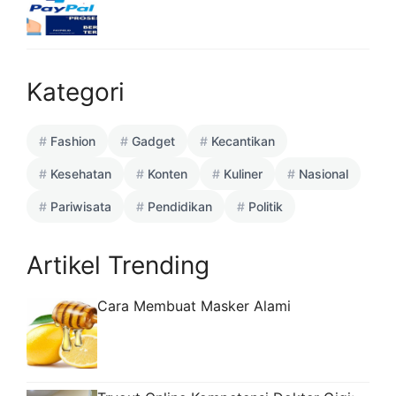
Kategori
Fashion
Gadget
Kecantikan
Kesehatan
Konten
Kuliner
Nasional
Pariwisata
Pendidikan
Politik
Artikel Trending
Cara Membuat Masker Alami