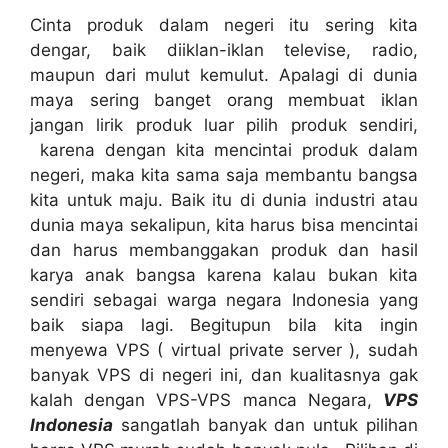
Cinta produk dalam negeri itu sering kita
dengar, baik diiklan-iklan televise, radio,
maupun dari mulut kemulut. Apalagi di dunia
maya sering banget orang membuat iklan
jangan lirik produk luar pilih produk sendiri,
karena dengan kita mencintai produk dalam
negeri, maka kita sama saja membantu bangsa
kita untuk maju. Baik itu di dunia industri atau
dunia maya sekalipun, kita harus bisa mencintai
dan harus membanggakan produk dan hasil
karya anak bangsa karena kalau bukan kita
sendiri sebagai warga negara Indonesia yang
baik siapa lagi. Begitupun bila kita ingin
menyewa VPS ( virtual private server ), sudah
banyak VPS di negeri ini, dan kualitasnya gak
kalah dengan VPS-VPS manca Negara,
VPS
Indonesia
sangatlah banyak dan untuk pilihan