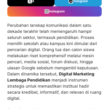
X
Telegram
Instagram
Perubahan lanskap komunikasi dalam satu
dekade terakhir telah memengaruhi hampir
seluruh sektor, termasuk pendidikan. Proses
memilih sekolah atau kampus kini dimulai dari
pencarian digital. Orang tua dan calon siswa
melakukan riset komprehensif melalui mesin
pencari, media sosial, forum diskusi, hingga
ulasan Google sebelum mengambil keputusan.
Dalam dinamika tersebut,
Digital Marketing
Lembaga Pendidikan
menjadi instrumen
strategis untuk memastikan institusi hadir
secara kredibel, informatif, dan relevan di ruang
digital.