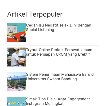
Artikel Terpopuler
Cegah Isu Negatif sejak Dini dengan
Social Listening
Tryout Online Praktik Perawat Umum
untuk Persiapan UKOM yang Efektif
Sistem Penerimaan Mahasiswa Baru di
Universitas Swasta Bandung
Simak Tips Disini Agar Engagement
Instagram Meningkat