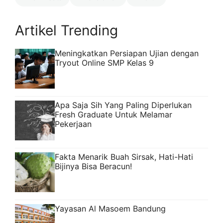
Artikel Trending
Meningkatkan Persiapan Ujian dengan
Tryout Online SMP Kelas 9
Apa Saja Sih Yang Paling Diperlukan
Fresh Graduate Untuk Melamar
Pekerjaan
Fakta Menarik Buah Sirsak, Hati-Hati
Bijinya Bisa Beracun!
Yayasan Al Masoem Bandung