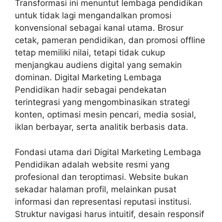
Transformasi ini menuntut lembaga pendidikan
untuk tidak lagi mengandalkan promosi
konvensional sebagai kanal utama. Brosur
cetak, pameran pendidikan, dan promosi offline
tetap memiliki nilai, tetapi tidak cukup
menjangkau audiens digital yang semakin
dominan. Digital Marketing Lembaga
Pendidikan hadir sebagai pendekatan
terintegrasi yang mengombinasikan strategi
konten, optimasi mesin pencari, media sosial,
iklan berbayar, serta analitik berbasis data.
Fondasi utama dari Digital Marketing Lembaga
Pendidikan adalah website resmi yang
profesional dan teroptimasi. Website bukan
sekadar halaman profil, melainkan pusat
informasi dan representasi reputasi institusi.
Struktur navigasi harus intuitif, desain responsif