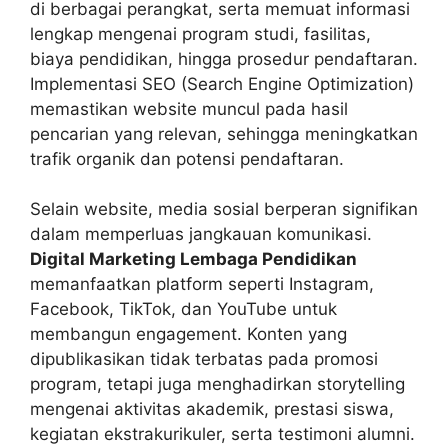
di berbagai perangkat, serta memuat informasi
lengkap mengenai program studi, fasilitas,
biaya pendidikan, hingga prosedur pendaftaran.
Implementasi SEO (Search Engine Optimization)
memastikan website muncul pada hasil
pencarian yang relevan, sehingga meningkatkan
trafik organik dan potensi pendaftaran.
Selain website, media sosial berperan signifikan
dalam memperluas jangkauan komunikasi.
Digital Marketing Lembaga Pendidikan
memanfaatkan platform seperti Instagram,
Facebook, TikTok, dan YouTube untuk
membangun engagement. Konten yang
dipublikasikan tidak terbatas pada promosi
program, tetapi juga menghadirkan storytelling
mengenai aktivitas akademik, prestasi siswa,
kegiatan ekstrakurikuler, serta testimoni alumni.