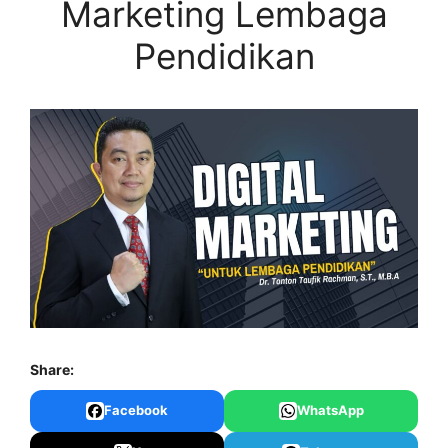
Marketing Lembaga
Pendidikan
Share:
Facebook
WhatsApp