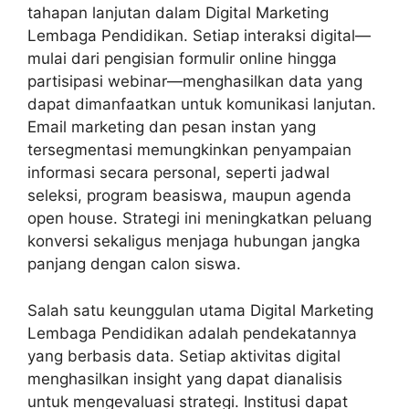
tahapan lanjutan dalam Digital Marketing
Lembaga Pendidikan. Setiap interaksi digital—
mulai dari pengisian formulir online hingga
partisipasi webinar—menghasilkan data yang
dapat dimanfaatkan untuk komunikasi lanjutan.
Email marketing dan pesan instan yang
tersegmentasi memungkinkan penyampaian
informasi secara personal, seperti jadwal
seleksi, program beasiswa, maupun agenda
open house. Strategi ini meningkatkan peluang
konversi sekaligus menjaga hubungan jangka
panjang dengan calon siswa.
Salah satu keunggulan utama Digital Marketing
Lembaga Pendidikan adalah pendekatannya
yang berbasis data. Setiap aktivitas digital
menghasilkan insight yang dapat dianalisis
untuk mengevaluasi strategi. Institusi dapat