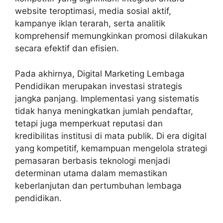
website teroptimasi, media sosial aktif,
kampanye iklan terarah, serta analitik
komprehensif memungkinkan promosi dilakukan
secara efektif dan efisien.
Pada akhirnya, Digital Marketing Lembaga
Pendidikan merupakan investasi strategis
jangka panjang. Implementasi yang sistematis
tidak hanya meningkatkan jumlah pendaftar,
tetapi juga memperkuat reputasi dan
kredibilitas institusi di mata publik. Di era digital
yang kompetitif, kemampuan mengelola strategi
pemasaran berbasis teknologi menjadi
determinan utama dalam memastikan
keberlanjutan dan pertumbuhan lembaga
pendidikan.