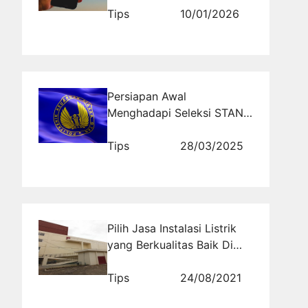
Tips
10/01/2026
Persiapan Awal
Menghadapi Seleksi STAN:
Kapan Harus Mulai?
Tips
28/03/2025
Pilih Jasa Instalasi Listrik
yang Berkualitas Baik Di
Sini
Tips
24/08/2021