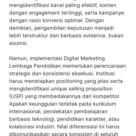
mengidentifikasi kanal paling efektif, konten
dengan engagement tertinggi, serta kampanye
dengan rasio konversi optimal. Dengan
demikian, pengambilan keputusan menjadi
lebih terstruktur dan berbasis evidence, bukan
asumsi.
Namun, implementasi Digital Marketing
Lembaga Pendidikan memerlukan perencanaan
strategis dan konsistensi eksekusi. Institusi
harus menetapkan positioning yang jelas serta
mengidentifikasi unique selling proposition
(USP) yang membedakannya dari kompetitor.
Apakah keunggulan terletak pada kurikulum
internasional, pendekatan pembelajaran
berbasis teknologi, pendidikan karakter, atau
kolaborasi industri. Nilai diferensiasi ini harus
dikomunikasikan secara konsisten di seluruh