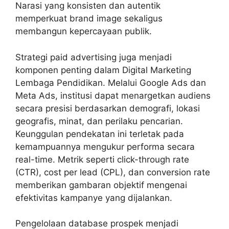
Narasi yang konsisten dan autentik
memperkuat brand image sekaligus
membangun kepercayaan publik.
Strategi paid advertising juga menjadi
komponen penting dalam Digital Marketing
Lembaga Pendidikan. Melalui Google Ads dan
Meta Ads, institusi dapat menargetkan audiens
secara presisi berdasarkan demografi, lokasi
geografis, minat, dan perilaku pencarian.
Keunggulan pendekatan ini terletak pada
kemampuannya mengukur performa secara
real-time. Metrik seperti click-through rate
(CTR), cost per lead (CPL), dan conversion rate
memberikan gambaran objektif mengenai
efektivitas kampanye yang dijalankan.
Pengelolaan database prospek menjadi