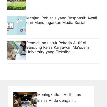
Menjadi Pebisnis yang Responsif: Awali
dari Mendengarkan Media Sosial
Pendidikan untuk Pekerja Aktif di
Bandung Kelas Karyawan Ma'soem
University yang Fleksibel
Meningkatkan Visibilitas
Bisnis Anda dengan
Promosi Website di