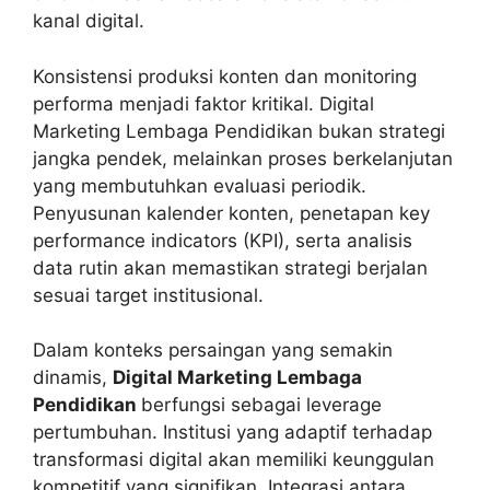
kanal digital.
Konsistensi produksi konten dan monitoring
performa menjadi faktor kritikal. Digital
Marketing Lembaga Pendidikan bukan strategi
jangka pendek, melainkan proses berkelanjutan
yang membutuhkan evaluasi periodik.
Penyusunan kalender konten, penetapan key
performance indicators (KPI), serta analisis
data rutin akan memastikan strategi berjalan
sesuai target institusional.
Dalam konteks persaingan yang semakin
dinamis,
Digital Marketing Lembaga
Pendidikan
berfungsi sebagai leverage
pertumbuhan. Institusi yang adaptif terhadap
transformasi digital akan memiliki keunggulan
kompetitif yang signifikan. Integrasi antara