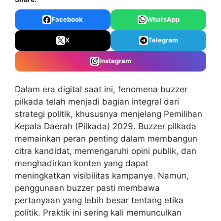
Facebook
WhatsApp
X
Telegram
Instagram
Dalam era digital saat ini, fenomena buzzer
pilkada telah menjadi bagian integral dari
strategi politik, khususnya menjelang Pemilihan
Kepala Daerah (Pilkada) 2029. Buzzer pilkada
memainkan peran penting dalam membangun
citra kandidat, memengaruhi opini publik, dan
menghadirkan konten yang dapat
meningkatkan visibilitas kampanye. Namun,
penggunaan buzzer pasti membawa
pertanyaan yang lebih besar tentang etika
politik. Praktik ini sering kali memunculkan