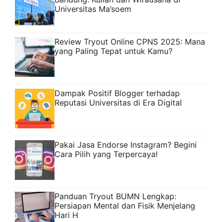
Universitas Ma’soem
Review Tryout Online CPNS 2025: Mana
yang Paling Tepat untuk Kamu?
Dampak Positif Blogger terhadap
Reputasi Universitas di Era Digital
Pakai Jasa Endorse Instagram? Begini
Cara Pilih yang Terpercaya!
Panduan Tryout BUMN Lengkap:
Persiapan Mental dan Fisik Menjelang
Hari H