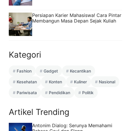
Persiapan Karier Mahasiswa! Cara Pintar
Membangun Masa Depan Sejak Kuliah
Kategori
Fashion
Gadget
Kecantikan
Kesehatan
Konten
Kuliner
Nasional
Pariwisata
Pendidikan
Politik
Artikel Trending
Antonim Dialog: Serunya Memahami
Bahasa Gaul dan Slang