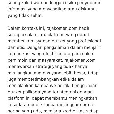
sering kali diwarnai dengan risiko penyebaran
informasi yang menyesatkan atau diskursus
yang tidak sehat.
Dalam konteks ini, rajakomen.com hadir
sebagai salah satu platform yang dapat
memberikan layanan buzzer yang profesional
dan etis. Dengan pengalaman dalam menjalin
komunikasi yang efektif antara para calon
pemimpin dan masyarakat, rajakomen.com
menawarkan strategi yang tidak hanya
menjangkau audiens yang lebih besar, tetapi
juga mempertimbangkan etika dalam
menjalankan kampanye politik. Penggunaan
buzzer polikada yang terintegrasi dengan
platform ini dapat membantu meningkatkan
kesadaran publik tanpa melanggar norma-
norma yang ada, menjaga kredibilitas setiap