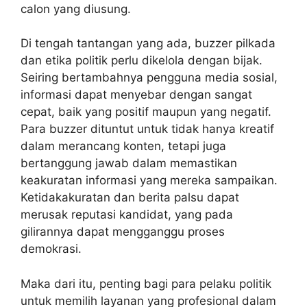
calon yang diusung.
Di tengah tantangan yang ada, buzzer pilkada
dan etika politik perlu dikelola dengan bijak.
Seiring bertambahnya pengguna media sosial,
informasi dapat menyebar dengan sangat
cepat, baik yang positif maupun yang negatif.
Para buzzer dituntut untuk tidak hanya kreatif
dalam merancang konten, tetapi juga
bertanggung jawab dalam memastikan
keakuratan informasi yang mereka sampaikan.
Ketidakakuratan dan berita palsu dapat
merusak reputasi kandidat, yang pada
gilirannya dapat mengganggu proses
demokrasi.
Maka dari itu, penting bagi para pelaku politik
untuk memilih layanan yang profesional dalam