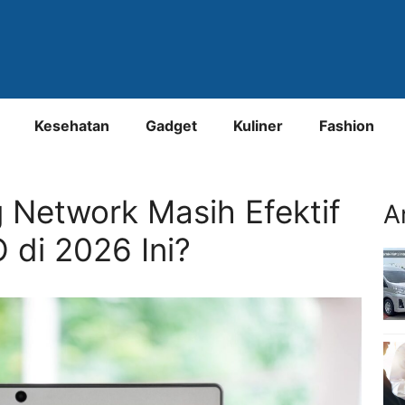
Kesehatan
Gadget
Kuliner
Fashion
 Network Masih Efektif
A
 di 2026 Ini?