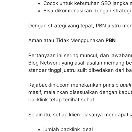
Cocok untuk kebutuhan SEO jangka 
Bisa dikombinasikan dengan strategi
Dengan strategi yang tepat, PBN justru menj
Aman atau Tidak Menggunakan
PBN
Pertanyaan ini sering muncul, dan jawaban
Blog Network yang asal-asalan memang be
standar tinggi justru sulit dibedakan dari ba
Rajabacklink.com menekankan prinsip
quali
masif, melainkan disesuaikan dengan kebut
backlink tetap terlihat sehat.
Selain itu, setiap klien biasanya mendapatk
jumlah backlink ideal