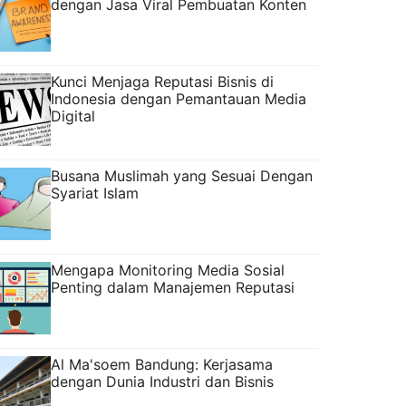
dengan Jasa Viral Pembuatan Konten
Kunci Menjaga Reputasi Bisnis di
Indonesia dengan Pemantauan Media
Digital
Busana Muslimah yang Sesuai Dengan
Syariat Islam
Mengapa Monitoring Media Sosial
Penting dalam Manajemen Reputasi
Al Ma'soem Bandung: Kerjasama
dengan Dunia Industri dan Bisnis