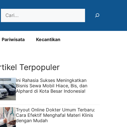
Search
Pariwisata
Kecantikan
rtikel Terpopuler
Ini Rahasia Sukses Meningkatkan
Bisnis Sewa Mobil Hiace, Bis, dan
Alphard di Kota Besar Indonesia!
Tryout Online Dokter Umum Terbaru:
Cara Efektif Menghafal Materi Klinis
dengan Mudah