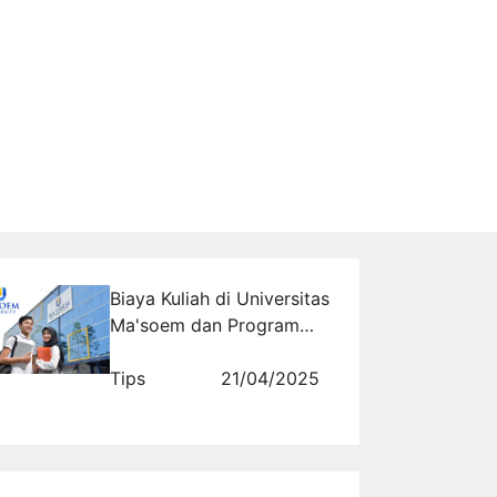
Biaya Kuliah di Universitas
Ma'soem dan Program
Beasiswa yang Tersedia
Tips
21/04/2025