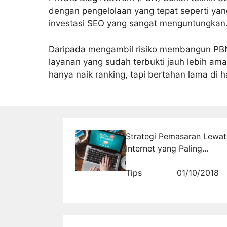
dengan pengelolaan yang tepat seperti yan
investasi SEO yang sangat menguntungkan
Daripada mengambil risiko membangun PB
layanan yang sudah terbukti jauh lebih ama
hanya naik ranking, tapi bertahan lama di 
Strategi Pemasaran Lewat
Internet yang Paling
Efektif
Tips
01/10/2018