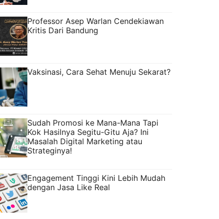
Professor Asep Warlan Cendekiawan
Kritis Dari Bandung
Vaksinasi, Cara Sehat Menuju Sekarat?
Sudah Promosi ke Mana-Mana Tapi
Kok Hasilnya Segitu-Gitu Aja? Ini
Masalah Digital Marketing atau
Strateginya!
Engagement Tinggi Kini Lebih Mudah
dengan Jasa Like Real