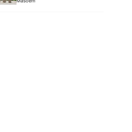
Masoem