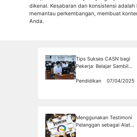
dikenal. Kesabaran dan konsistensi adalah k
memantau perkembangan, membuat konten b
Anda.
Tips Sukses CASN bagi
Pekerja: Belajar Sambil
Kerja, Bisa!
Pendidikan
07/04/2025
Menggunakan Testimoni
Pelanggan sebagai Alat
Promosi Penjualan Produk