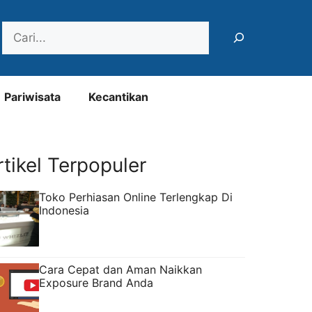
Search
Pariwisata
Kecantikan
rtikel Terpopuler
Toko Perhiasan Online Terlengkap Di
Indonesia
Cara Cepat dan Aman Naikkan
Exposure Brand Anda