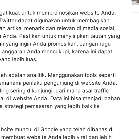
ngat kuat untuk mempromosikan website Anda.
n Twitter dapat digunakan untuk membagikan
artikel menarik dan relevan di media sosial,
 Anda. Pastikan untuk menyisipkan tautan yang
 yang ingin Anda promosikan. Jangan ragu
ka anggaran Anda mencukupi, karena ini dapat
ng lebih luas.
meh adalah analitik. Menggunakan tools seperti
mahami perilaku pengunjung di website Anda.
g sering dikunjungi, dari mana asal traffic
l di website Anda. Data ini bisa menjadi bahan
a strategi pemasaran yang lebih baik ke
bsite muncul di Google
yang telah dibahas di
k membuat website Anda lebih viral dan lebih