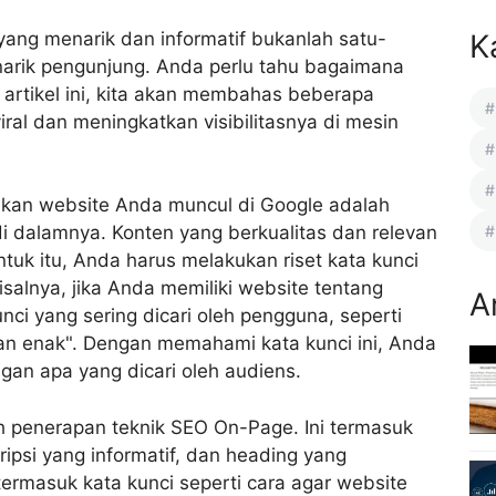
K
e yang menarik dan informatif bukanlah satu-
narik pengunjung. Anda perlu tahu bagaimana
 artikel ini, kita akan membahas beberapa
ral dan meningkatkan visibilitasnya di mesin
ikan website Anda muncul di Google adalah
 dalamnya. Konten yang berkualitas dan relevan
tuk itu, Anda harus melakukan riset kata kunci
salnya, jika Anda memiliki website tentang
A
nci yang sering dicari oleh pengguna, seperti
n enak". Dengan memahami kata kunci ini, Anda
gan apa yang dicari oleh audiens.
ah penerapan teknik SEO On-Page. Ini termasuk
ipsi yang informatif, dan heading yang
 termasuk kata kunci seperti
cara agar website