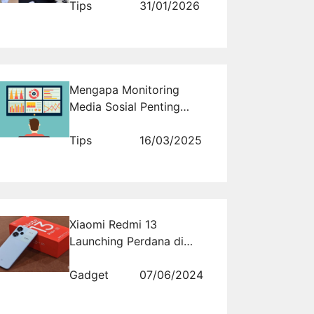
Wawasan Kebangsaan
Tips
31/01/2026
Mengapa Monitoring
Media Sosial Penting
dalam Manajemen
Reputasi
Tips
16/03/2025
Xiaomi Redmi 13
Launching Perdana di
Indonesia, Ini Spek dan
Harga Resminya
Gadget
07/06/2024