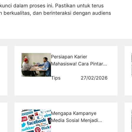
unci dalam proses ini. Pastikan untuk terus
erkualitas, dan berinteraksi dengan audiens
Persiapan Karier
Mahasiswa! Cara Pintar
Membangun Masa Depan
Sejak Kuliah
Tips
27/02/2026
Mengapa Kampanye
Media Sosial Menjadi
Kunci Utama Branding