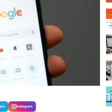
ram
Instagram