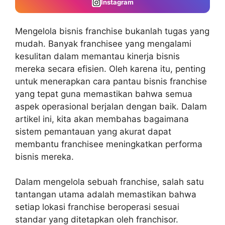
Instagram
Mengelola bisnis franchise bukanlah tugas yang
mudah. Banyak franchisee yang mengalami
kesulitan dalam memantau kinerja bisnis
mereka secara efisien. Oleh karena itu, penting
untuk menerapkan
cara pantau bisnis franchise
yang tepat guna memastikan bahwa semua
aspek operasional berjalan dengan baik. Dalam
artikel ini, kita akan membahas bagaimana
sistem pemantauan yang akurat dapat
membantu franchisee meningkatkan performa
bisnis mereka.
Dalam mengelola sebuah franchise, salah satu
tantangan utama adalah memastikan bahwa
setiap lokasi franchise beroperasi sesuai
standar yang ditetapkan oleh franchisor.