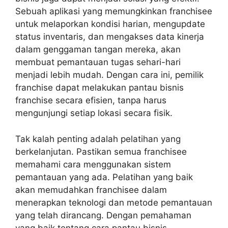
Sebuah aplikasi yang memungkinkan franchisee
untuk melaporkan kondisi harian, mengupdate
status inventaris, dan mengakses data kinerja
dalam genggaman tangan mereka, akan
membuat pemantauan tugas sehari-hari
menjadi lebih mudah. Dengan cara ini, pemilik
franchise dapat melakukan pantau bisnis
franchise secara efisien, tanpa harus
mengunjungi setiap lokasi secara fisik.
Tak kalah penting adalah pelatihan yang
berkelanjutan. Pastikan semua franchisee
memahami cara menggunakan sistem
pemantauan yang ada. Pelatihan yang baik
akan memudahkan franchisee dalam
menerapkan teknologi dan metode pemantauan
yang telah dirancang. Dengan pemahaman
yang baik tentang cara pantau bisnis,