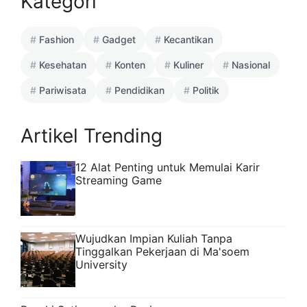
Kategori
Fashion
Gadget
Kecantikan
Kesehatan
Konten
Kuliner
Nasional
Pariwisata
Pendidikan
Politik
Artikel Trending
12 Alat Penting untuk Memulai Karir
Streaming Game
Wujudkan Impian Kuliah Tanpa
Tinggalkan Pekerjaan di Ma'soem
University