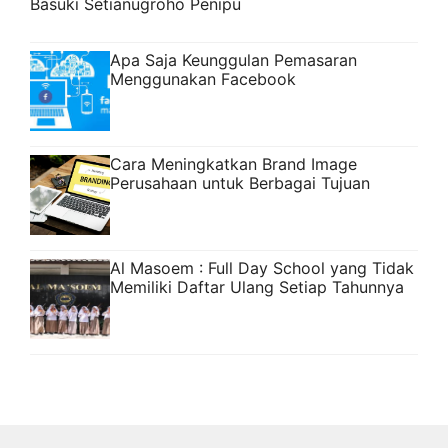
Basuki Setianugroho Penipu
Apa Saja Keunggulan Pemasaran
Menggunakan Facebook
Cara Meningkatkan Brand Image
Perusahaan untuk Berbagai Tujuan
Al Masoem : Full Day School yang Tidak
Memiliki Daftar Ulang Setiap Tahunnya