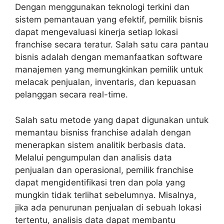
Dengan menggunakan teknologi terkini dan
sistem pemantauan yang efektif, pemilik bisnis
dapat mengevaluasi kinerja setiap lokasi
franchise secara teratur. Salah satu cara pantau
bisnis adalah dengan memanfaatkan software
manajemen yang memungkinkan pemilik untuk
melacak penjualan, inventaris, dan kepuasan
pelanggan secara real-time.
Salah satu metode yang dapat digunakan untuk
memantau bisniss franchise adalah dengan
menerapkan sistem analitik berbasis data.
Melalui pengumpulan dan analisis data
penjualan dan operasional, pemilik franchise
dapat mengidentifikasi tren dan pola yang
mungkin tidak terlihat sebelumnya. Misalnya,
jika ada penurunan penjualan di sebuah lokasi
tertentu, analisis data dapat membantu