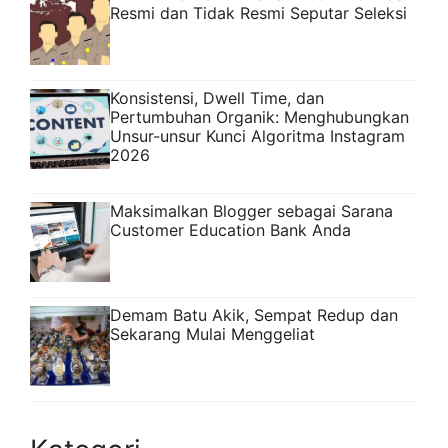
Resmi dan Tidak Resmi Seputar Seleksi
Konsistensi, Dwell Time, dan
Pertumbuhan Organik: Menghubungkan
Unsur-unsur Kunci Algoritma Instagram
2026
Maksimalkan Blogger sebagai Sarana
Customer Education Bank Anda
Demam Batu Akik, Sempat Redup dan
Sekarang Mulai Menggeliat