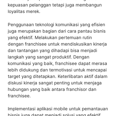
kepuasan pelanggan tetapi juga membangun
loyalitas merek.
Penggunaan teknologi komunikasi yang efisien
juga merupakan bagian dari cara pantau bisnis
yang efektif. Melakukan pertemuan rutin
dengan franchisee untuk mendiskusikan kinerja
dan tantangan yang dihadapi bisa menjadi
langkah yang sangat produktif. Dengan
komunikasi yang baik, franchisee dapat merasa
lebih didukung dan termotivasi untuk mencapai
target yang ditetapkan. Keterlibatan aktif dalam
diskusi kinerja sangat penting untuk menjaga
hubungan yang baik antara franchisor dan
franchisee.
Implementasi aplikasi mobile untuk pemantauan
bisnis juga dapat menjadi solusi yang efektif.