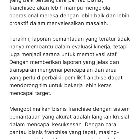
franchisee akan lebih mampu mengelola
operasional mereka dengan lebih baik dan lebih
proaktif dalam menyelesaikan masalah.
Terakhir, laporan pemantauan yang teratur tidak
hanya membantu dalam evaluasi kinerja, tetapi
juga menjadi sarana untuk memotivasi staf.
Dengan memberikan laporan yang jelas dan
transparan mengenai pencapaian dan area
yang perlu diperbaiki, pemilik franchise dapat
mendorong tim untuk bekerja lebih keras
mencapai target.
Mengoptimalkan bisnis franchise dengan sistem
pemantauan yang akurat adalah langkah krusial
dalam mencapai kesuksesan. Dengan
cara
pantau bisnis franchise
yang tepat, masing-