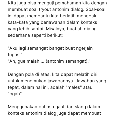
Kita juga bisa menguji pemahaman kita dengan
membuat soal tryout antonim dialog. Soal-soal
ini dapat membantu kita berlatih menebak
kata-kata yang berlawanan dalam konteks
yang lebih santai. Misalnya, buatlah dialog
sederhana seperti berikut:
"Aku lagi semangat banget buat ngerjain
tugas."
"Ah, gue malah … (antonim semangat)."
Dengan pola di atas, kita dapat melatih diri
untuk menemukan jawabannya. Jawaban yang
tepat, dalam hal ini, adalah "males" atau
"ogah".
Menggunakan bahasa gaul dan slang dalam
konteks antonim dialog juga dapat membuat