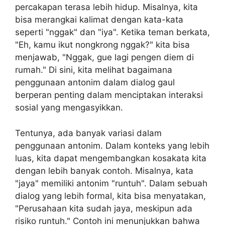
percakapan terasa lebih hidup. Misalnya, kita
bisa merangkai kalimat dengan kata-kata
seperti "nggak" dan "iya". Ketika teman berkata,
"Eh, kamu ikut nongkrong nggak?" kita bisa
menjawab, "Nggak, gue lagi pengen diem di
rumah." Di sini, kita melihat bagaimana
penggunaan antonim dalam dialog gaul
berperan penting dalam menciptakan interaksi
sosial yang mengasyikkan.
Tentunya, ada banyak variasi dalam
penggunaan antonim. Dalam konteks yang lebih
luas, kita dapat mengembangkan kosakata kita
dengan lebih banyak contoh. Misalnya, kata
"jaya" memiliki antonim "runtuh". Dalam sebuah
dialog yang lebih formal, kita bisa menyatakan,
"Perusahaan kita sudah jaya, meskipun ada
risiko runtuh." Contoh ini menunjukkan bahwa