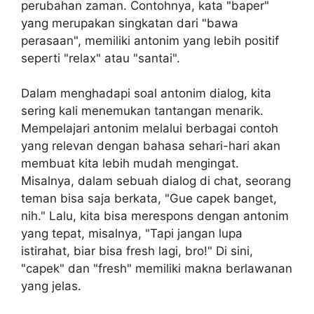
perubahan zaman. Contohnya, kata "baper"
yang merupakan singkatan dari "bawa
perasaan", memiliki antonim yang lebih positif
seperti "relax" atau "santai".
Dalam menghadapi soal antonim dialog, kita
sering kali menemukan tantangan menarik.
Mempelajari antonim melalui berbagai contoh
yang relevan dengan bahasa sehari-hari akan
membuat kita lebih mudah mengingat.
Misalnya, dalam sebuah dialog di chat, seorang
teman bisa saja berkata, "Gue capek banget,
nih." Lalu, kita bisa merespons dengan antonim
yang tepat, misalnya, "Tapi jangan lupa
istirahat, biar bisa fresh lagi, bro!" Di sini,
"capek" dan "fresh" memiliki makna berlawanan
yang jelas.