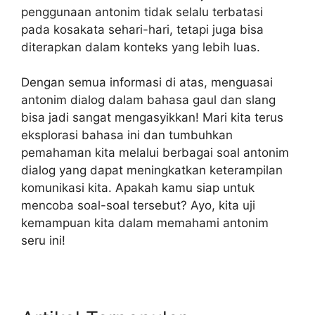
penggunaan antonim tidak selalu terbatasi
pada kosakata sehari-hari, tetapi juga bisa
diterapkan dalam konteks yang lebih luas.
Dengan semua informasi di atas, menguasai
antonim dialog dalam bahasa gaul dan slang
bisa jadi sangat mengasyikkan! Mari kita terus
eksplorasi bahasa ini dan tumbuhkan
pemahaman kita melalui berbagai soal antonim
dialog yang dapat meningkatkan keterampilan
komunikasi kita. Apakah kamu siap untuk
mencoba soal-soal tersebut? Ayo, kita uji
kemampuan kita dalam memahami antonim
seru ini!