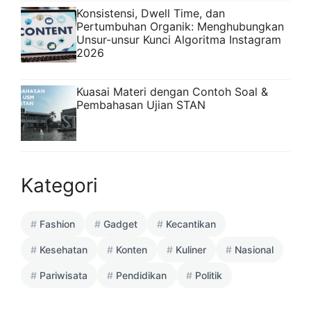
Konsistensi, Dwell Time, dan
Pertumbuhan Organik: Menghubungkan
Unsur-unsur Kunci Algoritma Instagram
2026
Kuasai Materi dengan Contoh Soal &
Pembahasan Ujian STAN
Kategori
Fashion
Gadget
Kecantikan
Kesehatan
Konten
Kuliner
Nasional
Pariwisata
Pendidikan
Politik