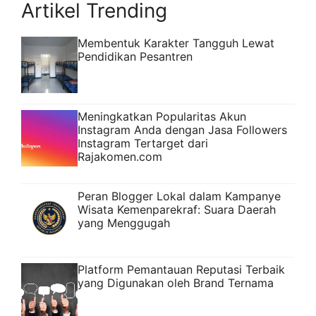
Artikel Trending
Membentuk Karakter Tangguh Lewat
Pendidikan Pesantren
Meningkatkan Popularitas Akun
Instagram Anda dengan Jasa Followers
Instagram Tertarget dari
Rajakomen.com
Peran Blogger Lokal dalam Kampanye
Wisata Kemenparekraf: Suara Daerah
yang Menggugah
Platform Pemantauan Reputasi Terbaik
yang Digunakan oleh Brand Ternama