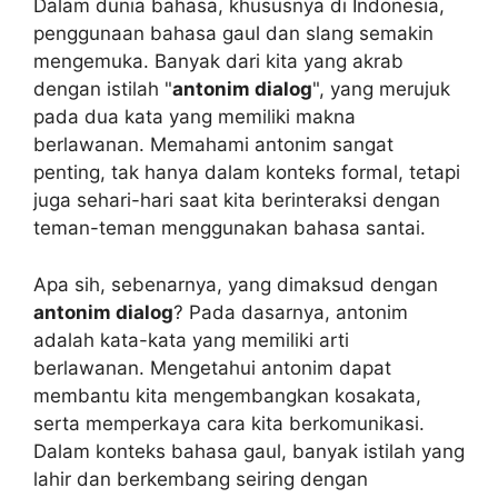
Dalam dunia bahasa, khususnya di Indonesia,
penggunaan bahasa gaul dan slang semakin
mengemuka. Banyak dari kita yang akrab
dengan istilah "
antonim dialog
", yang merujuk
pada dua kata yang memiliki makna
berlawanan. Memahami antonim sangat
penting, tak hanya dalam konteks formal, tetapi
juga sehari-hari saat kita berinteraksi dengan
teman-teman menggunakan bahasa santai.
Apa sih, sebenarnya, yang dimaksud dengan
antonim dialog
? Pada dasarnya, antonim
adalah kata-kata yang memiliki arti
berlawanan. Mengetahui antonim dapat
membantu kita mengembangkan kosakata,
serta memperkaya cara kita berkomunikasi.
Dalam konteks bahasa gaul, banyak istilah yang
lahir dan berkembang seiring dengan