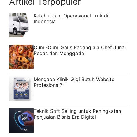
Artikel Terpopuler
Ketahui Jam Operasional Truk di
Indonesia
Cumi-Cumi Saus Padang ala Chef Juna:
Pedas dan Menggoda
Mengapa Klinik Gigi Butuh Website
Profesional?
Teknik Soft Selling untuk Peningkatan
Penjualan Bisnis Era Digital