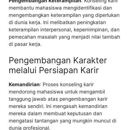
Pengembangan Keterampilan
: Konseling karir
membantu mahasiswa mengidentifikasi dan
mengembangkan keterampilan yang diperlukan
di dunia kerja. Ini melibatkan peningkatan
keterampilan interpersonal, kepemimpinan, dan
pemecahan masalah yang menjadi nilai tambah
di pasar kerja.
Pengembangan Karakter
melalui Persiapan Karir
Kemandirian
: Proses konseling karir
mendorong mahasiswa untuk mengambil
tanggung jawab atas pengembangan karir
mereka sendiri. Ini mengasah kemandirian
mereka dalam membuat keputusan dan
mengatasi tantangan yang mungkin muncul di
dunia profesional.