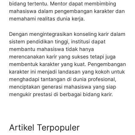
bidang tertentu. Mentor dapat membimbing
mahasiswa dalam pengembangan karakter dan
memahami realitas dunia kerja.
Dengan mengintegrasikan konseling karir dalam
sistem pendidikan tinggi, institusi dapat
membantu mahasiswa tidak hanya
merencanakan karir yang sukses tetapi juga
membentuk karakter yang kuat. Pengembangan
karakter ini menjadi landasan yang kokoh untuk
menghadapi tantangan di dunia profesional,
menciptakan generasi mahasiswa yang siap
mengukir prestasi di berbagai bidang karir.
Artikel Terpopuler