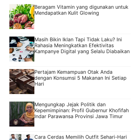
Beragam Vitamin yang digunakan untuk
Mendapatkan Kulit Glowing
Masih Bikin Iklan Tapi Tidak Laku? Ini
Rahasia Meningkatkan Efektivitas
Kampanye Digital yang Selalu Diabaikan
Pertajam Kemampuan Otak Anda
dengan Konsumsi 5 Makanan Ini Setiap
Hari
Mengungkap Jejak Politik dan
Kepemimpinan: Profil Gubernur Khofifah
Indar Parawansa Provinsi Jawa Timur
Cara Cerdas Memilih Outfit Sehari-Hari