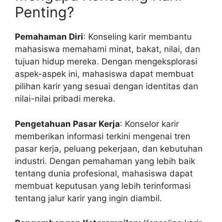
Penting?
Pemahaman Diri
: Konseling karir membantu
mahasiswa memahami minat, bakat, nilai, dan
tujuan hidup mereka. Dengan mengeksplorasi
aspek-aspek ini, mahasiswa dapat membuat
pilihan karir yang sesuai dengan identitas dan
nilai-nilai pribadi mereka.
Pengetahuan Pasar Kerja
: Konselor karir
memberikan informasi terkini mengenai tren
pasar kerja, peluang pekerjaan, dan kebutuhan
industri. Dengan pemahaman yang lebih baik
tentang dunia profesional, mahasiswa dapat
membuat keputusan yang lebih terinformasi
tentang jalur karir yang ingin diambil.