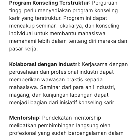
Program Konseling Terstruktur
: Perguruan
tinggi perlu menyediakan program konseling
karir yang terstruktur. Program ini dapat
mencakup seminar, lokakarya, dan konseling
individual untuk membantu mahasiswa
memahami lebih dalam tentang diri mereka dan
pasar kerja.
Kolaborasi dengan Industri
: Kerjasama dengan
perusahaan dan profesional industri dapat
memberikan wawasan praktis kepada
mahasiswa. Seminar dari para ahli industri,
magang, dan kunjungan lapangan dapat
menjadi bagian dari inisiatif konseling karir.
Mentorship
: Pendekatan mentorship
melibatkan pembimbingan langsung oleh
profesional yang sudah berpengalaman dalam