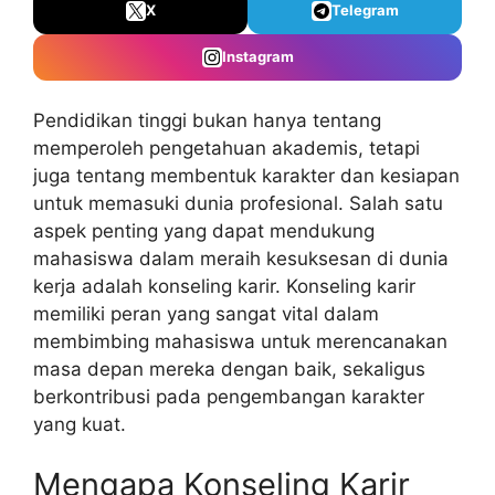
X
Telegram
Instagram
Pendidikan tinggi bukan hanya tentang
memperoleh pengetahuan akademis, tetapi
juga tentang membentuk karakter dan kesiapan
untuk memasuki dunia profesional. Salah satu
aspek penting yang dapat mendukung
mahasiswa dalam meraih kesuksesan di dunia
kerja adalah konseling karir. Konseling karir
memiliki peran yang sangat vital dalam
membimbing mahasiswa untuk merencanakan
masa depan mereka dengan baik, sekaligus
berkontribusi pada pengembangan karakter
yang kuat.
Mengapa Konseling Karir