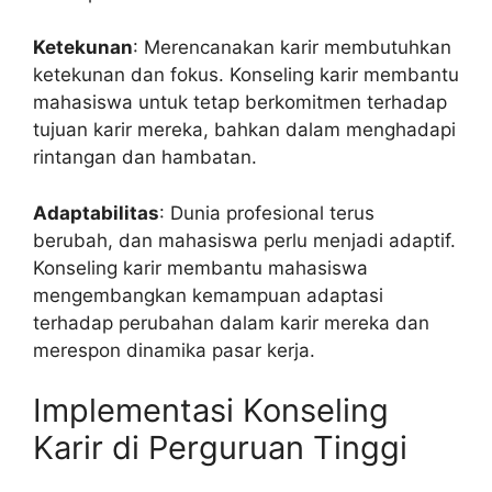
Ketekunan
: Merencanakan karir membutuhkan
ketekunan dan fokus. Konseling karir membantu
mahasiswa untuk tetap berkomitmen terhadap
tujuan karir mereka, bahkan dalam menghadapi
rintangan dan hambatan.
Adaptabilitas
: Dunia profesional terus
berubah, dan mahasiswa perlu menjadi adaptif.
Konseling karir membantu mahasiswa
mengembangkan kemampuan adaptasi
terhadap perubahan dalam karir mereka dan
merespon dinamika pasar kerja.
Implementasi Konseling
Karir di Perguruan Tinggi