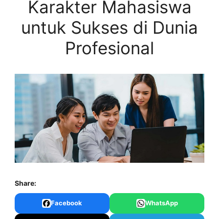
Karakter Mahasiswa
untuk Sukses di Dunia
Profesional
Share:
Facebook
WhatsApp