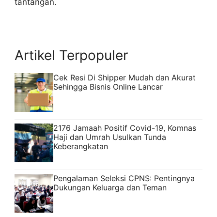
tantangan.
Artikel Terpopuler
Cek Resi Di Shipper Mudah dan Akurat
Sehingga Bisnis Online Lancar
2176 Jamaah Positif Covid-19, Komnas
Haji dan Umrah Usulkan Tunda
Keberangkatan
Pengalaman Seleksi CPNS: Pentingnya
Dukungan Keluarga dan Teman