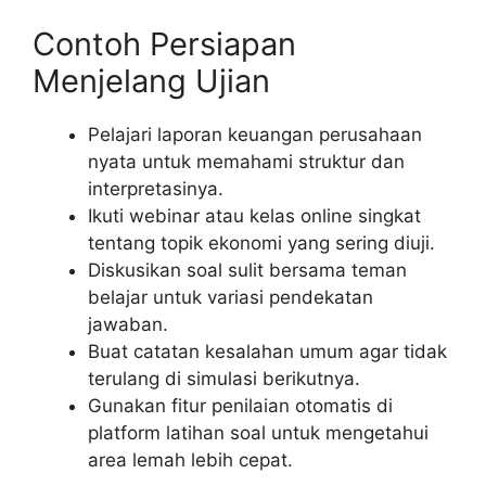
Contoh Persiapan
Menjelang Ujian
Pelajari laporan keuangan perusahaan
nyata untuk memahami struktur dan
interpretasinya.
Ikuti webinar atau kelas online singkat
tentang topik ekonomi yang sering diuji.
Diskusikan soal sulit bersama teman
belajar untuk variasi pendekatan
jawaban.
Buat catatan kesalahan umum agar tidak
terulang di simulasi berikutnya.
Gunakan fitur penilaian otomatis di
platform latihan soal untuk mengetahui
area lemah lebih cepat.