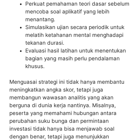
Perkuat pemahaman teori dasar sebelum
mencoba soal aplikatif yang lebih
menantang.
Simulasikan ujian secara periodik untuk
melatih ketahanan mental menghadapi
tekanan durasi.
Evaluasi hasil latihan untuk menentukan
bagian yang masih perlu pendalaman
khusus.
Menguasai strategi ini tidak hanya membantu
meningkatkan angka skor, tetapi juga
membangun wawasan analitis yang akan
berguna di dunia kerja nantinya. Misalnya,
peserta yang memahami hubungan antara
perubahan suku bunga dan permintaan
investasi tidak hanya bisa menjawab soal
dengan benar, tetapi juga menunjukkan