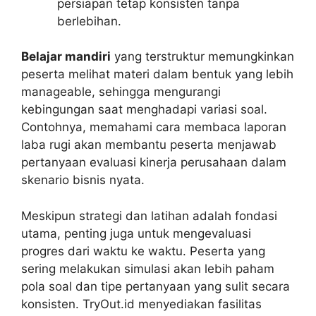
persiapan tetap konsisten tanpa
berlebihan.
Belajar mandiri
yang terstruktur memungkinkan
peserta melihat materi dalam bentuk yang lebih
manageable, sehingga mengurangi
kebingungan saat menghadapi variasi soal.
Contohnya, memahami cara membaca laporan
laba rugi akan membantu peserta menjawab
pertanyaan evaluasi kinerja perusahaan dalam
skenario bisnis nyata.
Meskipun strategi dan latihan adalah fondasi
utama, penting juga untuk mengevaluasi
progres dari waktu ke waktu. Peserta yang
sering melakukan simulasi akan lebih paham
pola soal dan tipe pertanyaan yang sulit secara
konsisten. TryOut.id menyediakan fasilitas