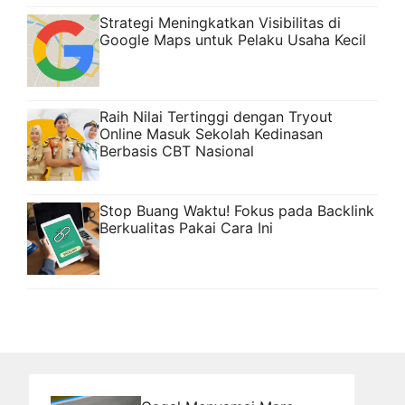
Strategi Meningkatkan Visibilitas di
Google Maps untuk Pelaku Usaha Kecil
Raih Nilai Tertinggi dengan Tryout
Online Masuk Sekolah Kedinasan
Berbasis CBT Nasional
Stop Buang Waktu! Fokus pada Backlink
Berkualitas Pakai Cara Ini