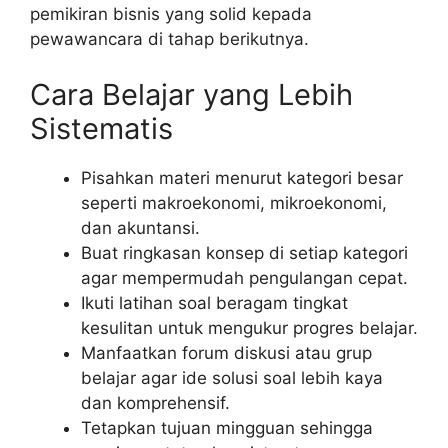
pemikiran bisnis yang solid kepada
pewawancara di tahap berikutnya.
Cara Belajar yang Lebih
Sistematis
Pisahkan materi menurut kategori besar
seperti makroekonomi, mikroekonomi,
dan akuntansi.
Buat ringkasan konsep di setiap kategori
agar mempermudah pengulangan cepat.
Ikuti latihan soal beragam tingkat
kesulitan untuk mengukur progres belajar.
Manfaatkan forum diskusi atau grup
belajar agar ide solusi soal lebih kaya
dan komprehensif.
Tetapkan tujuan mingguan sehingga