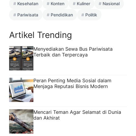
Kesehatan
Konten
Kuliner
Nasional
Pariwisata
Pendidikan
Politik
Artikel Trending
Menyediakan Sewa Bus Pariwisata
Terbaik dan Terpercaya
Peran Penting Media Sosial dalam
Menjaga Reputasi Bisnis Modern
Mencari Teman Agar Selamat di Dunia
dan Akhirat