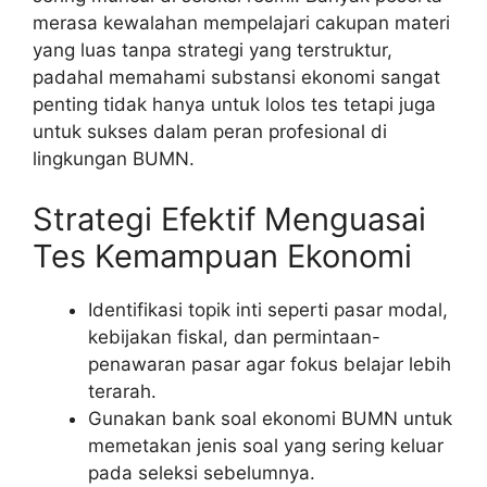
merasa kewalahan mempelajari cakupan materi
yang luas tanpa strategi yang terstruktur,
padahal memahami substansi ekonomi sangat
penting tidak hanya untuk lolos tes tetapi juga
untuk sukses dalam peran profesional di
lingkungan BUMN.
Strategi Efektif Menguasai
Tes Kemampuan Ekonomi
Identifikasi topik inti seperti pasar modal,
kebijakan fiskal, dan permintaan-
penawaran pasar agar fokus belajar lebih
terarah.
Gunakan bank soal ekonomi BUMN untuk
memetakan jenis soal yang sering keluar
pada seleksi sebelumnya.