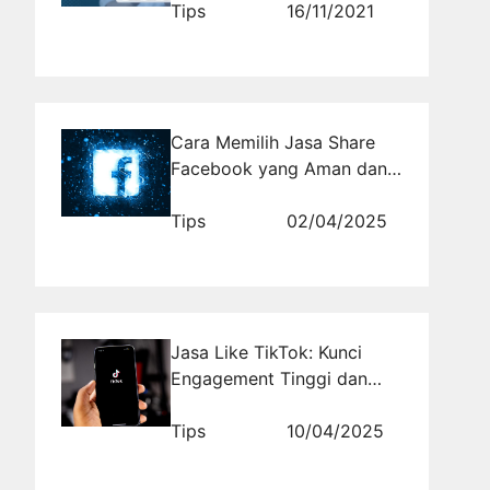
Tips
16/11/2021
Cara Memilih Jasa Share
Facebook yang Aman dan
Terpercaya
Tips
02/04/2025
Jasa Like TikTok: Kunci
Engagement Tinggi dan
Popularitas Instan
Tips
10/04/2025