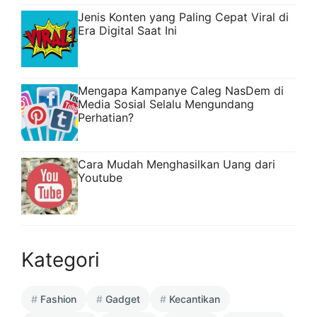
Jenis Konten yang Paling Cepat Viral di
Era Digital Saat Ini
Mengapa Kampanye Caleg NasDem di
Media Sosial Selalu Mengundang
Perhatian?
Cara Mudah Menghasilkan Uang dari
Youtube
Kategori
Fashion
Gadget
Kecantikan