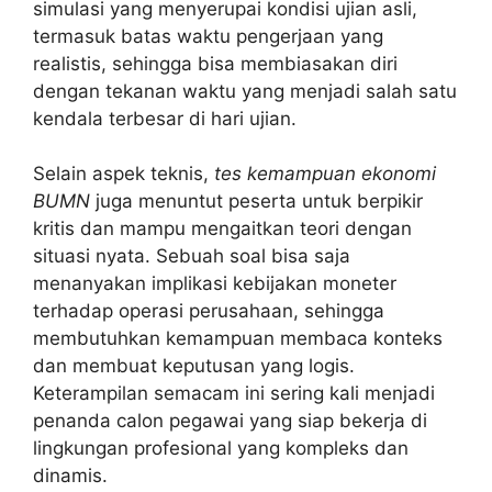
simulasi yang menyerupai kondisi ujian asli,
termasuk batas waktu pengerjaan yang
realistis, sehingga bisa membiasakan diri
dengan tekanan waktu yang menjadi salah satu
kendala terbesar di hari ujian.
Selain aspek teknis,
tes kemampuan ekonomi
BUMN
juga menuntut peserta untuk berpikir
kritis dan mampu mengaitkan teori dengan
situasi nyata. Sebuah soal bisa saja
menanyakan implikasi kebijakan moneter
terhadap operasi perusahaan, sehingga
membutuhkan kemampuan membaca konteks
dan membuat keputusan yang logis.
Keterampilan semacam ini sering kali menjadi
penanda calon pegawai yang siap bekerja di
lingkungan profesional yang kompleks dan
dinamis.