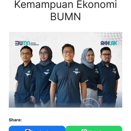
Kemampuan Ekonomi
BUMN
Share: