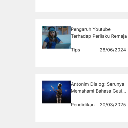
Pengaruh Youtube
Terhadap Perilaku Remaja
Tips
28/06/2024
Antonim Dialog: Serunya
Memahami Bahasa Gaul
dan Slang
Pendidikan
20/03/2025