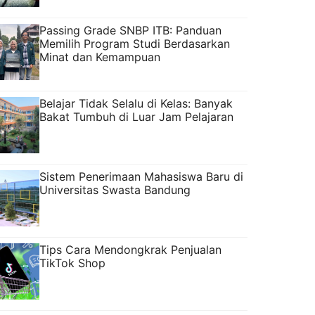
Passing Grade SNBP ITB: Panduan
Memilih Program Studi Berdasarkan
Minat dan Kemampuan
Belajar Tidak Selalu di Kelas: Banyak
Bakat Tumbuh di Luar Jam Pelajaran
Sistem Penerimaan Mahasiswa Baru di
Universitas Swasta Bandung
Tips Cara Mendongkrak Penjualan
TikTok Shop