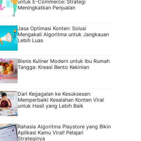
untuk E-Commerce: Strategi
Meningkatkan Penjualan
Jasa Optimasi Konten: Solusi
Mengakali Algoritma untuk Jangkauan
Lebih Luas
Bisnis Kuliner Modern untuk Ibu Rumah
Tangga: Kreasi Bento Kekinian
Dari Kegagalan ke Kesuksesan:
Memperbaiki Kesalahan Konten Viral
untuk Hasil yang Lebih Baik
Rahasia Algoritma Playstore yang Bikin
Aplikasi Kamu Viral! Pelajari
Strateginya