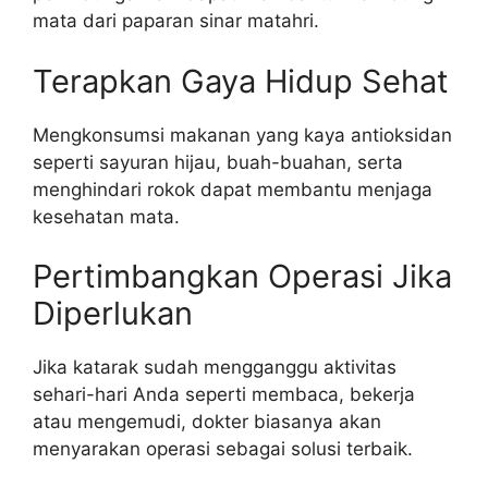
mata dari paparan sinar matahri.
Terapkan Gaya Hidup Sehat
Mengkonsumsi makanan yang kaya antioksidan
seperti sayuran hijau, buah-buahan, serta
menghindari rokok dapat membantu menjaga
kesehatan mata.
Pertimbangkan Operasi Jika
Diperlukan
Jika katarak sudah mengganggu aktivitas
sehari-hari Anda seperti membaca, bekerja
atau mengemudi, dokter biasanya akan
menyarakan operasi sebagai solusi terbaik.