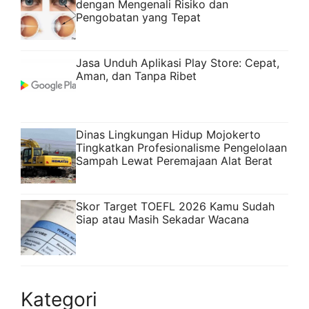
dengan Mengenali Risiko dan
Pengobatan yang Tepat
Jasa Unduh Aplikasi Play Store: Cepat,
Aman, dan Tanpa Ribet
Dinas Lingkungan Hidup Mojokerto
Tingkatkan Profesionalisme Pengelolaan
Sampah Lewat Peremajaan Alat Berat
Skor Target TOEFL 2026 Kamu Sudah
Siap atau Masih Sekadar Wacana
Kategori