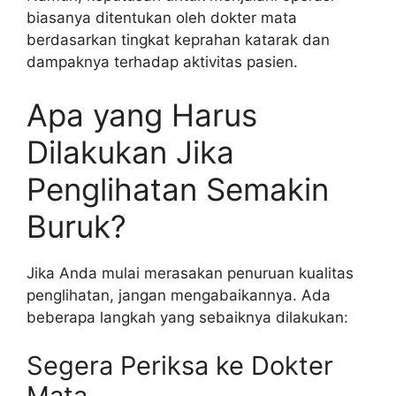
biasanya ditentukan oleh dokter mata
berdasarkan tingkat keprahan katarak dan
dampaknya terhadap aktivitas pasien.
Apa yang Harus
Dilakukan Jika
Penglihatan Semakin
Buruk?
Jika Anda mulai merasakan penuruan kualitas
penglihatan, jangan mengabaikannya. Ada
beberapa langkah yang sebaiknya dilakukan:
Segera Periksa ke Dokter
Mata