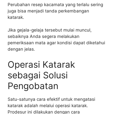
Perubahan resep kacamata yang terlalu sering
juga bisa menjadi tanda perkembangan
katarak.
Jika gejala-gelaja tersebut mulai muncul,
sebaiknya Anda segera melakukan
pemeriksaan mata agar kondisi dapat diketahui
dengan jelas.
Operasi Katarak
sebagai Solusi
Pengobatan
Satu-satunya cara efektif untuk mengatasi
katarak adalah melalui operasi katarak.
Prodesur ini dilakukan dengan cara