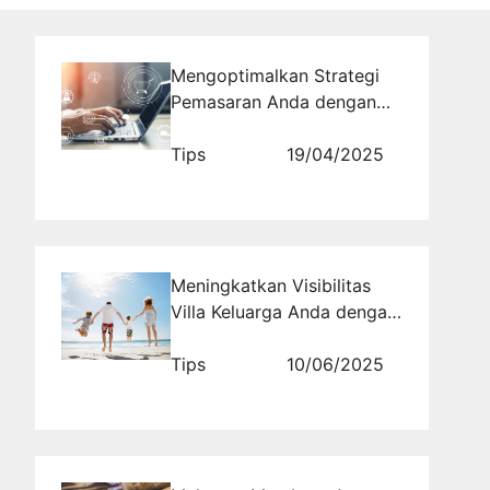
Mengoptimalkan Strategi
Pemasaran Anda dengan
Jasa Komentar
Tips
19/04/2025
Meningkatkan Visibilitas
Villa Keluarga Anda dengan
Jasa Iklan yang Efektif
Tips
10/06/2025