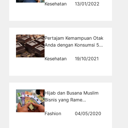
Kesehatan
13/01/2022
Pertajam Kemampuan Otak
Anda dengan Konsumsi 5
Makanan Ini Setiap Hari
Kesehatan
19/10/2021
Hijab dan Busana Muslim
Bisnis yang Rame
Menjelang Lebaran
Fashion
04/05/2020