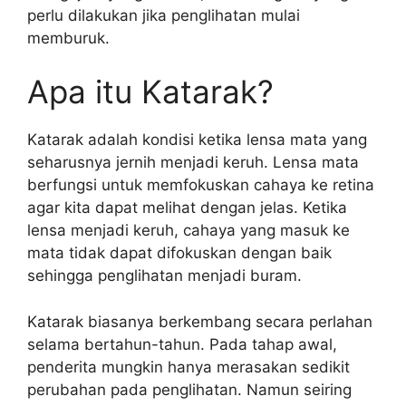
perlu dilakukan jika penglihatan mulai
memburuk.
Apa itu Katarak?
Katarak adalah kondisi ketika lensa mata yang
seharusnya jernih menjadi keruh. Lensa mata
berfungsi untuk memfokuskan cahaya ke retina
agar kita dapat melihat dengan jelas. Ketika
lensa menjadi keruh, cahaya yang masuk ke
mata tidak dapat difokuskan dengan baik
sehingga penglihatan menjadi buram.
Katarak biasanya berkembang secara perlahan
selama bertahun-tahun. Pada tahap awal,
penderita mungkin hanya merasakan sedikit
perubahan pada penglihatan. Namun seiring