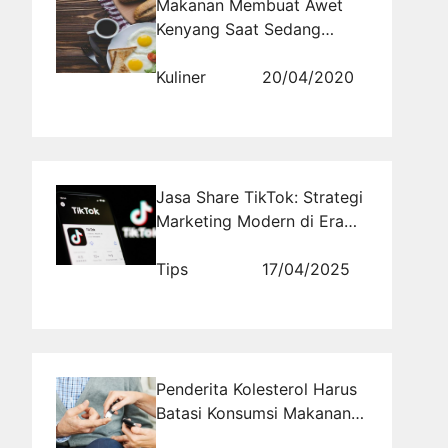
Makanan Membuat Awet
Kenyang Saat Sedang
Berpuasa
Kuliner
20/04/2020
Jasa Share TikTok: Strategi
Marketing Modern di Era
Digital
Tips
17/04/2025
Penderita Kolesterol Harus
Batasi Konsumsi Makanan
Satu Ini