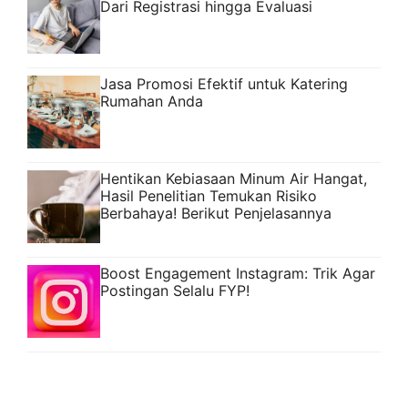
Dari Registrasi hingga Evaluasi
Jasa Promosi Efektif untuk Katering
Rumahan Anda
Hentikan Kebiasaan Minum Air Hangat,
Hasil Penelitian Temukan Risiko
Berbahaya! Berikut Penjelasannya
Boost Engagement Instagram: Trik Agar
Postingan Selalu FYP!