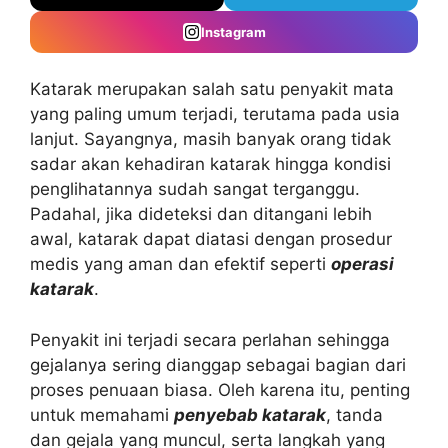
Instagram
Katarak merupakan salah satu penyakit mata
yang paling umum terjadi, terutama pada usia
lanjut. Sayangnya, masih banyak orang tidak
sadar akan kehadiran katarak hingga kondisi
penglihatannya sudah sangat terganggu.
Padahal, jika dideteksi dan ditangani lebih
awal, katarak dapat diatasi dengan prosedur
medis yang aman dan efektif seperti
operasi
katarak
.
Penyakit ini terjadi secara perlahan sehingga
gejalanya sering dianggap sebagai bagian dari
proses penuaan biasa. Oleh karena itu, penting
untuk memahami
penyebab katarak
, tanda
dan gejala yang muncul, serta langkah yang