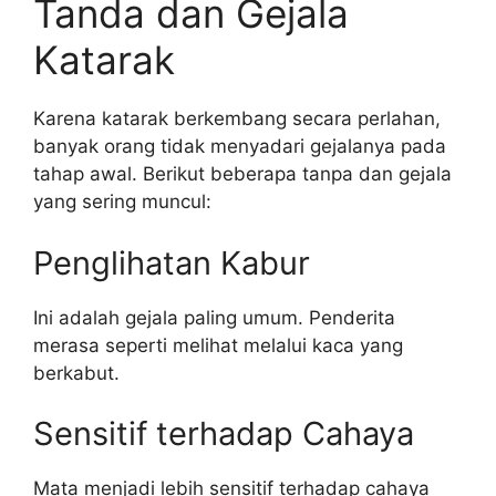
Tanda dan Gejala
Katarak
Karena katarak berkembang secara perlahan,
banyak orang tidak menyadari gejalanya pada
tahap awal. Berikut beberapa tanpa dan gejala
yang sering muncul:
Penglihatan Kabur
Ini adalah gejala paling umum. Penderita
merasa seperti melihat melalui kaca yang
berkabut.
Sensitif terhadap Cahaya
Mata menjadi lebih sensitif terhadap cahaya