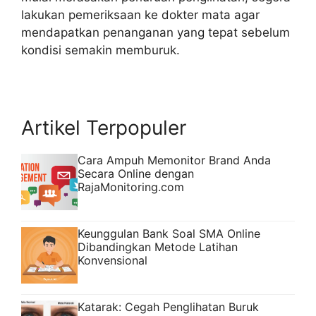
lakukan pemeriksaan ke dokter mata agar
mendapatkan penanganan yang tepat sebelum
kondisi semakin memburuk.
Artikel Terpopuler
Cara Ampuh Memonitor Brand Anda
Secara Online dengan
RajaMonitoring.com
Keunggulan Bank Soal SMA Online
Dibandingkan Metode Latihan
Konvensional
Katarak: Cegah Penglihatan Buruk