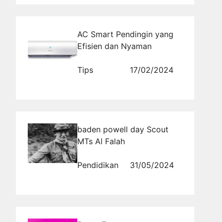
AC Smart Pendingin yang
Efisien dan Nyaman
Tips
17/02/2024
baden powell day Scout
MTs Al Falah
Pendidikan
31/05/2024