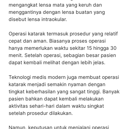
mengangkat lensa mata yang keruh dan
menggantinya dengan lensa buatan yang
disebut lensa intraokular.
Operasi katarak termasuk prosedur yang relatif
cepat dan aman. Biasanya proses operasi
hanya memerlukan waktu sekitar 15 hingga 30
menit. Setelah operasi, sebagian besar pasien
dapat kembali melihat dengan lebih jelas.
Teknologi medis modern juga membuat operasi
katarak menjadi semakin nyaman dengan
tingkat keberhasilan yang sangat tinggi. Banyak
pasien bahkan dapat kembali melakukan
aktivitas sehari-hari dalam waktu singkat
setelah prosedur dilakukan.
Namun, keputusan untuk menjalani operasi