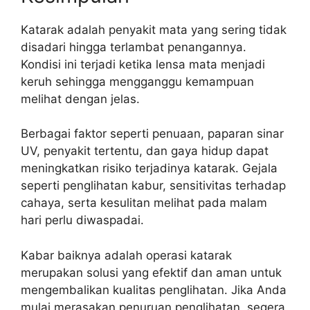
Katarak adalah penyakit mata yang sering tidak
disadari hingga terlambat penangannya.
Kondisi ini terjadi ketika lensa mata menjadi
keruh sehingga mengganggu kemampuan
melihat dengan jelas.
Berbagai faktor seperti penuaan, paparan sinar
UV, penyakit tertentu, dan gaya hidup dapat
meningkatkan risiko terjadinya katarak. Gejala
seperti penglihatan kabur, sensitivitas terhadap
cahaya, serta kesulitan melihat pada malam
hari perlu diwaspadai.
Kabar baiknya adalah operasi katarak
merupakan solusi yang efektif dan aman untuk
mengembalikan kualitas penglihatan. Jika Anda
mulai merasakan penuruan penglihatan, segera