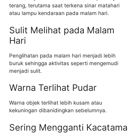
terang, terutama saat terkena sinar matahari
atau lampu kendaraan pada malam hari.
Sulit Melihat pada Malam
Hari
Penglihatan pada malam hari menjadi lebih
buruk sehingga aktivitas seperti mengemudi
menjadi sulit.
Warna Terlihat Pudar
Warna objek terlihat lebih kusam atau
kekuningan dibanidingkan sebelumnya.
Sering Mengganti Kacatama