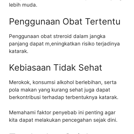
lebih muda.
Penggunaan Obat Tertentu
Penggunaan obat streroid dalam jangka
panjang dapat m,eningkatkan risiko terjadinya
katarak.
Kebiasaan Tidak Sehat
Merokok, konsumsi alkohol berlebihan, serta
pola makan yang kurang sehat juga dapat
berkontribusi terhadap terbentuknya katarak.
Memahami faktor penyebab ini penting agar
kita dapat melakukan pencegahan sejak dini.