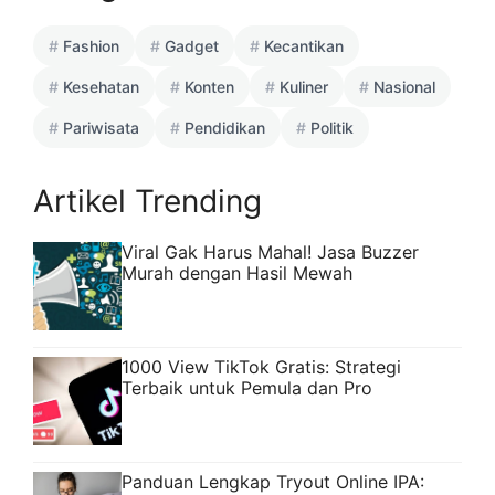
Fashion
Gadget
Kecantikan
Kesehatan
Konten
Kuliner
Nasional
Pariwisata
Pendidikan
Politik
Artikel Trending
Viral Gak Harus Mahal! Jasa Buzzer
Murah dengan Hasil Mewah
1000 View TikTok Gratis: Strategi
Terbaik untuk Pemula dan Pro
Panduan Lengkap Tryout Online IPA: