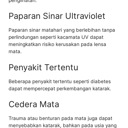
penglihatan.
Paparan Sinar Ultraviolet
Paparan sinar matahari yang berlebihan tanpa
perlindungan seperti kacamata UV dapat
meningkatkan risiko kerusakan pada lensa
mata.
Penyakit Tertentu
Beberapa penyakit tertentu seperti diabetes
dapat mempercepat perkembangan katarak.
Cedera Mata
Trauma atau benturan pada mata juga dapat
menyebabkan katarak, bahkan pada usia yang