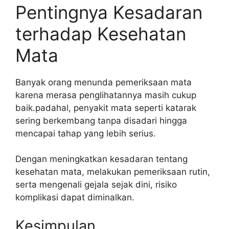
Pentingnya Kesadaran
terhadap Kesehatan
Mata
Banyak orang menunda pemeriksaan mata
karena merasa penglihatannya masih cukup
baik.padahal, penyakit mata seperti katarak
sering berkembang tanpa disadari hingga
mencapai tahap yang lebih serius.
Dengan meningkatkan kesadaran tentang
kesehatan mata, melakukan pemeriksaan rutin,
serta mengenali gejala sejak dini, risiko
komplikasi dapat diminalkan.
Kesimpulan