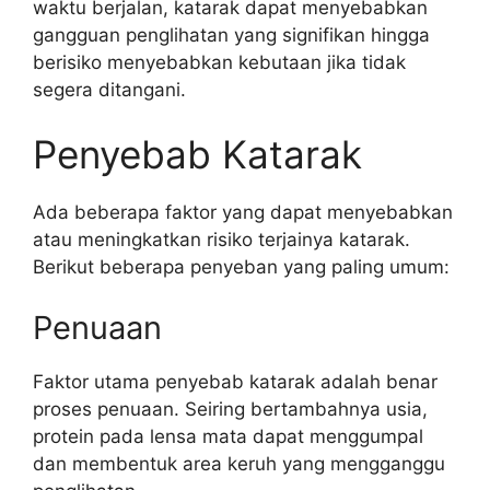
waktu berjalan, katarak dapat menyebabkan
gangguan penglihatan yang signifikan hingga
berisiko menyebabkan kebutaan jika tidak
segera ditangani.
Penyebab Katarak
Ada beberapa faktor yang dapat menyebabkan
atau meningkatkan risiko terjainya katarak.
Berikut beberapa penyeban yang paling umum:
Penuaan
Faktor utama penyebab katarak adalah benar
proses penuaan. Seiring bertambahnya usia,
protein pada lensa mata dapat menggumpal
dan membentuk area keruh yang mengganggu