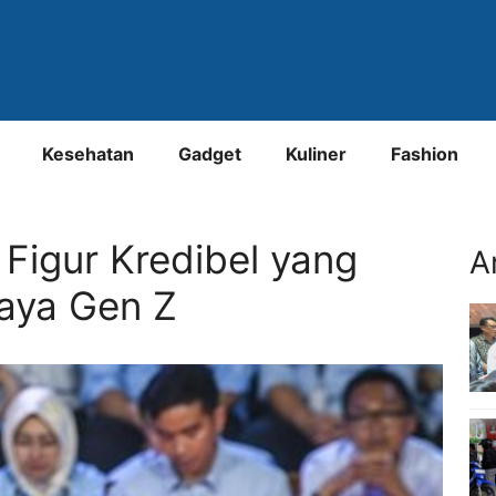
Kesehatan
Gadget
Kuliner
Fashion
Figur Kredibel yang
A
aya Gen Z