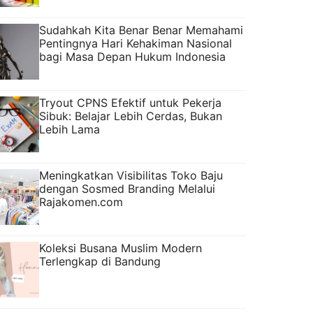
Sudahkah Kita Benar Benar Memahami
Pentingnya Hari Kehakiman Nasional
bagi Masa Depan Hukum Indonesia
Tryout CPNS Efektif untuk Pekerja
Sibuk: Belajar Lebih Cerdas, Bukan
Lebih Lama
Meningkatkan Visibilitas Toko Baju
dengan Sosmed Branding Melalui
Rajakomen.com
Koleksi Busana Muslim Modern
Terlengkap di Bandung