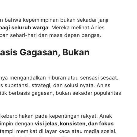
n bahwa kepemimpinan bukan sekadar janji
bagi seluruh warga
. Mereka melihat Anies
pan sehari-hari dan masa depan bangsa.
rbasis Gagasan, Bukan
hanya mengandalkan hiburan atau sensasi sesaat.
substansi, strategi, dan solusi nyata. Anies
tik berbasis gagasan, bukan sekadar popularitas
 keberpihakan pada kepentingan rakyat. Anak
impin dengan
visi jelas, konsisten, dan fokus
tampil memikat di layar kaca atau media sosial.