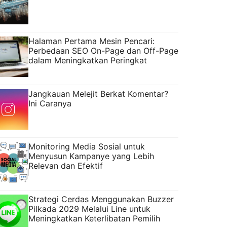
Halaman Pertama Mesin Pencari:
Perbedaan SEO On-Page dan Off-Page
dalam Meningkatkan Peringkat
Jangkauan Melejit Berkat Komentar?
Ini Caranya
Monitoring Media Sosial untuk
Menyusun Kampanye yang Lebih
Relevan dan Efektif
Strategi Cerdas Menggunakan Buzzer
Pilkada 2029 Melalui Line untuk
Meningkatkan Keterlibatan Pemilih