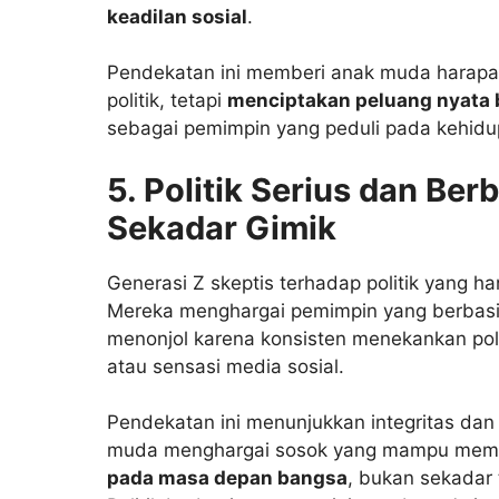
keadilan sosial
.
Pendekatan ini memberi anak muda harapa
politik, tetapi
menciptakan peluang nyata 
sebagai pemimpin yang peduli pada kehidu
5. Politik Serius dan Be
Sekadar Gimik
Generasi Z skeptis terhadap politik yang 
Mereka menghargai pemimpin yang berbasis 
menonjol karena konsisten menekankan poli
atau sensasi media sosial.
Pendekatan ini menunjukkan integritas dan
muda menghargai sosok yang mampu mem
pada masa depan bangsa
, bukan sekadar 