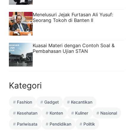
Menelusuri Jejak Furtasan Ali Yusuf:
Seorang Tokoh di Banten II
Kuasai Materi dengan Contoh Soal &
Pembahasan Ujian STAN
Kategori
Fashion
Gadget
Kecantikan
Kesehatan
Konten
Kuliner
Nasional
Pariwisata
Pendidikan
Politik