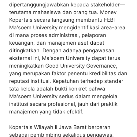
dipertanggungjawabkan kepada stakeholder—
terutama mahasiswa dan orang tua. Monev
Kopertais secara langsung membantu
FEBI
Ma'soem University
mengidentifikasi area-area
di mana proses administrasi, pelaporan
keuangan, dan manajemen aset dapat
ditingkatkan. Dengan adanya pengawasan
eksternal ini, Ma'soem University dapat terus
meningkatkan Good University Governance,
yang merupakan faktor penentu kredibilitas dan
reputasi institusi. Kepatuhan terhadap standar
tata kelola adalah bukti konkret bahwa
Ma'soem University serius dalam mengelola
institusi secara profesional, jauh dari praktik
manajemen yang tidak efektif.
Kopertais Wilayah II Jawa Barat berperan
sebagai pembimbing sekaligus pengawas,