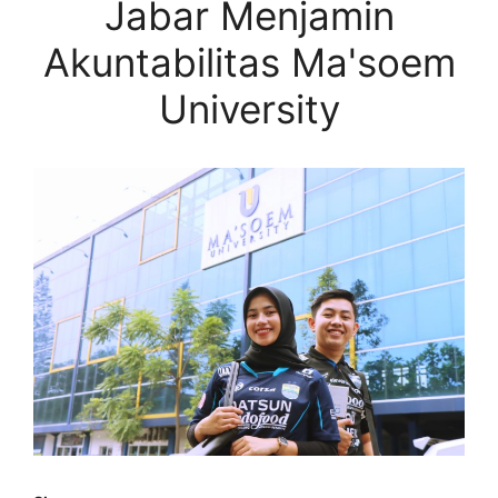
Jabar Menjamin
Akuntabilitas Ma'soem
University