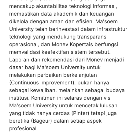
mencakup akuntabilitas teknologi informasi,
memastikan data akademik dan keuangan
dikelola dengan aman dan efisien. Ma'soem
University telah berinvestasi dalam infrastruktur
teknologi yang mendukung transparansi
operasional, dan Monev Kopertais berfungsi
memvalidasi keefektifan sistem tersebut.
Laporan dan rekomendasi dari Monev menjadi
dasar bagi Ma'soem University untuk
melakukan perbaikan berkelanjutan
(Continuous Improvement), bukan hanya
sebagai kewajiban, melainkan sebagai budaya
institusi. Komitmen ini selaras dengan visi
Ma'soem University untuk mencetak lulusan
yang tidak hanya cerdas (Pinter) tetapi juga
beretika (Bageur) dalam setiap aspek
profesional.