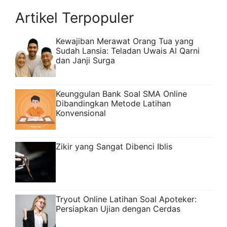
Artikel Terpopuler
Kewajiban Merawat Orang Tua yang
Sudah Lansia: Teladan Uwais Al Qarni
dan Janji Surga
Keunggulan Bank Soal SMA Online
Dibandingkan Metode Latihan
Konvensional
Zikir yang Sangat Dibenci Iblis
Tryout Online Latihan Soal Apoteker:
Persiapkan Ujian dengan Cerdas