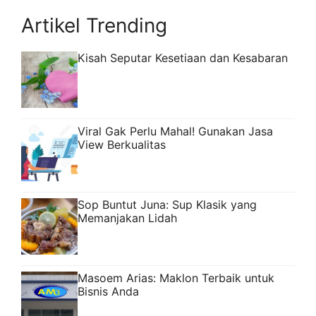
Artikel Trending
Kisah Seputar Kesetiaan dan Kesabaran
Viral Gak Perlu Mahal! Gunakan Jasa
View Berkualitas
Sop Buntut Juna: Sup Klasik yang
Memanjakan Lidah
Masoem Arias: Maklon Terbaik untuk
Bisnis Anda