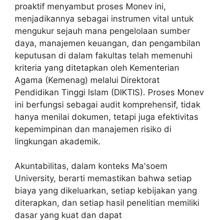
proaktif menyambut proses Monev ini,
menjadikannya sebagai instrumen vital untuk
mengukur sejauh mana pengelolaan sumber
daya, manajemen keuangan, dan pengambilan
keputusan di dalam fakultas telah memenuhi
kriteria yang ditetapkan oleh Kementerian
Agama (Kemenag) melalui Direktorat
Pendidikan Tinggi Islam (DIKTIS). Proses Monev
ini berfungsi sebagai audit komprehensif, tidak
hanya menilai dokumen, tetapi juga efektivitas
kepemimpinan dan manajemen risiko di
lingkungan akademik.
Akuntabilitas, dalam konteks
Ma'soem
University
, berarti memastikan bahwa setiap
biaya yang dikeluarkan, setiap kebijakan yang
diterapkan, dan setiap hasil penelitian memiliki
dasar yang kuat dan dapat