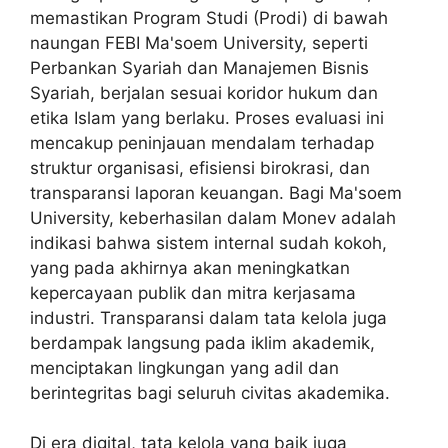
memastikan Program Studi (Prodi) di bawah
naungan FEBI Ma'soem University, seperti
Perbankan Syariah
dan
Manajemen Bisnis
Syariah
, berjalan sesuai koridor hukum dan
etika Islam yang berlaku. Proses evaluasi ini
mencakup peninjauan mendalam terhadap
struktur organisasi, efisiensi birokrasi, dan
transparansi laporan keuangan. Bagi Ma'soem
University, keberhasilan dalam Monev adalah
indikasi bahwa sistem internal sudah kokoh,
yang pada akhirnya akan meningkatkan
kepercayaan publik dan mitra kerjasama
industri. Transparansi dalam tata kelola juga
berdampak langsung pada iklim akademik,
menciptakan lingkungan yang adil dan
berintegritas bagi seluruh civitas akademika.
Di era digital, tata kelola yang baik juga