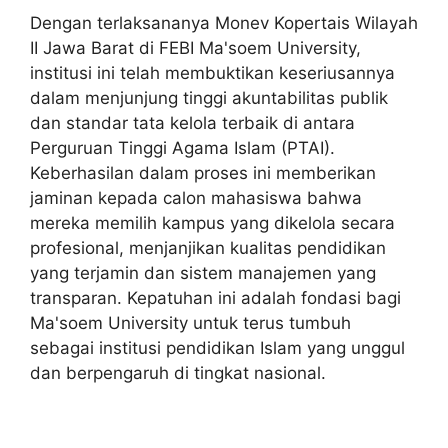
Dengan terlaksananya Monev Kopertais Wilayah
II Jawa Barat di FEBI Ma'soem University,
institusi ini telah membuktikan keseriusannya
dalam menjunjung tinggi akuntabilitas publik
dan standar tata kelola terbaik di antara
Perguruan Tinggi Agama Islam (PTAI).
Keberhasilan dalam proses ini memberikan
jaminan kepada calon mahasiswa bahwa
mereka memilih kampus yang dikelola secara
profesional, menjanjikan kualitas pendidikan
yang terjamin dan sistem manajemen yang
transparan. Kepatuhan ini adalah fondasi bagi
Ma'soem University untuk terus tumbuh
sebagai institusi pendidikan Islam yang unggul
dan berpengaruh di tingkat nasional.