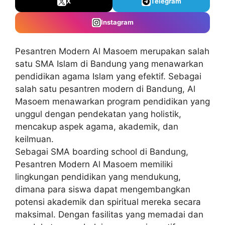
X
Telegram
Instagram
Pesantren Modern Al Masoem
merupakan salah
satu
SMA Islam di Bandung
yang menawarkan
pendidikan agama Islam yang efektif. Sebagai
salah satu pesantren modern di Bandung, Al
Masoem menawarkan program pendidikan yang
unggul dengan pendekatan yang holistik,
mencakup aspek agama, akademik, dan
keilmuan.
Sebagai
SMA boarding school di Bandung
,
Pesantren Modern Al Masoem memiliki
lingkungan pendidikan yang mendukung,
dimana para siswa dapat mengembangkan
potensi akademik dan spiritual mereka secara
maksimal. Dengan fasilitas yang memadai dan