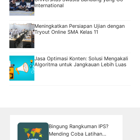
International
Meningkatkan Persiapan Ujian dengan
Tryout Online SMA Kelas 11
Jasa Optimasi Konten: Solusi Mengakali
Algoritma untuk Jangkauan Lebih Luas
Bingung Rangkuman IPS?
Mending Coba Latihan