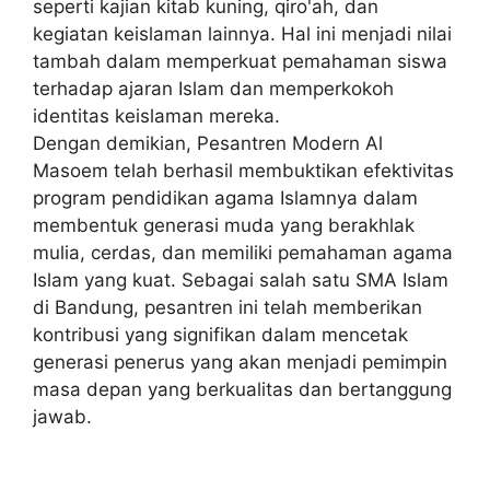
seperti kajian kitab kuning, qiro'ah, dan
kegiatan keislaman lainnya. Hal ini menjadi nilai
tambah dalam memperkuat pemahaman siswa
terhadap ajaran Islam dan memperkokoh
identitas keislaman mereka.
Dengan demikian, Pesantren Modern Al
Masoem telah berhasil membuktikan efektivitas
program pendidikan agama Islamnya dalam
membentuk generasi muda yang berakhlak
mulia, cerdas, dan memiliki pemahaman agama
Islam yang kuat. Sebagai salah satu SMA Islam
di Bandung, pesantren ini telah memberikan
kontribusi yang signifikan dalam mencetak
generasi penerus yang akan menjadi pemimpin
masa depan yang berkualitas dan bertanggung
jawab.