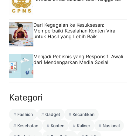
Dari Kegagalan ke Kesuksesan:
Memperbaiki Kesalahan Konten Viral
untuk Hasil yang Lebih Baik
Menjadi Pebisnis yang Responsif: Awali
dari Mendengarkan Media Sosial
Kategori
Fashion
Gadget
Kecantikan
Kesehatan
Konten
Kuliner
Nasional