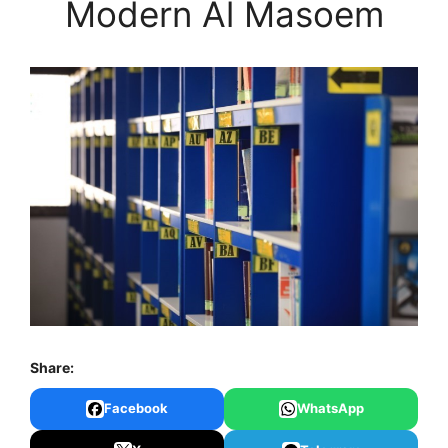
Modern Al Masoem
Share:
Facebook
WhatsApp