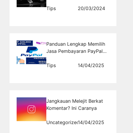
Tips
20/03/2024
Panduan Lengkap Memilih
Jasa Pembayaran PayPal
Terpercaya
Tips
14/04/2025
Jangkauan Melejit Berkat
Komentar? Ini Caranya
Uncategorized
14/04/2025