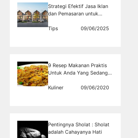
Strategi Efektif Jasa Iklan
dan Pemasaran untuk
Menarik Pembeli Properti
Tips
09/06/2025
9 Resep Makanan Praktis
Untuk Anda Yang Sedang
Sibuk
Kuliner
09/06/2020
Pentingnya Sholat : Sholat
adalah Cahayanya Hati