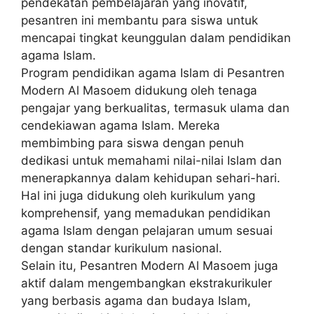
pendekatan pembelajaran yang inovatif,
pesantren ini membantu para siswa untuk
mencapai tingkat keunggulan dalam pendidikan
agama Islam.
Program pendidikan agama Islam di Pesantren
Modern Al Masoem didukung oleh tenaga
pengajar yang berkualitas, termasuk ulama dan
cendekiawan agama Islam. Mereka
membimbing para siswa dengan penuh
dedikasi untuk memahami nilai-nilai Islam dan
menerapkannya dalam kehidupan sehari-hari.
Hal ini juga didukung oleh kurikulum yang
komprehensif, yang memadukan pendidikan
agama Islam dengan pelajaran umum sesuai
dengan standar kurikulum nasional.
Selain itu, Pesantren Modern Al Masoem juga
aktif dalam mengembangkan ekstrakurikuler
yang berbasis agama dan budaya Islam,