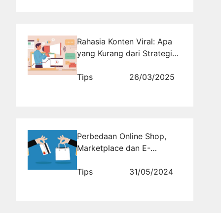
Rahasia Konten Viral: Apa
yang Kurang dari Strategi
Anda?
Tips
26/03/2025
Perbedaan Online Shop,
Marketplace dan E-
Commerce
Tips
31/05/2024