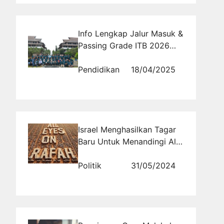
Info Lengkap Jalur Masuk &
Passing Grade ITB 2026
yang Wajib Kamu Tahu
Pendidikan
18/04/2025
Israel Menghasilkan Tagar
Baru Untuk Menandingi All
Eyes on Rafah
Politik
31/05/2024