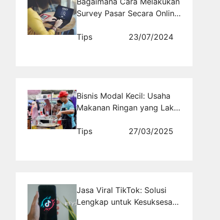
Bagaimana Cara Melakukan
Survey Pasar Secara Online
Bagi Bisnis dan Perusahaan
Tips
23/07/2024
Bisnis Modal Kecil: Usaha
Makanan Ringan yang Laku
Keras dengan Modal Minim
Tips
27/03/2025
Jasa Viral TikTok: Solusi
Lengkap untuk Kesuksesan
Akun Anda di TikTok