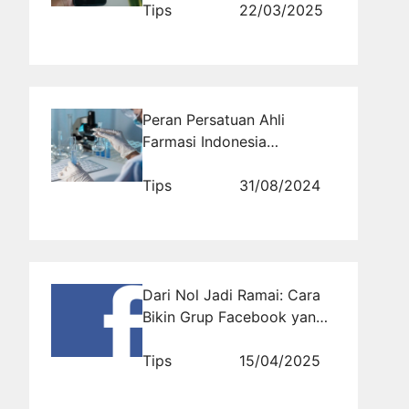
Tips
22/03/2025
Peran Persatuan Ahli
Farmasi Indonesia
Kabupaten Belitung dalam
Memajukan Pelayanan
Tips
31/08/2024
Kesehatan
Dari Nol Jadi Ramai: Cara
Bikin Grup Facebook yang
Disukai Banyak Orang
Tips
15/04/2025