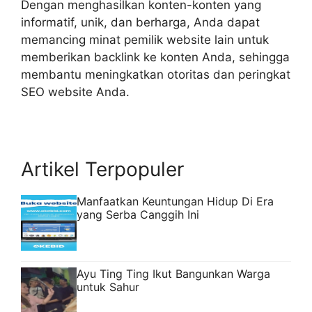
Dengan menghasilkan konten-konten yang
informatif, unik, dan berharga, Anda dapat
memancing minat pemilik website lain untuk
memberikan backlink ke konten Anda, sehingga
membantu meningkatkan otoritas dan peringkat
SEO website Anda.
Artikel Terpopuler
Manfaatkan Keuntungan Hidup Di Era
yang Serba Canggih Ini
Ayu Ting Ting Ikut Bangunkan Warga
untuk Sahur