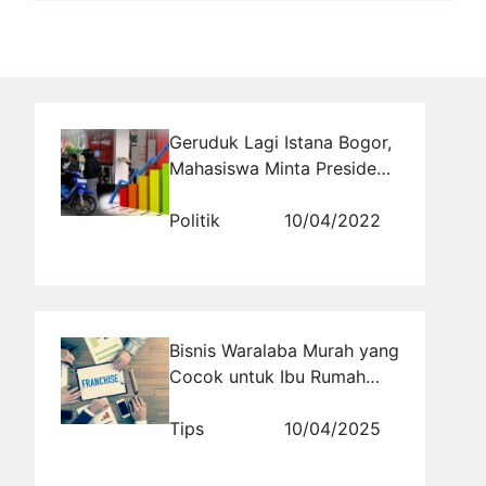
Geruduk Lagi Istana Bogor,
Mahasiswa Minta Presiden
Jokowi Kaji Ulang Kenaikan
BBM dan LPG
Politik
10/04/2022
Bisnis Waralaba Murah yang
Cocok untuk Ibu Rumah
Tangga Aktif
Tips
10/04/2025