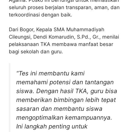
seluruh proses berjalan transparan, aman, dan
terkoordinasi dengan baik.
Dari Bogor, Kepala SMA Muhammadiyah
Cileungsi, Dendi Komarudin, S.Pd., Gr., menilai
pelaksanaan TKA membawa manfaat besar
bagi sekolah dan guru.
“Tes ini membantu kami
memahami potensi dan tantangan
siswa. Dengan hasil TKA, guru bisa
memberikan bimbingan lebih tepat
sasaran dan membantu siswa
mengoptimalkan kemampuannya.
Ini langkah penting untuk