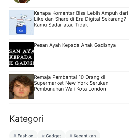
Kenapa Komentar Bisa Lebih Ampuh dari
Like dan Share di Era Digital Sekarang?
Kamu Sadar atau Tidak
Pesan Ayah Kepada Anak Gadisnya
Remaja Pembantai 10 Orang di
Supermarket New York Serukan
Pembunuhan Wali Kota London
Kategori
Fashion
Gadget
Kecantikan