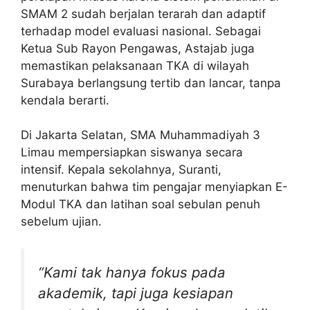
SMAM 2 sudah berjalan terarah dan adaptif
terhadap model evaluasi nasional. Sebagai
Ketua Sub Rayon Pengawas, Astajab juga
memastikan pelaksanaan TKA di wilayah
Surabaya berlangsung tertib dan lancar, tanpa
kendala berarti.
Di Jakarta Selatan, SMA Muhammadiyah 3
Limau mempersiapkan siswanya secara
intensif. Kepala sekolahnya, Suranti,
menuturkan bahwa tim pengajar menyiapkan E-
Modul TKA dan latihan soal sebulan penuh
sebelum ujian.
“Kami tak hanya fokus pada
akademik, tapi juga kesiapan