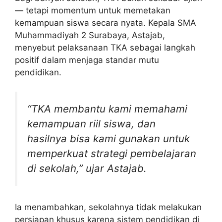
— tetapi momentum untuk memetakan
kemampuan siswa secara nyata. Kepala SMA
Muhammadiyah 2 Surabaya, Astajab,
menyebut pelaksanaan TKA sebagai langkah
positif dalam menjaga standar mutu
pendidikan.
“TKA membantu kami memahami
kemampuan riil siswa, dan
hasilnya bisa kami gunakan untuk
memperkuat strategi pembelajaran
di sekolah,” ujar Astajab.
Ia menambahkan, sekolahnya tidak melakukan
persiapan khusus karena sistem pendidikan di