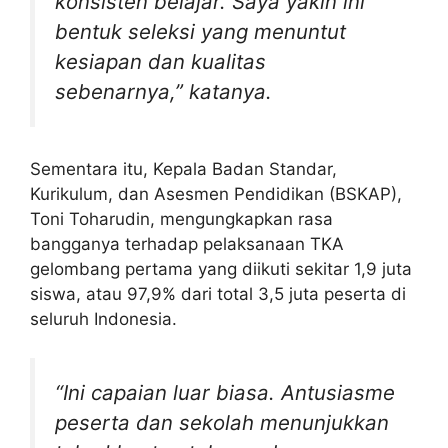
konsisten belajar. Saya yakin ini
bentuk seleksi yang menuntut
kesiapan dan kualitas
sebenarnya,” katanya.
Sementara itu, Kepala Badan Standar,
Kurikulum, dan Asesmen Pendidikan (BSKAP),
Toni Toharudin, mengungkapkan rasa
bangganya terhadap pelaksanaan TKA
gelombang pertama yang diikuti sekitar 1,9 juta
siswa, atau 97,9% dari total 3,5 juta peserta di
seluruh Indonesia.
“Ini capaian luar biasa. Antusiasme
peserta dan sekolah menunjukkan