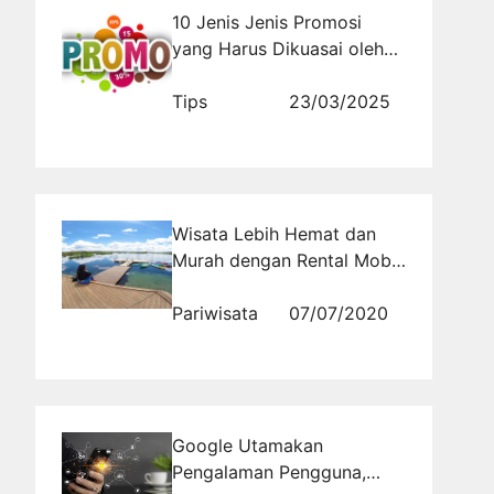
10 Jenis Jenis Promosi
yang Harus Dikuasai oleh
Marketer
Tips
23/03/2025
Wisata Lebih Hemat dan
Murah dengan Rental Mobil
Belitung
Pariwisata
07/07/2020
Google Utamakan
Pengalaman Pengguna,