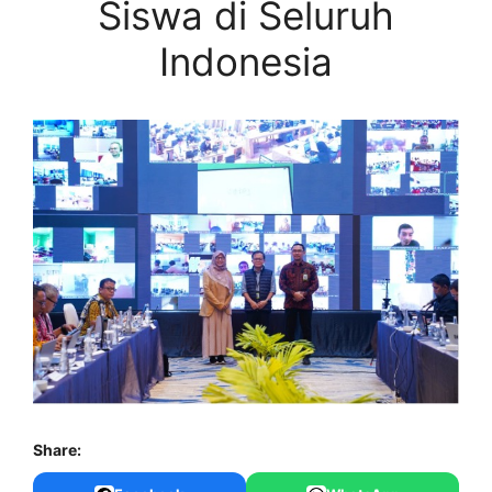
Siswa di Seluruh
Indonesia
Share: