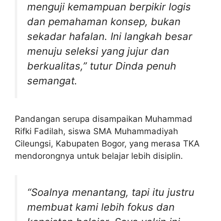
menguji kemampuan berpikir logis
dan pemahaman konsep, bukan
sekadar hafalan. Ini langkah besar
menuju seleksi yang jujur dan
berkualitas,” tutur Dinda penuh
semangat.
Pandangan serupa disampaikan Muhammad
Rifki Fadilah, siswa SMA Muhammadiyah
Cileungsi, Kabupaten Bogor, yang merasa TKA
mendorongnya untuk belajar lebih disiplin.
“Soalnya menantang, tapi itu justru
membuat kami lebih fokus dan