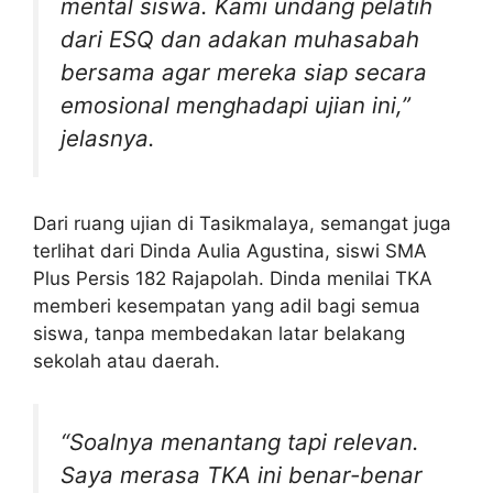
mental siswa. Kami undang pelatih
dari ESQ dan adakan muhasabah
bersama agar mereka siap secara
emosional menghadapi ujian ini,”
jelasnya.
Dari ruang ujian di Tasikmalaya, semangat juga
terlihat dari Dinda Aulia Agustina, siswi SMA
Plus Persis 182 Rajapolah. Dinda menilai TKA
memberi kesempatan yang adil bagi semua
siswa, tanpa membedakan latar belakang
sekolah atau daerah.
“Soalnya menantang tapi relevan.
Saya merasa TKA ini benar-benar