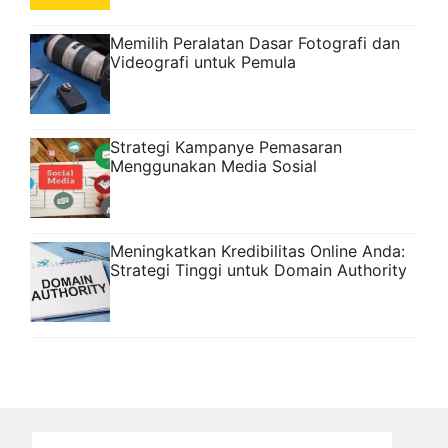
Memilih Peralatan Dasar Fotografi dan
Videografi untuk Pemula
Strategi Kampanye Pemasaran
Menggunakan Media Sosial
Meningkatkan Kredibilitas Online Anda:
Strategi Tinggi untuk Domain Authority