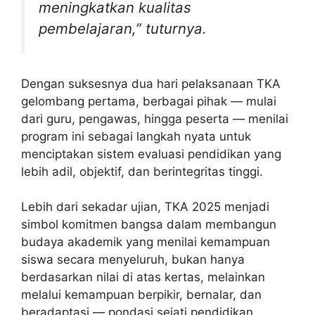
meningkatkan kualitas
pembelajaran,” tuturnya.
Dengan suksesnya dua hari pelaksanaan TKA
gelombang pertama, berbagai pihak — mulai
dari guru, pengawas, hingga peserta — menilai
program ini sebagai langkah nyata untuk
menciptakan sistem evaluasi pendidikan yang
lebih adil, objektif, dan berintegritas tinggi.
Lebih dari sekadar ujian, TKA 2025 menjadi
simbol komitmen bangsa dalam membangun
budaya akademik yang menilai kemampuan
siswa secara menyeluruh, bukan hanya
berdasarkan nilai di atas kertas, melainkan
melalui kemampuan berpikir, bernalar, dan
beradaptasi — pondasi sejati pendidikan