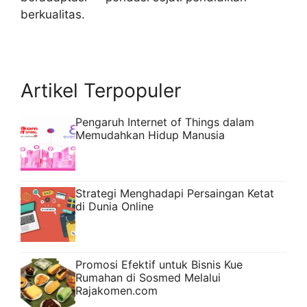
berkualitas.
Artikel Terpopuler
Pengaruh Internet of Things dalam
Memudahkan Hidup Manusia
Strategi Menghadapi Persaingan Ketat
di Dunia Online
Promosi Efektif untuk Bisnis Kue
Rumahan di Sosmed Melalui
Rajakomen.com