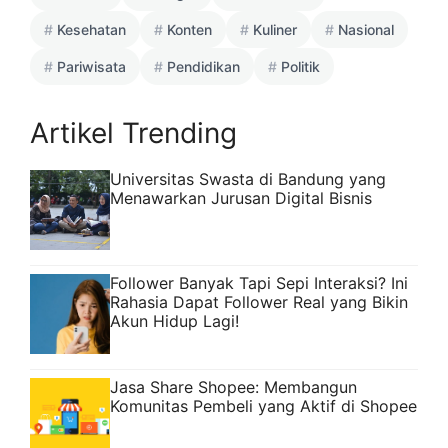
Kesehatan
Konten
Kuliner
Nasional
Pariwisata
Pendidikan
Politik
Artikel Trending
Universitas Swasta di Bandung yang
Menawarkan Jurusan Digital Bisnis
Follower Banyak Tapi Sepi Interaksi? Ini
Rahasia Dapat Follower Real yang Bikin
Akun Hidup Lagi!
Jasa Share Shopee: Membangun
Komunitas Pembeli yang Aktif di Shopee