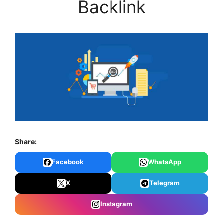
Backlink
Share:
Facebook
WhatsApp
X
Telegram
Instagram