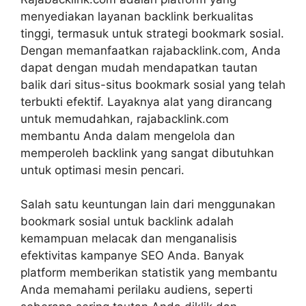
menyediakan layanan backlink berkualitas
tinggi, termasuk untuk strategi bookmark sosial.
Dengan memanfaatkan rajabacklink.com, Anda
dapat dengan mudah mendapatkan tautan
balik dari situs-situs bookmark sosial yang telah
terbukti efektif. Layaknya alat yang dirancang
untuk memudahkan, rajabacklink.com
membantu Anda dalam mengelola dan
memperoleh backlink yang sangat dibutuhkan
untuk optimasi mesin pencari.
Salah satu keuntungan lain dari
menggunakan
bookmark sosial untuk backlink
adalah
kemampuan melacak dan menganalisis
efektivitas kampanye SEO Anda. Banyak
platform memberikan statistik yang membantu
Anda memahami perilaku audiens, seperti