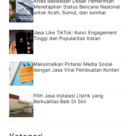
Anies Baswedan Desak Pemerintah
Menetapkan Status Bencana Nasional
untuk Aceh, Sumut, dan sumbar
Jasa Like TikTok: Kunci Engagement
Tinggi dan Popularitas Instan
Maksimalkan Potensi Media Sosial
dengan Jasa Viral Pembuatan Konten
Pilih Jasa Instalasi Listrik yang
Berkualitas Baik Di Sini