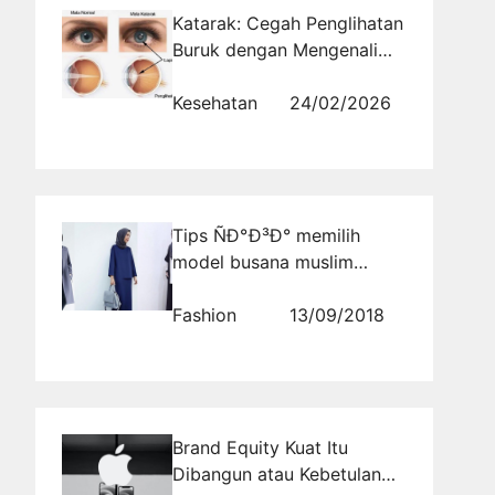
Katarak: Cegah Penglihatan
Buruk dengan Mengenali
Risiko dan Pengobatan
yang Tepat
Kesehatan
24/02/2026
Tips ÑÐ°Ð³Ð° memilih
model busana muslim
Modern Masa Kini
Fashion
13/09/2018
Brand Equity Kuat Itu
Dibangun atau Kebetulan