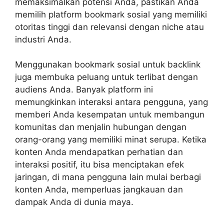
memaksimalkan potensi Anda, pastikan Anda
memilih platform bookmark sosial yang memiliki
otoritas tinggi dan relevansi dengan niche atau
industri Anda.
Menggunakan bookmark sosial untuk backlink
juga membuka peluang untuk terlibat dengan
audiens Anda. Banyak platform ini
memungkinkan interaksi antara pengguna, yang
memberi Anda kesempatan untuk membangun
komunitas dan menjalin hubungan dengan
orang-orang yang memiliki minat serupa. Ketika
konten Anda mendapatkan perhatian dan
interaksi positif, itu bisa menciptakan efek
jaringan, di mana pengguna lain mulai berbagi
konten Anda, memperluas jangkauan dan
dampak Anda di dunia maya.