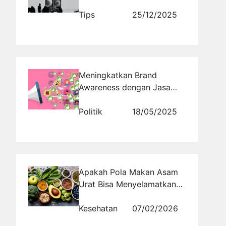
Kamu Masih Yakin
Pelanggan Datang Sendiri
Tips
25/12/2025
Meningkatkan Brand
Awareness dengan Jasa
Manajemen Iklan: Temukan
Cara Membuat Iklan Viral
Politik
18/05/2025
melalui Rajakomen.com
Apakah Pola Makan Asam
Urat Bisa Menyelamatkan
Leher dan Sendi dari Nyeri
Tak Terkira
Kesehatan
07/02/2026