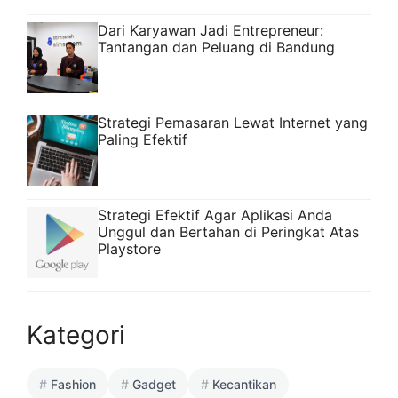
Dari Karyawan Jadi Entrepreneur:
Tantangan dan Peluang di Bandung
Strategi Pemasaran Lewat Internet yang
Paling Efektif
Strategi Efektif Agar Aplikasi Anda
Unggul dan Bertahan di Peringkat Atas
Playstore
Kategori
Fashion
Gadget
Kecantikan