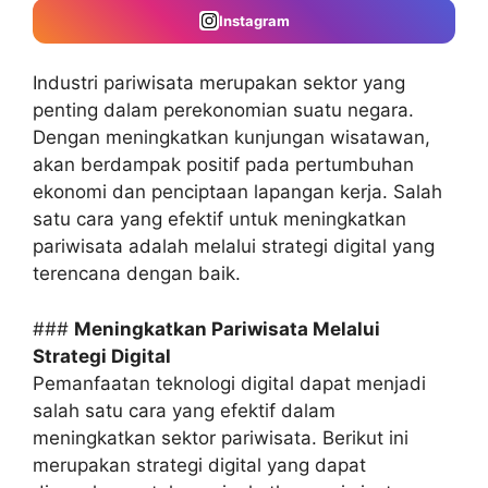
Instagram
Industri pariwisata merupakan sektor yang
penting dalam perekonomian suatu negara.
Dengan meningkatkan kunjungan wisatawan,
akan berdampak positif pada pertumbuhan
ekonomi dan penciptaan lapangan kerja. Salah
satu cara yang efektif untuk meningkatkan
pariwisata adalah melalui strategi digital yang
terencana dengan baik.
###
Meningkatkan Pariwisata Melalui
Strategi Digital
Pemanfaatan teknologi digital dapat menjadi
salah satu cara yang efektif dalam
meningkatkan sektor pariwisata. Berikut ini
merupakan strategi digital yang dapat