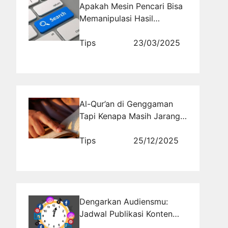
Apakah Mesin Pencari Bisa
Memanipulasi Hasil
Pencarian? Bagaimana
Filter Algoritma Bekerja?
Tips
23/03/2025
Al-Qur’an di Genggaman
Tapi Kenapa Masih Jarang
Dibaca Padahal Scroll
Nggak Pernah Absen
Tips
25/12/2025
Dengarkan Audiensmu:
Jadwal Publikasi Konten
yang Sesuai dengan