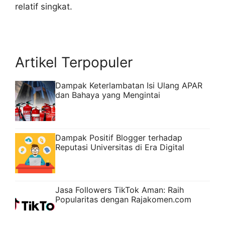
relatif singkat.
Artikel Terpopuler
Dampak Keterlambatan Isi Ulang APAR
dan Bahaya yang Mengintai
Dampak Positif Blogger terhadap
Reputasi Universitas di Era Digital
Jasa Followers TikTok Aman: Raih
Popularitas dengan Rajakomen.com