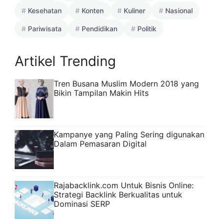
Kesehatan
Konten
Kuliner
Nasional
Pariwisata
Pendidikan
Politik
Artikel Trending
Tren Busana Muslim Modern 2018 yang
Bikin Tampilan Makin Hits
Kampanye yang Paling Sering digunakan
Dalam Pemasaran Digital
Rajabacklink.com Untuk Bisnis Online:
Strategi Backlink Berkualitas untuk
Dominasi SERP