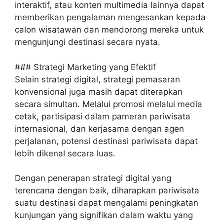
interaktif, atau konten multimedia lainnya dapat
memberikan pengalaman mengesankan kepada
calon wisatawan dan mendorong mereka untuk
mengunjungi destinasi secara nyata.
### Strategi Marketing yang Efektif
Selain strategi digital, strategi pemasaran
konvensional juga masih dapat diterapkan
secara simultan. Melalui promosi melalui media
cetak, partisipasi dalam pameran pariwisata
internasional, dan kerjasama dengan agen
perjalanan, potensi destinasi pariwisata dapat
lebih dikenal secara luas.
Dengan penerapan strategi digital yang
terencana dengan baik, diharapkan pariwisata
suatu destinasi dapat mengalami peningkatan
kunjungan yang signifikan dalam waktu yang