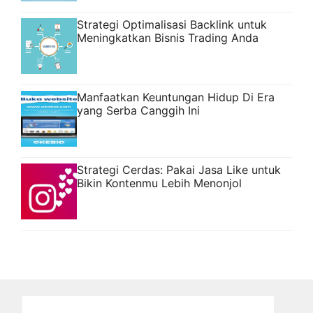
Strategi Optimalisasi Backlink untuk
Meningkatkan Bisnis Trading Anda
Manfaatkan Keuntungan Hidup Di Era
yang Serba Canggih Ini
Strategi Cerdas: Pakai Jasa Like untuk
Bikin Kontenmu Lebih Menonjol