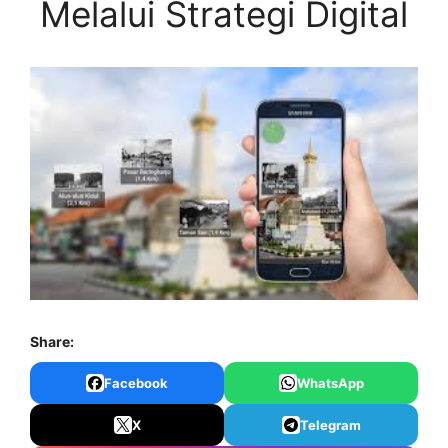
Melalui Strategi Digital
Share:
Facebook
WhatsApp
X
Telegram